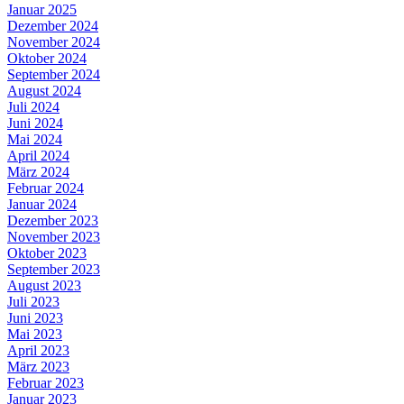
Januar 2025
Dezember 2024
November 2024
Oktober 2024
September 2024
August 2024
Juli 2024
Juni 2024
Mai 2024
April 2024
März 2024
Februar 2024
Januar 2024
Dezember 2023
November 2023
Oktober 2023
September 2023
August 2023
Juli 2023
Juni 2023
Mai 2023
April 2023
März 2023
Februar 2023
Januar 2023