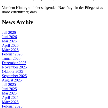
Vor dem Hintergrund der steigenden Nachfrage in der Pflege ist es
umso erfreulicher, dass…
News Archiv
Juli 2026
Juni 2026
Mai 2026
April 2026
März 2026
Februar 2026
Januar 2026
Dezember 2025
November 2025
Oktober 2025
September 2025
August 2025
Juli 2025
Juni 2025
Mai 2025
April 2025
März 2025
Februar 2025