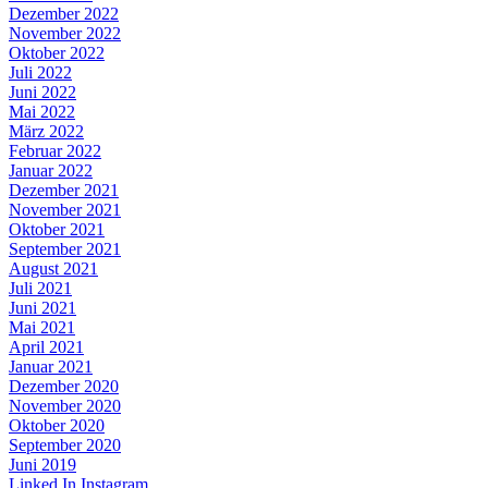
Dezember 2022
November 2022
Oktober 2022
Juli 2022
Juni 2022
Mai 2022
März 2022
Februar 2022
Januar 2022
Dezember 2021
November 2021
Oktober 2021
September 2021
August 2021
Juli 2021
Juni 2021
Mai 2021
April 2021
Januar 2021
Dezember 2020
November 2020
Oktober 2020
September 2020
Juni 2019
Linked In
Instagram