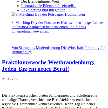
Der Brandenburger Weg
Internationale Pflegekräfte einstellen
Rekrutierung und Integration
8. Matching Day der Potsdamer Hochschulen
Junge Talente
in Online-Gesprächen kennen-lernen und für das
Unternehmen gewinnen.
Von Startup bis Modernisierung
Die Wirtschaftsförderung für
Brandenburg
Praktikumswoche Westbrandenburg:
Jeden Tag ein neuer Beruf!
21.05.2025
Die Praktikumswochen bieten Schülerinnen und Schülern eine
einmalige Chance, verschiedene Berufsfelder zu entdecken und
regionale Unternehmen kennenzulernen. Jeden Tag ein neues