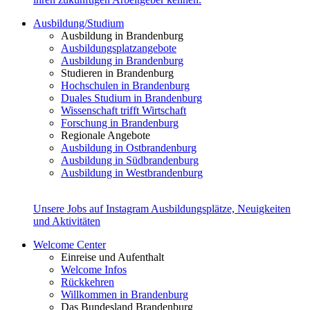
Ausbildung/Studium
Ausbildung in Brandenburg
Ausbildungsplatzangebote
Ausbildung in Brandenburg
Studieren in Brandenburg
Hochschulen in Brandenburg
Duales Studium in Brandenburg
Wissenschaft trifft Wirtschaft
Forschung in Brandenburg
Regionale Angebote
Ausbildung in Ostbrandenburg
Ausbildung in Südbrandenburg
Ausbildung in Westbrandenburg
Unsere Jobs auf Instagram
Ausbildungsplätze, Neuigkeiten
und Aktivitäten
Welcome Center
Einreise und Aufenthalt
Welcome Infos
Rückkehren
Willkommen in Brandenburg
Das Bundesland Brandenburg