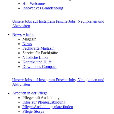
Hi - Welcome
Innovatives Brandenburg
Unsere Jobs auf Instagram
Frische Jobs, Neuigkeiten und
Aktivitäten
News + Infos
Magazin
News
Fachkräfte Magazin
Service für Fachkräfte
Nützliche Links
Kontakt und Hilfe
Downloads Compact
Unsere Jobs auf Instagram
Frische Jobs, Neuigkeiten und
Aktivitäten
Arbeiten in der Pflege
Pflegekraft Ausbildung
Infos zur Pflegeausbildung
Pflege-Ausbildungsplatz finden
Pflege-Storys