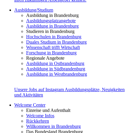
Ausbildung/Studium
Ausbildung in Brandenburg
Ausbildungsplatzangebote
Ausbildung in Brandenburg
Studieren in Brandenburg
Hochschulen in Brandenburg
Duales Studium in Brandenburg
Wissenschaft trifft Wirtschaft
Forschung in Brandenburg
Regionale Angebote
Ausbildung in Ostbrandenburg
Ausbildung in Südbrandenburg
Ausbildung in Westbrandenburg
Unsere Jobs auf Instagram
Ausbildungsplätze, Neuigkeiten
und Aktivitäten
Welcome Center
Einreise und Aufenthalt
Welcome Infos
Rückkehren
Willkommen in Brandenburg
Das Bundesland Brandenburg