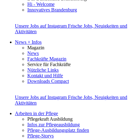
Hi - Welcome
Innovatives Brandenburg
Unsere Jobs auf Instagram
Frische Jobs, Neuigkeiten und
Aktivitäten
News + Infos
Magazin
News
Fachkräfte Magazin
Service für Fachkräfte
Nützliche Links
Kontakt und Hilfe
Downloads Compact
Unsere Jobs auf Instagram
Frische Jobs, Neuigkeiten und
Aktivitäten
Arbeiten in der Pflege
Pflegekraft Ausbildung
Infos zur Pflegeausbildung
Pflege-Ausbildungsplatz finden
Pflege-Storys