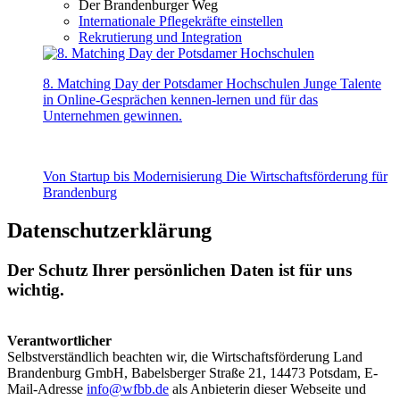
Der Brandenburger Weg
Internationale Pflegekräfte einstellen
Rekrutierung und Integration
8. Matching Day der Potsdamer Hochschulen
Junge Talente
in Online-Gesprächen kennen-lernen und für das
Unternehmen gewinnen.
Von Startup bis Modernisierung
Die Wirtschaftsförderung für
Brandenburg
Datenschutzerklärung
Der Schutz Ihrer persönlichen Daten ist für uns
wichtig.
Verantwortlicher
Selbstverständlich beachten wir, die Wirtschaftsförderung Land
Brandenburg GmbH, Babelsberger Straße 21, 14473 Potsdam, E-
Mail-Adresse
info@
wfbb.de
als Anbieterin dieser Webseite und