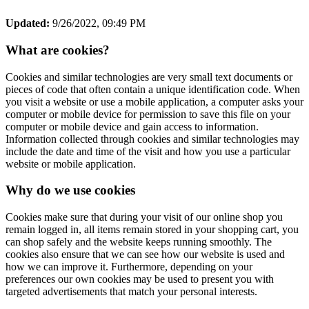
Updated:
9/26/2022, 09:49 PM
What are cookies?
Cookies and similar technologies are very small text documents or
pieces of code that often contain a unique identification code. When
you visit a website or use a mobile application, a computer asks your
computer or mobile device for permission to save this file on your
computer or mobile device and gain access to information.
Information collected through cookies and similar technologies may
include the date and time of the visit and how you use a particular
website or mobile application.
Why do we use cookies
Cookies make sure that during your visit of our online shop you
remain logged in, all items remain stored in your shopping cart, you
can shop safely and the website keeps running smoothly. The
cookies also ensure that we can see how our website is used and
how we can improve it. Furthermore, depending on your
preferences our own cookies may be used to present you with
targeted advertisements that match your personal interests.