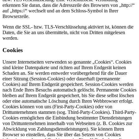
erkennen Sie daran, dass die Adresszeile des Browsers von „http://“
auf „https://“ wechselt und an dem Schloss-Symbol in Ihrer
Browserzeile.
Wenn die SSL- bzw. TLS-Verschlüsselung aktiviert ist, können die
Daten, die Sie an uns übermitteln, nicht von Dritten mitgelesen
werden.
Cookies
Unsere Internetseiten verwenden so genannte „Cookies“. Cookies
sind kleine Datenpakete und richten auf Ihrem Endgerät keinen
Schaden an. Sie werden entweder vorübergehend für die Dauer
einer Sitzung (Session-Cookies) oder dauerhaft (permanente
Cookies) auf Ihrem Endgerät gespeichert. Session-Cookies werden
nach Ende Ihres Besuchs automatisch gelöscht. Permanente Cookies
bleiben auf Ihrem Endgerät gespeichert, bis Sie diese selbst löschen
oder eine automatische Löschung durch Ihren Webbrowser erfolgt.
Cookies können von uns (First-Party-Cookies) oder von
Drittunternehmen stammen (sog. Third-Party-Cookies). Third-Party-
Cookies ermöglichen die Einbindung bestimmter Dienstleistungen
von Drittunternehmen innerhalb von Webseiten (z. B. Cookies zur
Abwicklung von Zahlungsdienstleistungen). Sie können Ihren
Browser so einstellen, dass Sie über das Setzen von Cookies