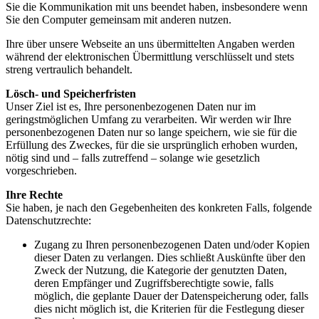
Sie die Kommunikation mit uns beendet haben, insbesondere wenn
Sie den Computer gemeinsam mit anderen nutzen.
Ihre über unsere Webseite an uns übermittelten Angaben werden
während der elektronischen Übermittlung verschlüsselt und stets
streng vertraulich behandelt.
Lösch- und Speicherfristen
Unser Ziel ist es, Ihre personenbezogenen Daten nur im
geringstmöglichen Umfang zu verarbeiten. Wir werden wir Ihre
personenbezogenen Daten nur so lange speichern, wie sie für die
Erfüllung des Zweckes, für die sie ursprünglich erhoben wurden,
nötig sind und – falls zutreffend – solange wie gesetzlich
vorgeschrieben.
Ihre Rechte
Sie haben, je nach den Gegebenheiten des konkreten Falls, folgende
Datenschutzrechte:
Zugang zu Ihren personenbezogenen Daten und/oder Kopien
dieser Daten zu verlangen. Dies schließt Auskünfte über den
Zweck der Nutzung, die Kategorie der genutzten Daten,
deren Empfänger und Zugriffsberechtigte sowie, falls
möglich, die geplante Dauer der Datenspeicherung oder, falls
dies nicht möglich ist, die Kriterien für die Festlegung dieser