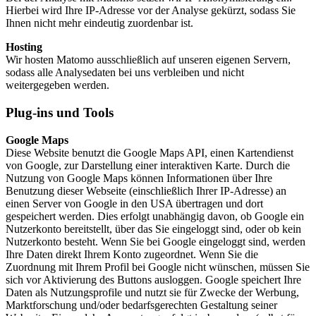
Hierbei wird Ihre IP-Adresse vor der Analyse gekürzt, sodass Sie
Ihnen nicht mehr eindeutig zuordenbar ist.
Hosting
Wir hosten Matomo ausschließlich auf unseren eigenen Servern,
sodass alle Analysedaten bei uns verbleiben und nicht
weitergegeben werden.
Plug-ins und Tools
Google Maps
Diese Website benutzt die Google Maps API, einen Kartendienst
von Google, zur Darstellung einer interaktiven Karte. Durch die
Nutzung von Google Maps können Informationen über Ihre
Benutzung dieser Webseite (einschließlich Ihrer IP-Adresse) an
einen Server von Google in den USA übertragen und dort
gespeichert werden. Dies erfolgt unabhängig davon, ob Google ein
Nutzerkonto bereitstellt, über das Sie eingeloggt sind, oder ob kein
Nutzerkonto besteht. Wenn Sie bei Google eingeloggt sind, werden
Ihre Daten direkt Ihrem Konto zugeordnet. Wenn Sie die
Zuordnung mit Ihrem Profil bei Google nicht wünschen, müssen Sie
sich vor Aktivierung des Buttons ausloggen. Google speichert Ihre
Daten als Nutzungsprofile und nutzt sie für Zwecke der Werbung,
Marktforschung und/oder bedarfsgerechten Gestaltung seiner