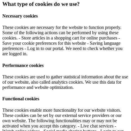
What type of cookies do we use?
Necessary cookies
These cookies are necessary for the website to function properly.
Some of the following actions can be performed by using these
cookies. - Store articles in a shopping cart for online purchases -
Save your cookie preferences for this website - Saving language
preferences - Log in to our portal. We need to check whether you
are logged in.
Performance cookies
These cookies are used to gather statistical information about the use
of our website, also called analytics cookies. We use this data for
performance and website optimization.
Functional cookies
These cookies enable more functionality for our website visitors.
These cookies can be set by our external service providers or our
own website. The following functionalities may or may not be
activated when you accept this category. - Live chat services -