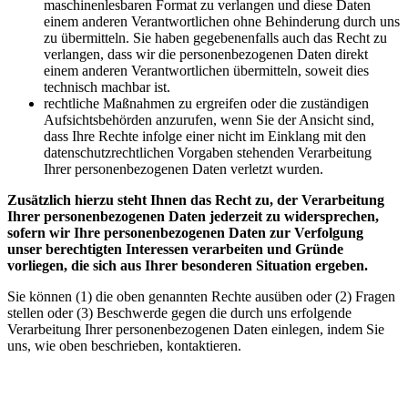
maschinenlesbaren Format zu verlangen und diese Daten
einem anderen Verantwortlichen ohne Behinderung durch uns
zu übermitteln. Sie haben gegebenenfalls auch das Recht zu
verlangen, dass wir die personenbezogenen Daten direkt
einem anderen Verantwortlichen übermitteln, soweit dies
technisch machbar ist.
rechtliche Maßnahmen zu ergreifen oder die zuständigen
Aufsichtsbehörden anzurufen, wenn Sie der Ansicht sind,
dass Ihre Rechte infolge einer nicht im Einklang mit den
datenschutzrechtlichen Vorgaben stehenden Verarbeitung
Ihrer personenbezogenen Daten verletzt wurden.
Zusätzlich hierzu steht Ihnen das Recht zu, der Verarbeitung
Ihrer personenbezogenen Daten jederzeit zu widersprechen,
sofern wir Ihre personenbezogenen Daten zur Verfolgung
unser berechtigten Interessen verarbeiten und Gründe
vorliegen, die sich aus Ihrer besonderen Situation ergeben.
Sie können (1) die oben genannten Rechte ausüben oder (2) Fragen
stellen oder (3) Beschwerde gegen die durch uns erfolgende
Verarbeitung Ihrer personenbezogenen Daten einlegen, indem Sie
uns, wie oben beschrieben, kontaktieren.