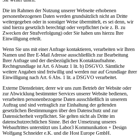
Die im Rahmen der Nutzung unserer Webseite erhobenen
personenbezogenen Daten werden grundsätzlich nicht an Dritte
weitergegeben oder in sonstiger Weise übermittelt, es sei denn, wir
sind hierzu gesetzlich berechtigt oder verpflichtet (wie z. B. zu
Zwecken der Strafverfolgung) oder Sie haben uns hierzu Ihre
Einwilligung erteilt.
Wenn Sie uns mit einer Anfrage kontaktieren, verarbeiten wir Ihren
Namen und Ihre E-Mail Adresse ausschließlich zur Bearbeitung
Ihrer Anfrage und der diesbezüglichen Kontaktaufnahme.
Rechtsgrundlage ist Art. 6 Absatz 1 lit. b) DSGVO. Sämtliche
weitere Angaben sind freiwillig und werden nur auf Grundlage ihrer
Einwilligung nach Art. 6 Abs. 1 lit. a DSGVO verarbeitet.
Externe Dienstleister, derer wir uns zum Betrieb der Website oder
zur Abwicklung bestimmter Services unserer Website bedienen,
verarbeiten personenbezogene Daten ausschließlich in unserem
Auftrag und sind vertraglich zur Einhaltung der geltenden
gesetzlichen Bestimmungen über den Datenschutz und zur
Datensicherheit verpflichtet. Sie gelten nicht als Dritte im
datenschutzrechtlichen Sinne. Bei der Umsetzung unseres
Webauftrittes unterstützt uns Labor3 Kommunikation + Design
Wolfgang Schneider e.K. und die Host Europe GmbH.