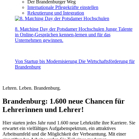
Der Brandenburger Weg
Internationale Pflegekräfte einstellen
Rekrutierung und Integration
8. Matching Day der Potsdamer Hochschulen
Junge Talente
in Online-Gesprächen kennen-lernen und für das
Unternehmen gewinnen.
Von Startup bis Modernisierung
Die Wirtschaftsförderung für
Brandenburg
Lehren. Leben. Brandenburg.
Brandenburg: 1.600 neue Chancen für
Lehrerinnen und Lehrer!
Hier starten jedes Jahr rund 1.600 neue Lehrkräfte ihre Karriere. Sie
erwartet ein vielfältiges Aufgabenspektrum, ein attraktives
Arbeitsumfeld und die Möglichkeit der Verbeamtung. Mit einer