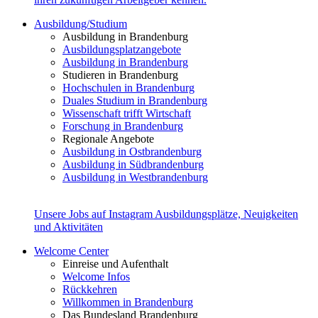
Ausbildung/Studium
Ausbildung in Brandenburg
Ausbildungsplatzangebote
Ausbildung in Brandenburg
Studieren in Brandenburg
Hochschulen in Brandenburg
Duales Studium in Brandenburg
Wissenschaft trifft Wirtschaft
Forschung in Brandenburg
Regionale Angebote
Ausbildung in Ostbrandenburg
Ausbildung in Südbrandenburg
Ausbildung in Westbrandenburg
Unsere Jobs auf Instagram
Ausbildungsplätze, Neuigkeiten
und Aktivitäten
Welcome Center
Einreise und Aufenthalt
Welcome Infos
Rückkehren
Willkommen in Brandenburg
Das Bundesland Brandenburg