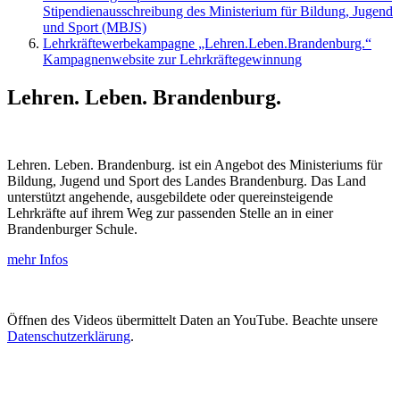
Stipendienausschreibung des Ministerium für Bildung, Jugend
und Sport (MBJS)
Lehrkräftewerbekampagne „Lehren.Leben.Brandenburg.“
Kampagnenwebsite zur Lehrkräftegewinnung
Lehren. Leben. Brandenburg.
Lehren. Leben. Brandenburg. ist ein Angebot des Ministeriums für
Bildung, Jugend und Sport des Landes Brandenburg. Das Land
unterstützt angehende, ausgebildete oder quereinsteigende
Lehrkräfte auf ihrem Weg zur passenden Stelle an in einer
Brandenburger Schule.
mehr Infos
Öffnen des Videos übermittelt Daten an YouTube. Beachte unsere
Datenschutzerklärung
.