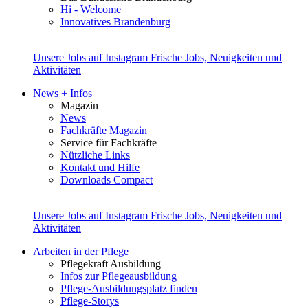
Hi - Welcome
Innovatives Brandenburg
Unsere Jobs auf Instagram
Frische Jobs, Neuigkeiten und
Aktivitäten
News + Infos
Magazin
News
Fachkräfte Magazin
Service für Fachkräfte
Nützliche Links
Kontakt und Hilfe
Downloads Compact
Unsere Jobs auf Instagram
Frische Jobs, Neuigkeiten und
Aktivitäten
Arbeiten in der Pflege
Pflegekraft Ausbildung
Infos zur Pflegeausbildung
Pflege-Ausbildungsplatz finden
Pflege-Storys