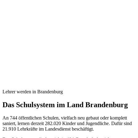
Lehrer werden in Brandenburg
Das Schulsystem im Land Brandenburg
An 744 öffentlichen Schulen, vielfach neu gebaut oder komplett
saniert, lernen derzeit 282.020 Kinder und Jugendliche. Dafür sind
21.910 Lehrkräfte im Landesdienst beschäftigt.