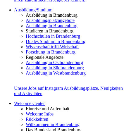
Ausbildung/Studium
Ausbildung in Brandenburg
Ausbildungsplatzangebote
Ausbildung in Brandenburg
Studieren in Brandenburg
Hochschulen in Brandenburg
Duales Studium in Brandenburg
Wissenschaft trifft Wirtschaft
Forschung in Brandenburg
Regionale Angebote
Ausbildung in Ostbrandenburg
Ausbildung in Südbrandenburg
Ausbildung in Westbrandenburg
Unsere Jobs auf Instagram
Ausbildungsplätze, Neuigkeiten
und Aktivitäten
Welcome Center
Einreise und Aufenthalt
Welcome Infos
Rückkehren
Willkommen in Brandenburg
Das Bundesland Brandenburg