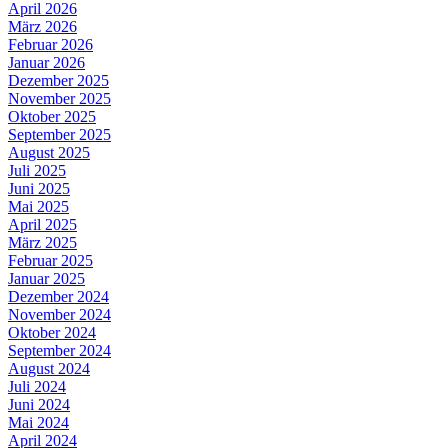
April 2026
März 2026
Februar 2026
Januar 2026
Dezember 2025
November 2025
Oktober 2025
September 2025
August 2025
Juli 2025
Juni 2025
Mai 2025
April 2025
März 2025
Februar 2025
Januar 2025
Dezember 2024
November 2024
Oktober 2024
September 2024
August 2024
Juli 2024
Juni 2024
Mai 2024
April 2024