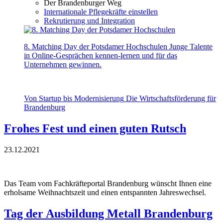
Der Brandenburger Weg
Internationale Pflegekräfte einstellen
Rekrutierung und Integration
8. Matching Day der Potsdamer Hochschulen
Junge Talente
in Online-Gesprächen kennen-lernen und für das
Unternehmen gewinnen.
Von Startup bis Modernisierung
Die Wirtschaftsförderung für
Brandenburg
Frohes Fest und einen guten Rutsch
23.12.2021
Das Team vom Fachkräfteportal Brandenburg wünscht Ihnen eine
erholsame Weihnachtszeit und einen entspannten Jahreswechsel.
Tag der Ausbildung Metall Brandenburg