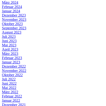
März 2024
Februar 2024
Januar 2024
Dezember 2023
November 2023
Oktober 2023
September 2023
August 2023
Juli 2023
Juni 2023
Mai 2023
April 2023
März 2023
Februar 2023
Januar 2023
Dezember 2022
November 2022
Oktober 2022
Juli 2022
Juni 2022
Mai 2022
März 2022
Februar 2022
Januar 2022
Dezember 2021