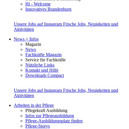
Hi - Welcome
Innovatives Brandenburg
Unsere Jobs auf Instagram
Frische Jobs, Neuigkeiten und
Aktivitäten
News + Infos
Magazin
News
Fachkräfte Magazin
Service für Fachkräfte
Nützliche Links
Kontakt und Hilfe
Downloads Compact
Unsere Jobs auf Instagram
Frische Jobs, Neuigkeiten und
Aktivitäten
Arbeiten in der Pflege
Pflegekraft Ausbildung
Infos zur Pflegeausbildung
Pflege-Ausbildungsplatz finden
Pflege-Storys