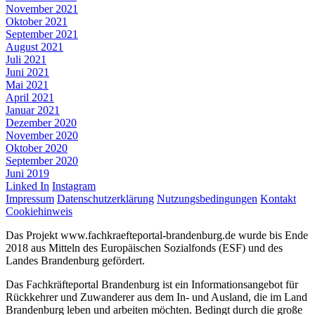
November 2021
Oktober 2021
September 2021
August 2021
Juli 2021
Juni 2021
Mai 2021
April 2021
Januar 2021
Dezember 2020
November 2020
Oktober 2020
September 2020
Juni 2019
Linked In
Instagram
Impressum
Datenschutzerklärung
Nutzungsbedingungen
Kontakt
Cookiehinweis
Das Projekt www.fachkraefteportal-brandenburg.de wurde bis Ende
2018 aus Mitteln des Europäischen Sozialfonds (ESF) und des
Landes Brandenburg gefördert.
Das Fachkräfteportal Brandenburg ist ein Informationsangebot für
Rückkehrer und Zuwanderer aus dem In- und Ausland, die im Land
Brandenburg leben und arbeiten möchten. Bedingt durch die große