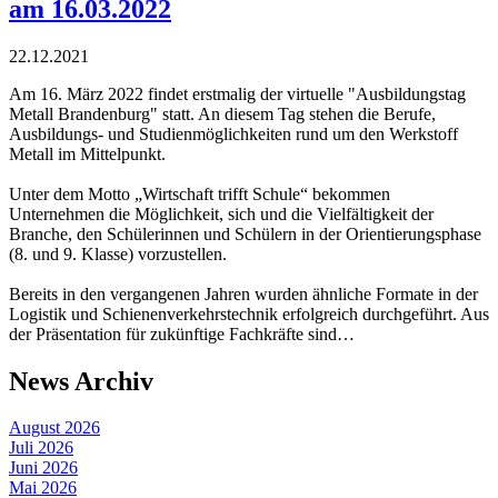
am 16.03.2022
22.12.2021
Am 16. März 2022 findet erstmalig der virtuelle "Ausbildungstag
Metall Brandenburg" statt. An diesem Tag stehen die Berufe,
Ausbildungs- und Studienmöglichkeiten rund um den Werkstoff
Metall im Mittelpunkt.
Unter dem Motto „Wirtschaft trifft Schule“ bekommen
Unternehmen die Möglichkeit, sich und die Vielfältigkeit der
Branche, den Schülerinnen und Schülern in der Orientierungsphase
(8. und 9. Klasse) vorzustellen.
Bereits in den vergangenen Jahren wurden ähnliche Formate in der
Logistik und Schienenverkehrstechnik erfolgreich durchgeführt. Aus
der Präsentation für zukünftige Fachkräfte sind…
News Archiv
August 2026
Juli 2026
Juni 2026
Mai 2026