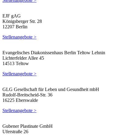
Stellenangebote >
EJF gAG
Königsberger Str. 28
12207 Berlin
Stellenangebote >
Evangelisches Diakonissenhaus Berlin Teltow Lehnin
Lichterfelder Allee 45
14513 Teltow
Stellenangebote >
GLG Gesellschaft für Leben und Gesundheit mbH
Rudolf-Breitscheid-Str. 36
16225 Eberswalde
Stellenangebote >
Gubener Plastinate GmbH
Uferstraße 26