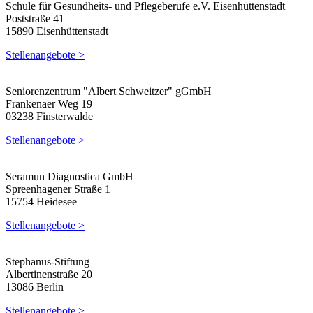
Schule für Gesundheits- und Pflegeberufe e.V. Eisenhüttenstadt
Poststraße 41
15890 Eisenhüttenstadt
Stellenangebote >
Seniorenzentrum "Albert Schweitzer" gGmbH
Frankenaer Weg 19
03238 Finsterwalde
Stellenangebote >
Seramun Diagnostica GmbH
Spreenhagener Straße 1
15754 Heidesee
Stellenangebote >
Stephanus-Stiftung
Albertinenstraße 20
13086 Berlin
Stellenangebote >