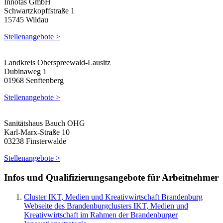
Innotas GmbH
Schwartzkopffstraße 1
15745 Wildau
Stellenangebote >
Landkreis Oberspreewald-Lausitz
Dubinaweg 1
01968 Senftenberg
Stellenangebote >
Sanitätshaus Bauch OHG
Karl-Marx-Straße 10
03238 Finsterwalde
Stellenangebote >
Infos und Qualifizierungsangebote für Arbeitnehmer
Cluster IKT, Medien und Kreativwirtschaft Brandenburg
Webseite des Brandenburgclusters IKT, Medien und
Kreativwirtschaft im Rahmen der Brandenburger