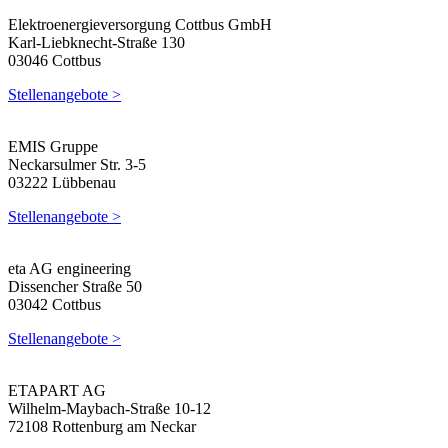
Elektroenergieversorgung Cottbus GmbH
Karl-Liebknecht-Straße 130
03046 Cottbus
Stellenangebote >
EMIS Gruppe
Neckarsulmer Str. 3-5
03222 Lübbenau
Stellenangebote >
eta AG engineering
Dissencher Straße 50
03042 Cottbus
Stellenangebote >
ETAPART AG
Wilhelm-Maybach-Straße 10-12
72108 Rottenburg am Neckar