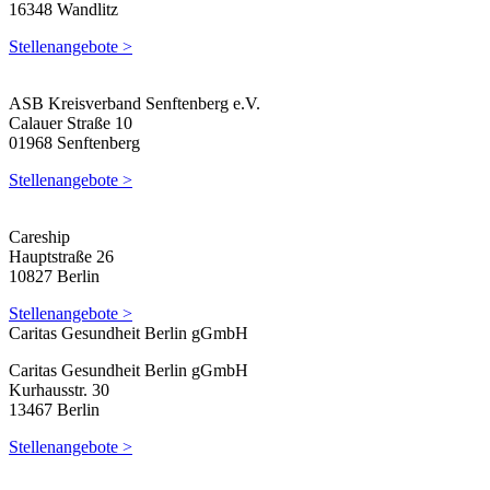
16348 Wandlitz
Stellenangebote >
ASB Kreisverband Senftenberg e.V.
Calauer Straße 10
01968 Senftenberg
Stellenangebote >
Careship
Hauptstraße 26
10827 Berlin
Stellenangebote >
Caritas Gesundheit Berlin gGmbH
Caritas Gesundheit Berlin gGmbH
Kurhausstr. 30
13467 Berlin
Stellenangebote >