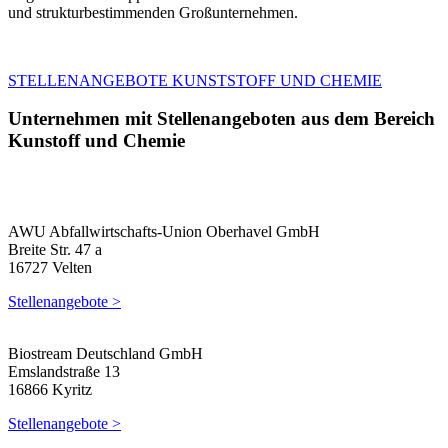
und strukturbestimmenden Großunternehmen.
STELLENANGEBOTE KUNSTSTOFF UND CHEMIE
Unternehmen mit Stellenangeboten aus dem Bereich
Kunstoff und Chemie
AWU Abfallwirtschafts-Union Oberhavel GmbH
Breite Str. 47 a
16727 Velten
Stellenangebote >
Biostream Deutschland GmbH
Emslandstraße 13
16866 Kyritz
Stellenangebote >