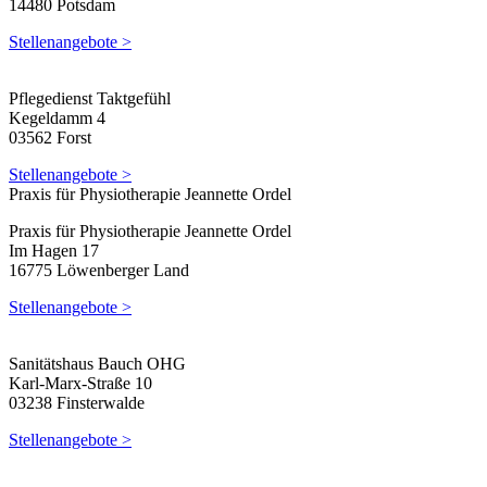
14480 Potsdam
Stellenangebote >
Pflegedienst Taktgefühl
Kegeldamm 4
03562 Forst
Stellenangebote >
Praxis für Physiotherapie Jeannette Ordel
Praxis für Physiotherapie Jeannette Ordel
Im Hagen 17
16775 Löwenberger Land
Stellenangebote >
Sanitätshaus Bauch OHG
Karl-Marx-Straße 10
03238 Finsterwalde
Stellenangebote >