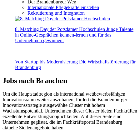
Der Brandenburger Weg
Internationale Pflegekräfte einstellen
Rekrutierung und Integration
8. Matching Day der Potsdamer Hochschulen
Junge Talente
in Online-Gesprächen kennen-lernen und für das
Unternehmen gewinnen.
Von Startup bis Modernisierung
Die Wirtschaftsförderung für
Brandenburg
Jobs nach Branchen
Um die Hauptstadtregion als international wettbewerbsfähigen
Innovationsraum weiter auszubauen, fördert die Brandenburger
Innovationsstrategie ausgewählte Cluster mit hohem
Wachstumspotential. Unternehmen dieser Cluster bieten Fachkräften
exzellente Entwicklungsmöglichkeiten. Auf dieser Seite sind
Unternehmen geglistet, die im Fachkräfteportal Brandenburg
aktuelle Stellenangebote haben.