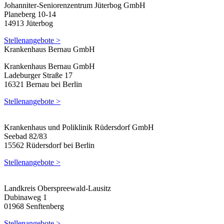
Johanniter-Seniorenzentrum Jüterbog GmbH
Planeberg 10-14
14913 Jüterbog
Stellenangebote >
Krankenhaus Bernau GmbH
Krankenhaus Bernau GmbH
Ladeburger Straße 17
16321 Bernau bei Berlin
Stellenangebote >
Krankenhaus und Poliklinik Rüdersdorf GmbH
Seebad 82/83
15562 Rüdersdorf bei Berlin
Stellenangebote >
Landkreis Oberspreewald-Lausitz
Dubinaweg 1
01968 Senftenberg
Stellenangebote >