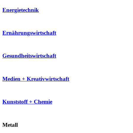
Energietechnik
Ernährungswirtschaft
Gesundheitswirtschaft
Medien + Kreativwirtschaft
Kunststoff + Chemie
Metall