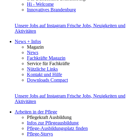
Hi - Welcome
Innovatives Brandenburg
Unsere Jobs auf Instagram
Frische Jobs, Neuigkeiten und
Aktivitäten
News + Infos
Magazin
News
Fachkräfte Magazin
Service für Fachkräfte
Nützliche Links
Kontakt und Hilfe
Downloads Compact
Unsere Jobs auf Instagram
Frische Jobs, Neuigkeiten und
Aktivitäten
Arbeiten in der Pflege
Pflegekraft Ausbildung
Infos zur Pflegeausbildung
Pflege-Ausbildungsplatz finden
Pflege-Storys