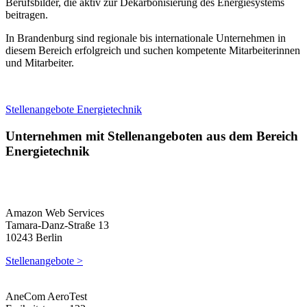
Berufsbilder, die aktiv zur Dekarbonisierung des Energiesystems
beitragen.
In Brandenburg sind regionale bis internationale Unternehmen in
diesem Bereich erfolgreich und suchen kompetente Mitarbeiterinnen
und Mitarbeiter.
Stellenangebote Energietechnik
Unternehmen mit Stellenangeboten aus dem Bereich
Energietechnik
Amazon Web Services
Tamara-Danz-Straße 13
10243 Berlin
Stellenangebote >
AneCom AeroTest