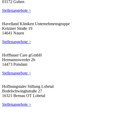
03172 Guben
Stellenangebote >
Havelland Kliniken Unternehmensgruppe
Ketziner Straße 19
14641 Nauen
Stellenangebote >
Hoffbauer Care gGmbH
Hermannswerder 2b
14473 Potsdam
Stellenangebote >
Hoffnungstaler Stiftung Lobetal
Bodelschwinghstraße 27
16321 Bernau OT Lobetal
Stellenangebote >