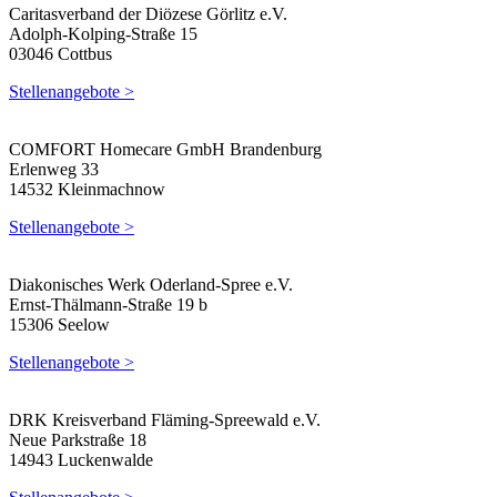
Caritasverband der Diözese Görlitz e.V.
Adolph-Kolping-Straße 15
03046 Cottbus
Stellenangebote >
COMFORT Homecare GmbH Brandenburg
Erlenweg 33
14532 Kleinmachnow
Stellenangebote >
Diakonisches Werk Oderland-Spree e.V.
Ernst-Thälmann-Straße 19 b
15306 Seelow
Stellenangebote >
DRK Kreisverband Fläming-Spreewald e.V.
Neue Parkstraße 18
14943 Luckenwalde