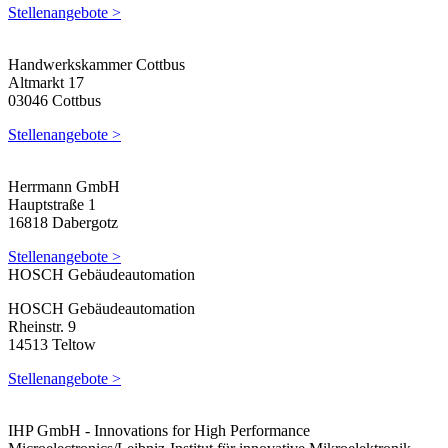
Stellenangebote >
Handwerkskammer Cottbus
Altmarkt 17
03046 Cottbus
Stellenangebote >
Herrmann GmbH
Hauptstraße 1
16818 Dabergotz
Stellenangebote >
HOSCH Gebäudeautomation
HOSCH Gebäudeautomation
Rheinstr. 9
14513 Teltow
Stellenangebote >
IHP GmbH - Innovations for High Performance