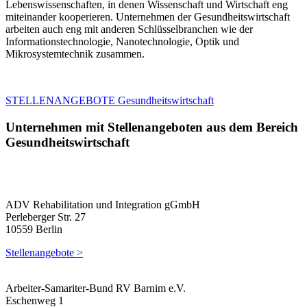
Lebenswissenschaften, in denen Wissenschaft und Wirtschaft eng
miteinander kooperieren. Unternehmen der Gesundheitswirtschaft
arbeiten auch eng mit anderen Schlüsselbranchen wie der
Informationstechnologie, Nanotechnologie, Optik und
Mikrosystemtechnik zusammen.
STELLENANGEBOTE Gesundheitswirtschaft
Unternehmen mit Stellenangeboten aus dem Bereich
Gesundheitswirtschaft
ADV Rehabilitation und Integration gGmbH
Perleberger Str. 27
10559 Berlin
Stellenangebote >
Arbeiter-Samariter-Bund RV Barnim e.V.
Eschenweg 1