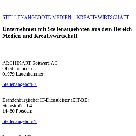
STELLENANGEBOTE MEDIEN + KREATIVWIRTSCHAFT
Unternehmen mit Stellenangeboten aus dem Bereich
Medien und Kreativwirtschaft
ARCHIKART Software AG
Oberhammerstr. 2
01979 Lauchhammer
Stellenangebote >
Brandenburgischer IT-Dienstleister (ZIT-BB)
Steinstraße 104
14480 Potsdam
Stellenangebote >