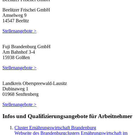
Beelitzer Frischei GmbH
Amselweg 9
14547 Beelitz
Stellenangebote >
Fuji Brandenburg GmbH
Am Bahnhof 3-4
15938 Golßen
Stellenangebote >
Landkreis Oberspreewald-Lausitz
Dubinaweg 1
01968 Senftenberg
Stellenangebote >
Infos und Qualifizierungsangebote für Arbeitnehmer
Cluster Ernährungswirtschaft Brandenburg
Webseite des Brandenburgclusters Ernährungswirtschaft im