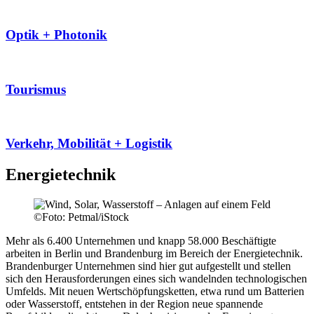
Optik + Photonik
Tourismus
Verkehr, Mobilität + Logistik
Energietechnik
©
Foto: Petmal/iStock
Mehr als 6.400 Unternehmen und knapp 58.000 Beschäftigte
arbeiten in Berlin und Brandenburg im Bereich der Energietechnik.
Brandenburger Unternehmen sind hier gut aufgestellt und stellen
sich den Herausforderungen eines sich wandelnden technologischen
Umfelds. Mit neuen Wertschöpfungsketten, etwa rund um Batterien
oder Wasserstoff, entstehen in der Region neue spannende