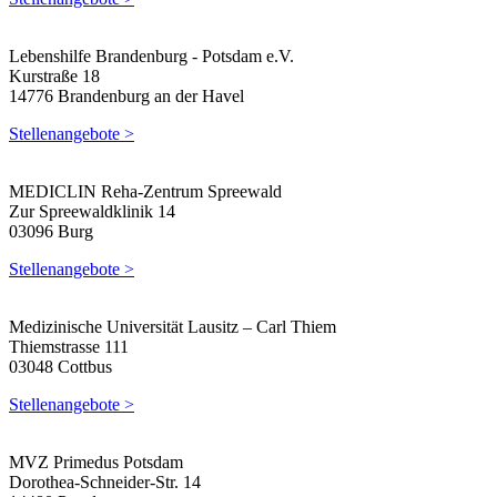
Lebenshilfe Brandenburg - Potsdam e.V.
Kurstraße 18
14776 Brandenburg an der Havel
Stellenangebote >
MEDICLIN Reha-Zentrum Spreewald
Zur Spreewaldklinik 14
03096 Burg
Stellenangebote >
Medizinische Universität Lausitz – Carl Thiem
Thiemstrasse 111
03048 Cottbus
Stellenangebote >
MVZ Primedus Potsdam
Dorothea-Schneider-Str. 14