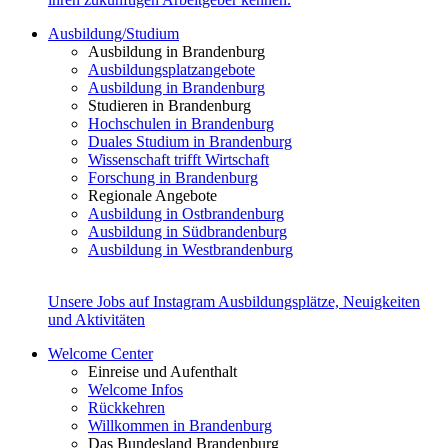
Ausbildung/Studium
Ausbildung in Brandenburg
Ausbildungsplatzangebote
Ausbildung in Brandenburg
Studieren in Brandenburg
Hochschulen in Brandenburg
Duales Studium in Brandenburg
Wissenschaft trifft Wirtschaft
Forschung in Brandenburg
Regionale Angebote
Ausbildung in Ostbrandenburg
Ausbildung in Südbrandenburg
Ausbildung in Westbrandenburg
Unsere Jobs auf Instagram
Ausbildungsplätze, Neuigkeiten
und Aktivitäten
Welcome Center
Einreise und Aufenthalt
Welcome Infos
Rückkehren
Willkommen in Brandenburg
Das Bundesland Brandenburg