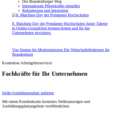
Der Brandenburger Weg
Internationale Pflegekräfte einstellen
Rekrutierung und Integration
8. Matching Day der Potsdamer Hochschulen
Junge Talente
in Online-Gesprächen kennen-lernen und für das
Unternehmen gewinnen.
Von Startup bis Modernisierung
Die Wirtschaftsförderung für
Brandenburg
Kostenlose Arbeitgeberservices
Fachkräfte für Ihr Unternehmen
Stelle/Ausbildungsplatz anbieten
Mit einem Kundenkonto kostenlos Stellenanzeigen und
Ausbildungsplatzangebote veröffentlichen.