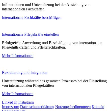
Informationen und Unterstützung bei der Anstellung von
internationalen Fachkräften
Internationale Fachkräfte beschäftigen
Internationale Pflegekräfte einstellen
Erfolgreiche Anwerbung und Beschäftigung von internationalen
Pflegehilfskräften und Pflegefachkräften.
Mehr Informationen
Rekrutierung und Integration
Unterstützung während des gesamten Prozesses bei der Einstellung
von internationalen Pflegekräften
Mehr Informationen
Linked In
Instagram
Impressum
Datenschutzerklärung
Nutzungsbedingungen
Kontakt