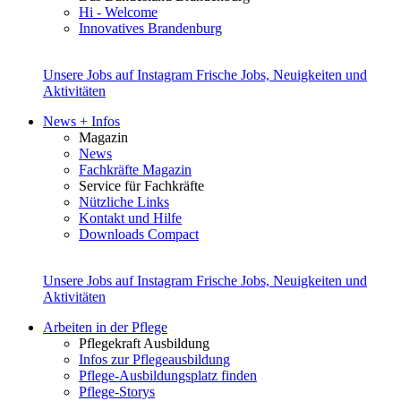
Hi - Welcome
Innovatives Brandenburg
Unsere Jobs auf Instagram
Frische Jobs, Neuigkeiten und
Aktivitäten
News + Infos
Magazin
News
Fachkräfte Magazin
Service für Fachkräfte
Nützliche Links
Kontakt und Hilfe
Downloads Compact
Unsere Jobs auf Instagram
Frische Jobs, Neuigkeiten und
Aktivitäten
Arbeiten in der Pflege
Pflegekraft Ausbildung
Infos zur Pflegeausbildung
Pflege-Ausbildungsplatz finden
Pflege-Storys