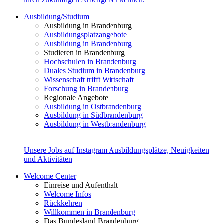
Ausbildung/Studium
Ausbildung in Brandenburg
Ausbildungsplatzangebote
Ausbildung in Brandenburg
Studieren in Brandenburg
Hochschulen in Brandenburg
Duales Studium in Brandenburg
Wissenschaft trifft Wirtschaft
Forschung in Brandenburg
Regionale Angebote
Ausbildung in Ostbrandenburg
Ausbildung in Südbrandenburg
Ausbildung in Westbrandenburg
Unsere Jobs auf Instagram
Ausbildungsplätze, Neuigkeiten
und Aktivitäten
Welcome Center
Einreise und Aufenthalt
Welcome Infos
Rückkehren
Willkommen in Brandenburg
Das Bundesland Brandenburg