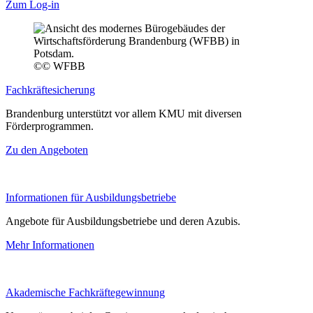
Zum Log-in
©
© WFBB
Fachkräftesicherung
Brandenburg unterstützt vor allem KMU mit diversen
Förderprogrammen.
Zu den Angeboten
Informationen für Ausbildungsbetriebe
Angebote für Ausbildungsbetriebe und deren Azubis.
Mehr Informationen
Akademische Fachkräftegewinnung