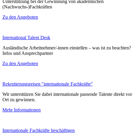
Unterstützung bei der Gewinnung von akademischen
(Nachwuchs-)Fachkräften
Zu den Angeboten
International Talent Desk
Ausländische Arbeitnehmer/-innen einstellen – was ist zu beachten?
Infos und Ansprechpartner
Zu den Angeboten
Rekrutierungsreisen "internationale Fachkräfte"
Wir unterstützen Sie dabei internationale passende Talente direkt vor
Ort zu gewinnen.
Mehr Informationen
Internationale Fachkräfte beschäftigen