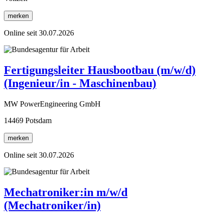
merken
Online seit 30.07.2026
Fertigungsleiter Hausbootbau (m/w/d)
(Ingenieur/in - Maschinenbau)
MW PowerEngineering GmbH
14469 Potsdam
merken
Online seit 30.07.2026
Mechatroniker:in m/w/d
(Mechatroniker/in)