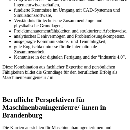
Ingenieurwissenschaften,
fundierte Kenntnisse im Umgang mit CAD-Systemen und
Simulationssoftware,
Verständnis für technische Zusammenhänge und
physikalische Grundlagen,
Projektmanagementfähigkeiten und strukturierte Arbeitsweise,
analytisches Denkvermögen und Problemlösungskompetenz,
ausgeprägte Kommunikations- und Teamfähigkeit,
gute Englischkenntnisse für die internationale
Zusammenarbeit,
Kenntnisse in der digitalen Fertigung und der “Industrie 4.0”.
Diese Kombination aus fachlicher Expertise und persönlichen
Fähigkeiten bildet die Grundlage für den beruflichen Erfolg als
Maschinenbauingenieur /-in.
Berufliche Perspektiven für
Maschinenbauingenieure/-innen in
Brandenburg
Die Karriereaussichten für Maschinenbauingenierinnen und