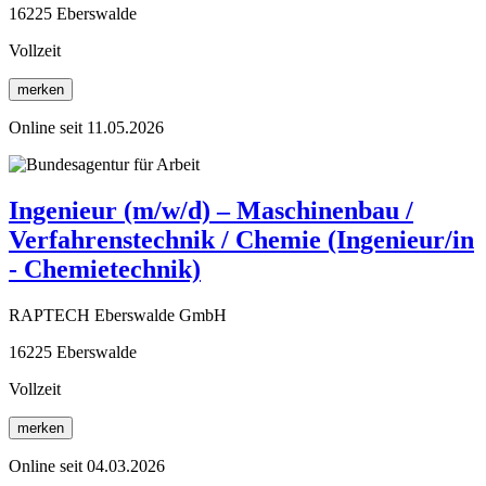
16225 Eberswalde
Vollzeit
merken
Online seit 11.05.2026
Ingenieur (m/w/d) – Maschinenbau /
Verfahrenstechnik / Chemie (Ingenieur/in
- Chemietechnik)
RAPTECH Eberswalde GmbH
16225 Eberswalde
Vollzeit
merken
Online seit 04.03.2026