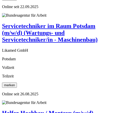
Online seit 22.09.2025
Servicetechniker im Raum Potsdam
(m/w/d) (Wartungs- und
Servicetechniker/in - Maschinenbau)
Likamed GmbH
Potsdam
Vollzeit
Teilzeit
merken
Online seit 26.08.2025