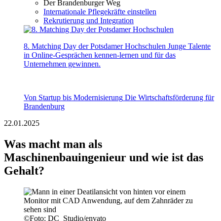
Der Brandenburger Weg
Internationale Pflegekräfte einstellen
Rekrutierung und Integration
8. Matching Day der Potsdamer Hochschulen
Junge Talente
in Online-Gesprächen kennen-lernen und für das
Unternehmen gewinnen.
Von Startup bis Modernisierung
Die Wirtschaftsförderung für
Brandenburg
22.01.2025
Was macht man als
Maschinenbauingenieur und wie ist das
Gehalt?
©
Foto: DC_Studio/envato