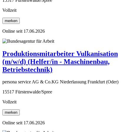
15517 Fürstenwalde/Spree
Vollzeit
merken
Online seit 17.06.2026
Produktionsmitarbeiter Vulkanisation
(m/w/d) (Helfer/in - Maschinenbau,
Betriebstechnik)
persona service AG & Co.KG Niederlassung Frankfurt (Oder)
15517 Fürstenwalde/Spree
Vollzeit
merken
Online seit 17.06.2026