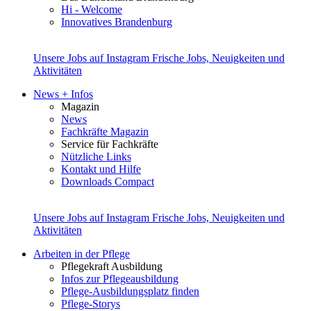
Hi - Welcome
Innovatives Brandenburg
Unsere Jobs auf Instagram
Frische Jobs, Neuigkeiten und
Aktivitäten
News + Infos
Magazin
News
Fachkräfte Magazin
Service für Fachkräfte
Nützliche Links
Kontakt und Hilfe
Downloads Compact
Unsere Jobs auf Instagram
Frische Jobs, Neuigkeiten und
Aktivitäten
Arbeiten in der Pflege
Pflegekraft Ausbildung
Infos zur Pflegeausbildung
Pflege-Ausbildungsplatz finden
Pflege-Storys