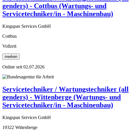
genders) - Cottbus (Wartungs- und
Servicetechniker/in - Maschinenbau)
Kingspan Services GmbH
Cottbus
Vollzeit
merken
Online seit 02.07.2026
Servicetechniker / Wartungstechniker (all
genders) - Wittenberge (Wartungs- und
Servicetechniker/in - Maschinenbau)
Kingspan Services GmbH
19322 Wittenberge