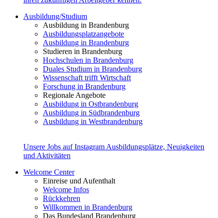
Ausbildung/Studium
Ausbildung in Brandenburg
Ausbildungsplatzangebote
Ausbildung in Brandenburg
Studieren in Brandenburg
Hochschulen in Brandenburg
Duales Studium in Brandenburg
Wissenschaft trifft Wirtschaft
Forschung in Brandenburg
Regionale Angebote
Ausbildung in Ostbrandenburg
Ausbildung in Südbrandenburg
Ausbildung in Westbrandenburg
Unsere Jobs auf Instagram
Ausbildungsplätze, Neuigkeiten
und Aktivitäten
Welcome Center
Einreise und Aufenthalt
Welcome Infos
Rückkehren
Willkommen in Brandenburg
Das Bundesland Brandenburg