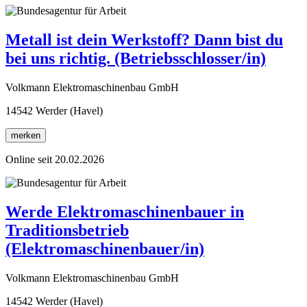
Metall ist dein Werkstoff? Dann bist du
bei uns richtig. (Betriebsschlosser/in)
Volkmann Elektromaschinenbau GmbH
14542 Werder (Havel)
merken
Online seit 20.02.2026
Werde Elektromaschinenbauer in
Traditionsbetrieb
(Elektromaschinenbauer/in)
Volkmann Elektromaschinenbau GmbH
14542 Werder (Havel)