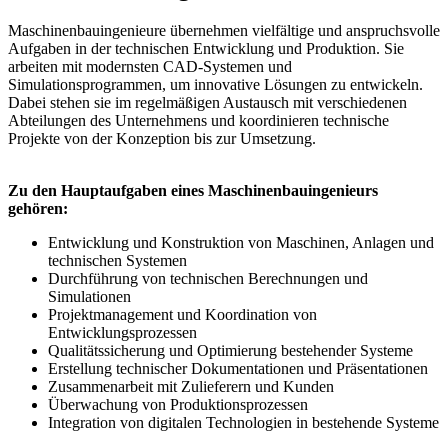
Maschinenbauingenieure übernehmen vielfältige und anspruchsvolle
Aufgaben in der technischen Entwicklung und Produktion. Sie
arbeiten mit modernsten CAD-Systemen und
Simulationsprogrammen, um innovative Lösungen zu entwickeln.
Dabei stehen sie im regelmäßigen Austausch mit verschiedenen
Abteilungen des Unternehmens und koordinieren technische
Projekte von der Konzeption bis zur Umsetzung.
Zu den Hauptaufgaben eines Maschinenbauingenieurs
gehören:
Entwicklung und Konstruktion von Maschinen, Anlagen und
technischen Systemen
Durchführung von technischen Berechnungen und
Simulationen
Projektmanagement und Koordination von
Entwicklungsprozessen
Qualitätssicherung und Optimierung bestehender Systeme
Erstellung technischer Dokumentationen und Präsentationen
Zusammenarbeit mit Zulieferern und Kunden
Überwachung von Produktionsprozessen
Integration von digitalen Technologien in bestehende Systeme