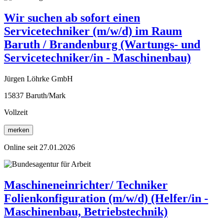
Wir suchen ab sofort einen
Servicetechniker (m/w/d) im Raum
Baruth / Brandenburg (Wartungs- und
Servicetechniker/in - Maschinenbau)
Jürgen Löhrke GmbH
15837 Baruth/Mark
Vollzeit
merken
Online seit 27.01.2026
Maschineneinrichter/ Techniker
Folienkonfiguration (m/w/d) (Helfer/in -
Maschinenbau, Betriebstechnik)