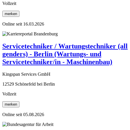
Vollzeit
merken
Online seit 16.03.2026
Servicetechniker / Wartungstechniker (all
genders) - Berlin (Wartungs- und
Servicetechniker/in - Maschinenbau)
Kingspan Services GmbH
12529 Schönefeld bei Berlin
Vollzeit
merken
Online seit 05.08.2026