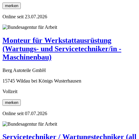
merken
Online seit 23.07.2026
Monteur für Werkstattausrüstung
(Wartungs- und Servicetechniker/in -
Maschinenbau)
Berg Autoteile GmbH
15745 Wildau bei Königs Wusterhausen
Vollzeit
merken
Online seit 07.07.2026
Servicetechniker / Wartungstechniker (all