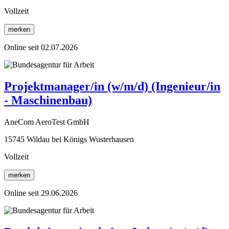
Vollzeit
merken
Online seit 02.07.2026
Projektmanager/in (w/m/d) (Ingenieur/in
- Maschinenbau)
AneCom AeroTest GmbH
15745 Wildau bei Königs Wusterhausen
Vollzeit
merken
Online seit 29.06.2026