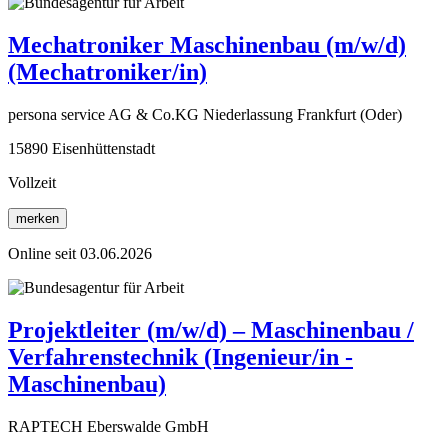
Mechatroniker Maschinenbau (m/w/d)
(Mechatroniker/in)
persona service AG & Co.KG Niederlassung Frankfurt (Oder)
15890 Eisenhüttenstadt
Vollzeit
merken
Online seit 03.06.2026
Projektleiter (m/w/d) – Maschinenbau /
Verfahrenstechnik (Ingenieur/in -
Maschinenbau)
RAPTECH Eberswalde GmbH