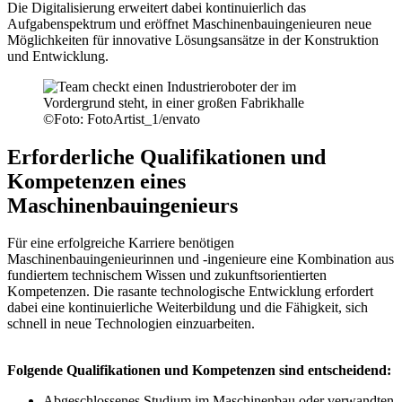
Die Digitalisierung erweitert dabei kontinuierlich das
Aufgabenspektrum und eröffnet Maschinenbauingenieuren neue
Möglichkeiten für innovative Lösungsansätze in der Konstruktion
und Entwicklung.
©
Foto: FotoArtist_1/envato
Erforderliche Qualifikationen und
Kompetenzen eines
Maschinenbauingenieurs
Für eine erfolgreiche Karriere benötigen
Maschinenbauingenieurinnen und -ingenieure eine Kombination aus
fundiertem technischem Wissen und zukunftsorientierten
Kompetenzen. Die rasante technologische Entwicklung erfordert
dabei eine kontinuierliche Weiterbildung und die Fähigkeit, sich
schnell in neue Technologien einzuarbeiten.
Folgende Qualifikationen und Kompetenzen sind entscheidend:
Abgeschlossenes Studium im Maschinenbau oder verwandten