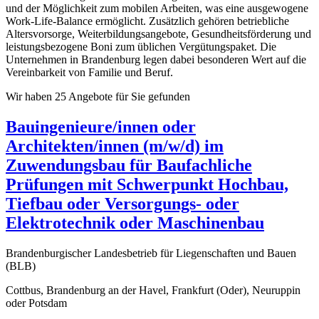
und der Möglichkeit zum mobilen Arbeiten, was eine ausgewogene
Work-Life-Balance ermöglicht. Zusätzlich gehören betriebliche
Altersvorsorge, Weiterbildungsangebote, Gesundheitsförderung und
leistungsbezogene Boni zum üblichen Vergütungspaket. Die
Unternehmen in Brandenburg legen dabei besonderen Wert auf die
Vereinbarkeit von Familie und Beruf.
Wir haben 25 Angebote für Sie gefunden
Bauingenieure/innen oder
Architekten/innen (m/w/d) im
Zuwendungsbau für Baufachliche
Prüfungen mit Schwerpunkt Hochbau,
Tiefbau oder Versorgungs- oder
Elektrotechnik oder Maschinenbau
Brandenburgischer Landesbetrieb für Liegenschaften und Bauen
(BLB)
Cottbus, Brandenburg an der Havel, Frankfurt (Oder), Neuruppin
oder Potsdam