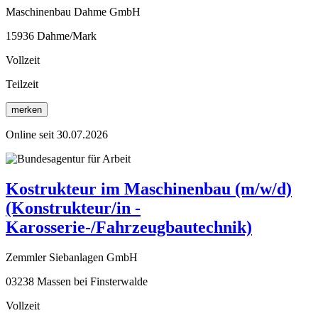
Maschinenbau Dahme GmbH
15936 Dahme/Mark
Vollzeit
Teilzeit
merken
Online seit 30.07.2026
Kostrukteur im Maschinenbau (m/w/d)
(Konstrukteur/in -
Karosserie-/Fahrzeugbautechnik)
Zemmler Siebanlagen GmbH
03238 Massen bei Finsterwalde
Vollzeit