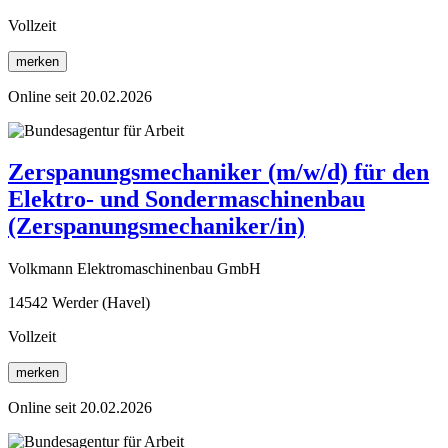
Vollzeit
merken
Online seit 20.02.2026
Zerspanungsmechaniker (m/w/d) für den
Elektro- und Sondermaschinenbau
(Zerspanungsmechaniker/in)
Volkmann Elektromaschinenbau GmbH
14542 Werder (Havel)
Vollzeit
merken
Online seit 20.02.2026