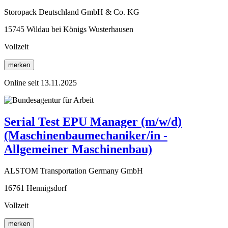
Storopack Deutschland GmbH & Co. KG
15745 Wildau bei Königs Wusterhausen
Vollzeit
merken
Online seit 13.11.2025
Serial Test EPU Manager (m/w/d)
(Maschinenbaumechaniker/in -
Allgemeiner Maschinenbau)
ALSTOM Transportation Germany GmbH
16761 Hennigsdorf
Vollzeit
merken