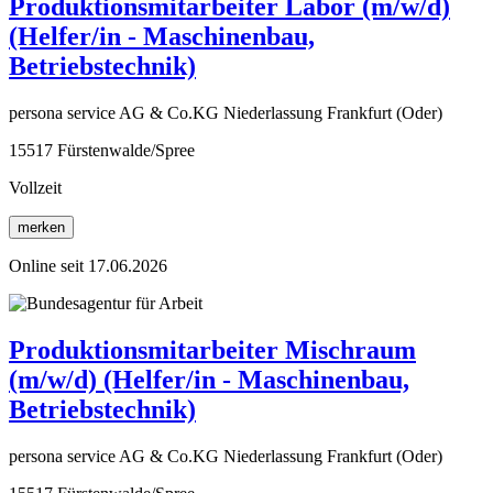
Produktionsmitarbeiter Labor (m/w/d)
(Helfer/in - Maschinenbau,
Betriebstechnik)
persona service AG & Co.KG Niederlassung Frankfurt (Oder)
15517 Fürstenwalde/Spree
Vollzeit
merken
Online seit 17.06.2026
Produktionsmitarbeiter Mischraum
(m/w/d) (Helfer/in - Maschinenbau,
Betriebstechnik)
persona service AG & Co.KG Niederlassung Frankfurt (Oder)