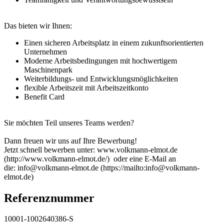
Das bieten wir Ihnen:
Einen sicheren Arbeitsplatz in einem zukunftsorientierten
Unternehmen
Moderne Arbeitsbedingungen mit hochwertigem
Maschinenpark
Weiterbildungs- und Entwicklungsmöglichkeiten
flexible Arbeitszeit mit Arbeitszeitkonto
Benefit Card
Sie möchten Teil unseres Teams werden?
Dann freuen wir uns auf Ihre Bewerbung!
Jetzt schnell bewerben unter: www.volkmann-elmot.de
(http://www.volkmann-elmot.de/) oder eine E-Mail an
die: info@volkmann-elmot.de (https://mailto:info@volkmann-
elmot.de)
Referenznummer
10001-1002640386-S