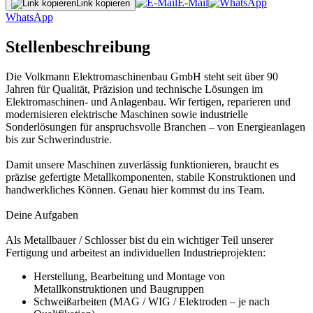
E-Mail
Link kopieren
WhatsApp
Stellenbeschreibung
Die Volkmann Elektromaschinenbau GmbH steht seit über 90
Jahren für Qualität, Präzision und technische Lösungen im
Elektromaschinen- und Anlagenbau. Wir fertigen, reparieren und
modernisieren elektrische Maschinen sowie industrielle
Sonderlösungen für anspruchsvolle Branchen – von Energieanlagen
bis zur Schwerindustrie.
Damit unsere Maschinen zuverlässig funktionieren, braucht es
präzise gefertigte Metallkomponenten, stabile Konstruktionen und
handwerkliches Können. Genau hier kommst du ins Team.
Deine Aufgaben
Als Metallbauer / Schlosser bist du ein wichtiger Teil unserer
Fertigung und arbeitest an individuellen Industrieprojekten:
Herstellung, Bearbeitung und Montage von
Metallkonstruktionen und Baugruppen
Schweißarbeiten (MAG / WIG / Elektroden – je nach