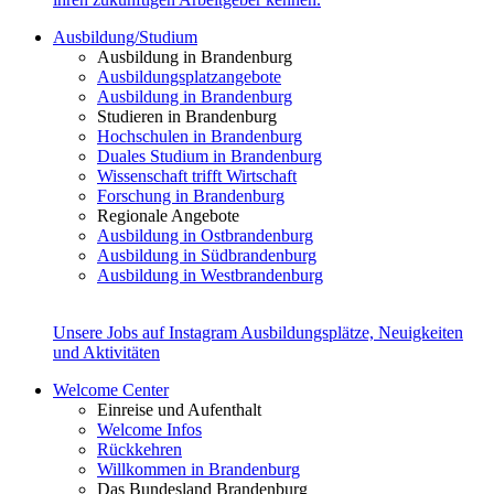
Ausbildung/Studium
Ausbildung in Brandenburg
Ausbildungsplatzangebote
Ausbildung in Brandenburg
Studieren in Brandenburg
Hochschulen in Brandenburg
Duales Studium in Brandenburg
Wissenschaft trifft Wirtschaft
Forschung in Brandenburg
Regionale Angebote
Ausbildung in Ostbrandenburg
Ausbildung in Südbrandenburg
Ausbildung in Westbrandenburg
Unsere Jobs auf Instagram
Ausbildungsplätze, Neuigkeiten
und Aktivitäten
Welcome Center
Einreise und Aufenthalt
Welcome Infos
Rückkehren
Willkommen in Brandenburg
Das Bundesland Brandenburg