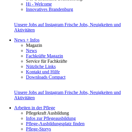
Hi - Welcome
Innovatives Brandenburg
Unsere Jobs auf Instagram
Frische Jobs, Neuigkeiten und
Aktivitäten
News + Infos
Magazin
News
Fachkräfte Magazin
Service für Fachkräfte
Nützliche Links
Kontakt und Hilfe
Downloads Compact
Unsere Jobs auf Instagram
Frische Jobs, Neuigkeiten und
Aktivitäten
Arbeiten in der Pflege
Pflegekraft Ausbildung
Infos zur Pflegeausbildung
Pflege-Ausbildungsplatz finden
Pflege-Storys