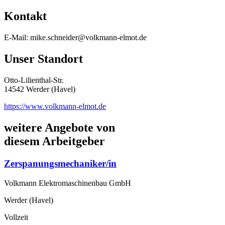
Kontakt
E-Mail: mike.schneider@volkmann-elmot.de
Unser Standort
Otto-Lilienthal-Str.
14542 Werder (Havel)
https://www.volkmann-elmot.de
weitere Angebote von
diesem Arbeitgeber
Zerspanungsmechaniker/in
Volkmann Elektromaschinenbau GmbH
Werder (Havel)
Vollzeit