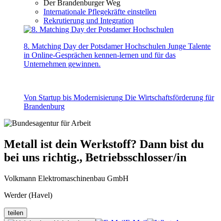
Der Brandenburger Weg
Internationale Pflegekräfte einstellen
Rekrutierung und Integration
8. Matching Day der Potsdamer Hochschulen
Junge Talente
in Online-Gesprächen kennen-lernen und für das
Unternehmen gewinnen.
Von Startup bis Modernisierung
Die Wirtschaftsförderung für
Brandenburg
Metall ist dein Werkstoff? Dann bist du
bei uns richtig., Betriebsschlosser/in
Volkmann Elektromaschinenbau GmbH
Werder (Havel)
teilen