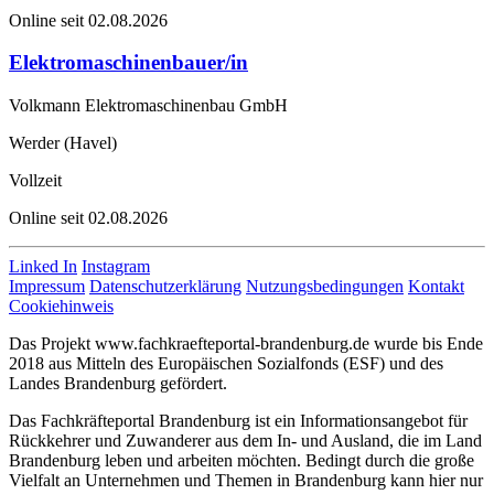
Online seit 02.08.2026
Elektromaschinenbauer/in
Volkmann Elektromaschinenbau GmbH
Werder (Havel)
Vollzeit
Online seit 02.08.2026
Linked In
Instagram
Impressum
Datenschutzerklärung
Nutzungsbedingungen
Kontakt
Cookiehinweis
Das Projekt www.fachkraefteportal-brandenburg.de wurde bis Ende
2018 aus Mitteln des Europäischen Sozialfonds (ESF) und des
Landes Brandenburg gefördert.
Das Fachkräfteportal Brandenburg ist ein Informationsangebot für
Rückkehrer und Zuwanderer aus dem In- und Ausland, die im Land
Brandenburg leben und arbeiten möchten. Bedingt durch die große
Vielfalt an Unternehmen und Themen in Brandenburg kann hier nur