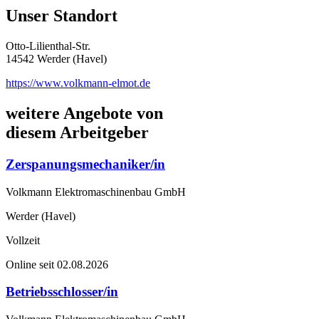
Unser Standort
Otto-Lilienthal-Str.
14542 Werder (Havel)
https://www.volkmann-elmot.de
weitere Angebote von
diesem Arbeitgeber
Zerspanungsmechaniker/in
Volkmann Elektromaschinenbau GmbH
Werder (Havel)
Vollzeit
Online seit 02.08.2026
Betriebsschlosser/in