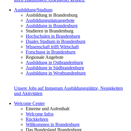
Ausbildung/Studium
Ausbildung in Brandenburg
Ausbildungsplatzangebote
Ausbildung in Brandenburg
Studieren in Brandenburg
Hochschulen in Brandenburg
Duales Studium in Brandenburg
Wissenschaft trifft Wirtschaft
Forschung in Brandenburg
Regionale Angebote
Ausbildung in Ostbrandenburg
Ausbildung in Südbrandenburg
Ausbildung in Westbrandenburg
Unsere Jobs auf Instagram
Ausbildungsplätze, Neuigkeiten
und Aktivitäten
Welcome Center
Einreise und Aufenthalt
Welcome Infos
Rückkehren
Willkommen in Brandenburg
Das Bundesland Brandenburg