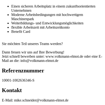
Einen sicheren Arbeitsplatz in einem zukunftsorientierten
Unternehmen
Moderne Arbeitsbedingungen mit hochwertigem
Maschinenpark
Weiterbildungs- und Entwicklungsmöglichkeiten
flexible Arbeitszeit mit Arbeitszeitkonto
Benefit Card
Sie möchten Teil unseres Teams werden?
Dann freuen wir uns auf Ihre Bewerbung!
Jetzt schnell bewerben unter: www.volkmann-elmot.de oder eine E-
Mail an die: info@volkmann-elmot.de
Referenznummer
10001-1002636346-S
Kontakt
E-Mail: mike.schneider@volkmann-elmot.de