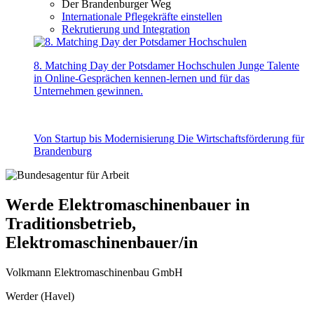
Der Brandenburger Weg
Internationale Pflegekräfte einstellen
Rekrutierung und Integration
8. Matching Day der Potsdamer Hochschulen
Junge Talente
in Online-Gesprächen kennen-lernen und für das
Unternehmen gewinnen.
Von Startup bis Modernisierung
Die Wirtschaftsförderung für
Brandenburg
Werde Elektromaschinenbauer in
Traditionsbetrieb,
Elektromaschinenbauer/in
Volkmann Elektromaschinenbau GmbH
Werder (Havel)