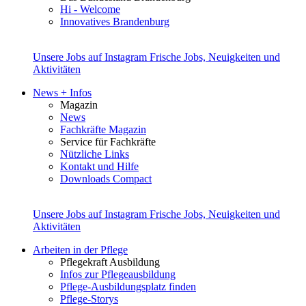
Hi - Welcome
Innovatives Brandenburg
Unsere Jobs auf Instagram
Frische Jobs, Neuigkeiten und
Aktivitäten
News + Infos
Magazin
News
Fachkräfte Magazin
Service für Fachkräfte
Nützliche Links
Kontakt und Hilfe
Downloads Compact
Unsere Jobs auf Instagram
Frische Jobs, Neuigkeiten und
Aktivitäten
Arbeiten in der Pflege
Pflegekraft Ausbildung
Infos zur Pflegeausbildung
Pflege-Ausbildungsplatz finden
Pflege-Storys