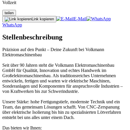
Vollzeit
teilen
E-Mail
Link kopieren
WhatsApp
Stellenbeschreibung
Präzision auf den Punkt – Deine Zukunft bei Volkmann
Elektromaschinenbau
Seit über 90 Jahren steht die Volkmann Elektromaschinenbau
GmbH für Qualität, Innovation und echtes Handwerk im
Großelektromaschinenbau. Als traditionsreiches Unternehmen
entwickeln, fertigen und warten wir elektrische Maschinen,
Sonderanlagen und Komponenten für anspruchsvolle Industrien –
von Kraftwerken bis zur Schwerindustrie.
Unsere Stärke: hohe Fertigungstiefe, modernste Technik und ein
Team, das gemeinsam Lösungen schafft. Von CNC-Zerspanung
über elektrische Isolierung bis hin zu spezialisierten Lötverfahren
entsteht bei uns alles unter einem Dach.
Das bieten wir Ihnen: