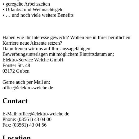
• geregelte Arbeitszeiten
• Urlaubs- und Weihnachtsgeld
• … und noch viele weitere Benefits
Haben wie Ihr Interesse geweckt? Wollen Sie in Ihrer beruflichen
Karriere neue Akzente setzen?
Dann freuen wir uns auf Ihre aussagefähigen
Bewerbungsunterlagen mit möglichem Eintrittsdatum an:
Elektro-Service Weiche GmbH
Forster Str. 48
03172 Guben
Gerne auch per Mail an:
office@elektro-weiche.de
Contact
E-Mail: office@elektro-weiche.de
Phone: (03561) 43 04 00
Fax: (03561) 43 04 56
Location