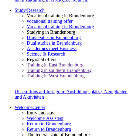
Study/Research
Vocational training in Brandenburg
vocational training offer
Vocational training in Brandenburg
Studying in Brandenburg
Universities in Brandenburg
Dual studies in Brandenburg
Academics meet Business
Science & Research
Regional offers
Training in East Brandenburg
Training in southern Brandenburg
Training in West Brandenburg
Unsere Jobs auf Instagram
Ausbildungsplätze, Neuigkeiten
und Aktivitäten
WelcomeCenter
Entry and stay
Welcome-Assistent
Return to Brandenburg
Return to Brandenburg
The federal state of Brandenburg