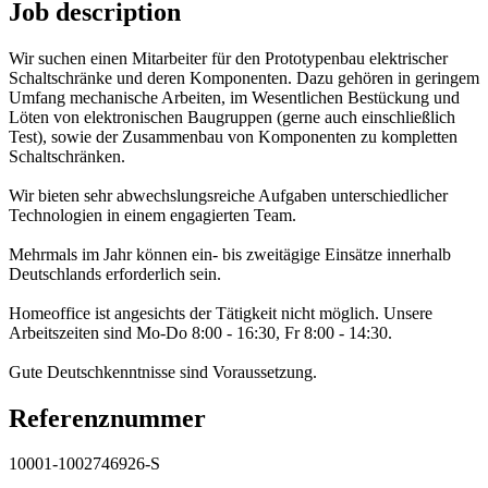
Job description
Wir suchen einen Mitarbeiter für den Prototypenbau elektrischer
Schaltschränke und deren Komponenten. Dazu gehören in geringem
Umfang mechanische Arbeiten, im Wesentlichen Bestückung und
Löten von elektronischen Baugruppen (gerne auch einschließlich
Test), sowie der Zusammenbau von Komponenten zu kompletten
Schaltschränken.
Wir bieten sehr abwechslungsreiche Aufgaben unterschiedlicher
Technologien in einem engagierten Team.
Mehrmals im Jahr können ein- bis zweitägige Einsätze innerhalb
Deutschlands erforderlich sein.
Homeoffice ist angesichts der Tätigkeit nicht möglich. Unsere
Arbeitszeiten sind Mo-Do 8:00 - 16:30, Fr 8:00 - 14:30.
Gute Deutschkenntnisse sind Voraussetzung.
Referenznummer
10001-1002746926-S