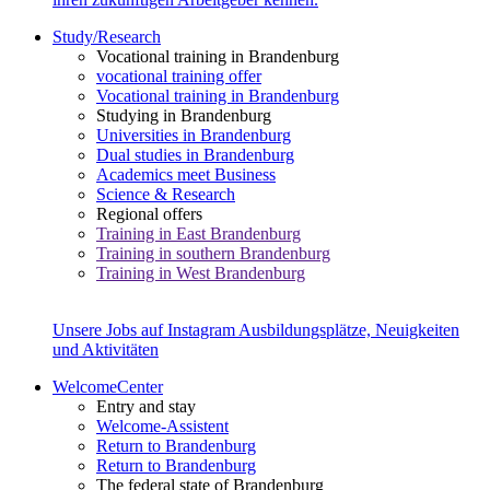
Study/Research
Vocational training in Brandenburg
vocational training offer
Vocational training in Brandenburg
Studying in Brandenburg
Universities in Brandenburg
Dual studies in Brandenburg
Academics meet Business
Science & Research
Regional offers
Training in East Brandenburg
Training in southern Brandenburg
Training in West Brandenburg
Unsere Jobs auf Instagram
Ausbildungsplätze, Neuigkeiten
und Aktivitäten
WelcomeCenter
Entry and stay
Welcome-Assistent
Return to Brandenburg
Return to Brandenburg
The federal state of Brandenburg