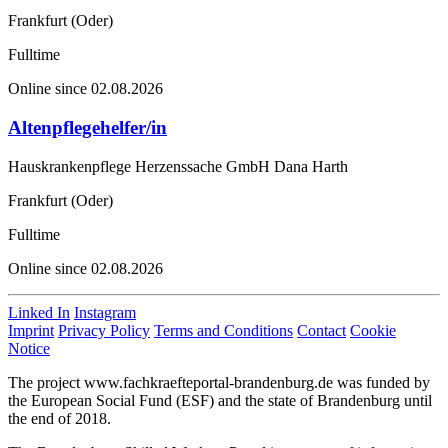
Frankfurt (Oder)
Fulltime
Online since 02.08.2026
Altenpflegehelfer/in
Hauskrankenpflege Herzenssache GmbH Dana Harth
Frankfurt (Oder)
Fulltime
Online since 02.08.2026
Linked In
Instagram
Imprint
Privacy Policy
Terms and Conditions
Contact
Cookie
Notice
The project www.fachkraefteportal-brandenburg.de was funded by
the European Social Fund (ESF) and the state of Brandenburg until
the end of 2018.