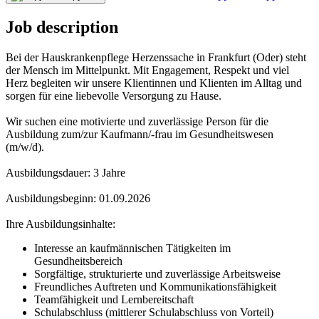
Job description
Bei der Hauskrankenpflege Herzenssache in Frankfurt (Oder) steht
der Mensch im Mittelpunkt. Mit Engagement, Respekt und viel
Herz begleiten wir unsere Klientinnen und Klienten im Alltag und
sorgen für eine liebevolle Versorgung zu Hause.
Wir suchen eine motivierte und zuverlässige Person für die
Ausbildung zum/zur Kaufmann/-frau im Gesundheitswesen
(m/w/d).
Ausbildungsdauer: 3 Jahre
Ausbildungsbeginn: 01.09.2026
Ihre Ausbildungsinhalte:
Interesse an kaufmännischen Tätigkeiten im
Gesundheitsbereich
Sorgfältige, strukturierte und zuverlässige Arbeitsweise
Freundliches Auftreten und Kommunikationsfähigkeit
Teamfähigkeit und Lernbereitschaft
Schulabschluss (mittlerer Schulabschluss von Vorteil)