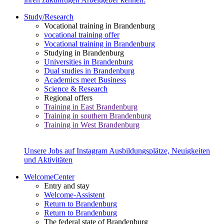
Study/Research
Vocational training in Brandenburg
vocational training offer
Vocational training in Brandenburg
Studying in Brandenburg
Universities in Brandenburg
Dual studies in Brandenburg
Academics meet Business
Science & Research
Regional offers
Training in East Brandenburg
Training in southern Brandenburg
Training in West Brandenburg
Unsere Jobs auf Instagram
Ausbildungsplätze, Neuigkeiten
und Aktivitäten
WelcomeCenter
Entry and stay
Welcome-Assistent
Return to Brandenburg
Return to Brandenburg
The federal state of Brandenburg