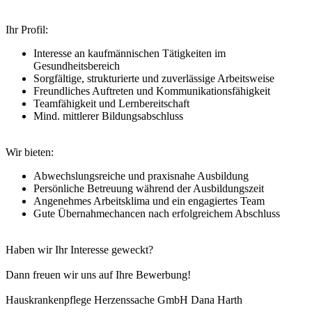
Ihr Profil:
Interesse an kaufmännischen Tätigkeiten im
Gesundheitsbereich
Sorgfältige, strukturierte und zuverlässige Arbeitsweise
Freundliches Auftreten und Kommunikationsfähigkeit
Teamfähigkeit und Lernbereitschaft
Mind. mittlerer Bildungsabschluss
Wir bieten:
Abwechslungsreiche und praxisnahe Ausbildung
Persönliche Betreuung während der Ausbildungszeit
Angenehmes Arbeitsklima und ein engagiertes Team
Gute Übernahmechancen nach erfolgreichem Abschluss
Haben wir Ihr Interesse geweckt?
Dann freuen wir uns auf Ihre Bewerbung!
Hauskrankenpflege Herzenssache GmbH Dana Harth