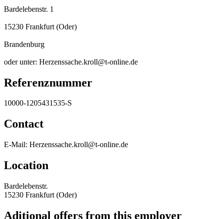
Bardelebenstr. 1
15230 Frankfurt (Oder)
Brandenburg
oder unter: Herzenssache.kroll@t-online.de
Referenznummer
10000-1205431535-S
Contact
E-Mail: Herzenssache.kroll@t-online.de
Location
Bardelebenstr.
15230 Frankfurt (Oder)
Aditional offers from this employer