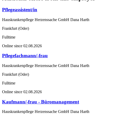
Pflegeassistent/in
Hauskrankenpflege Herzenssache GmbH Dana Harth
Frankfurt (Oder)
Fulltime
Online since 02.08.2026
Pflegefachmann/-frau
Hauskrankenpflege Herzenssache GmbH Dana Harth
Frankfurt (Oder)
Fulltime
Online since 02.08.2026
Kaufmann/-frau - Büromanagement
Hauskrankenpflege Herzenssache GmbH Dana Harth