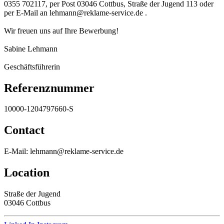
0355 702117, per Post 03046 Cottbus, Straße der Jugend 113 oder
per E-Mail an lehmann@reklame-service.de .
Wir freuen uns auf Ihre Bewerbung!
Sabine Lehmann
Geschäftsführerin
Referenznummer
10000-1204797660-S
Contact
E-Mail: lehmann@reklame-service.de
Location
Straße der Jugend
03046 Cottbus