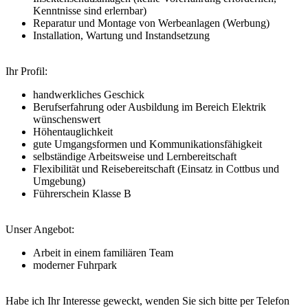
Kenntnisse sind erlernbar)
Reparatur und Montage von Werbeanlagen (Werbung)
Installation, Wartung und Instandsetzung
Ihr Profil:
handwerkliches Geschick
Berufserfahrung oder Ausbildung im Bereich Elektrik
wünschenswert
Höhentauglichkeit
gute Umgangsformen und Kommunikationsfähigkeit
selbständige Arbeitsweise und Lernbereitschaft
Flexibilität und Reisebereitschaft (Einsatz in Cottbus und
Umgebung)
Führerschein Klasse B
Unser Angebot:
Arbeit in einem familiären Team
moderner Fuhrpark
Habe ich Ihr Interesse geweckt, wenden Sie sich bitte per Telefon