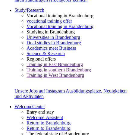
Study/Research
Vocational training in Brandenburg
vocational training offer
Vocational training in Brandenburg
Studying in Brandenburg
Universities in Brandenburg
Dual studies in Brandenburg
Academics meet Business
Science & Research
Regional offers
Training in East Brandenburg
Training in southern Brandenburg
Training in West Brandenburg
Unsere Jobs auf Instagram
Ausbildungsplätze, Neuigkeiten
und Aktivitäten
WelcomeCenter
Entry and stay
Welcome-Assistent
Return to Brandenburg
Return to Brandenburg
The federal state of Brandenburg