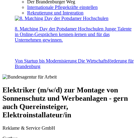
Der Brandenburger Weg
Internationale Pflegekräfte einstellen
Rekrutierung und Integration
8. Matching Day der Potsdamer Hochschulen
Junge Talente
in Online-Gesprächen kennen-lernen und für das
Unternehmen gewinnen.
Von Startup bis Modernisierung
Die Wirtschaftsförderung für
Brandenburg
Elektriker (m/w/d) zur Montage von
Sonnenschutz und Werbeanlagen - gern
auch Quereinsteiger,
Elektroinstallateur/in
Reklame & Service GmbH