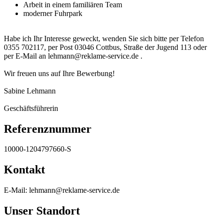
Arbeit in einem familiären Team
moderner Fuhrpark
Habe ich Ihr Interesse geweckt, wenden Sie sich bitte per Telefon
0355 702117, per Post 03046 Cottbus, Straße der Jugend 113 oder
per E-Mail an lehmann@reklame-service.de .
Wir freuen uns auf Ihre Bewerbung!
Sabine Lehmann
Geschäftsführerin
Referenznummer
10000-1204797660-S
Kontakt
E-Mail: lehmann@reklame-service.de
Unser Standort