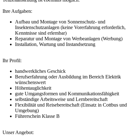
Ihre Aufgaben:
Aufbau und Montage von Sonnenschutz- und
Insektenschutzanlagen (keine Vorerfahrung erforderlich,
Kenntnisse sind erlernbar)
Reparatur und Montage von Werbeanlagen (Werbung)
Installation, Wartung und Instandsetzung
Ihr Profil:
handwerkliches Geschick
Berufserfahrung oder Ausbildung im Bereich Elektrik
wünschenswert
Höhentauglichkeit
gute Umgangsformen und Kommunikationsfähigkeit
selbständige Arbeitsweise und Lernbereitschaft
Flexibilität und Reisebereitschaft (Einsatz in Cottbus und
Umgebung)
Führerschein Klasse B
Unser Angebot: