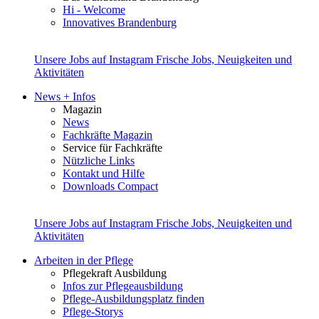
Hi - Welcome
Innovatives Brandenburg
Unsere Jobs auf Instagram
Frische Jobs, Neuigkeiten und
Aktivitäten
News + Infos
Magazin
News
Fachkräfte Magazin
Service für Fachkräfte
Nützliche Links
Kontakt und Hilfe
Downloads Compact
Unsere Jobs auf Instagram
Frische Jobs, Neuigkeiten und
Aktivitäten
Arbeiten in der Pflege
Pflegekraft Ausbildung
Infos zur Pflegeausbildung
Pflege-Ausbildungsplatz finden
Pflege-Storys