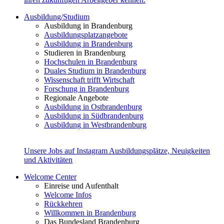
Ausbildung/Studium
Ausbildung in Brandenburg
Ausbildungsplatzangebote
Ausbildung in Brandenburg
Studieren in Brandenburg
Hochschulen in Brandenburg
Duales Studium in Brandenburg
Wissenschaft trifft Wirtschaft
Forschung in Brandenburg
Regionale Angebote
Ausbildung in Ostbrandenburg
Ausbildung in Südbrandenburg
Ausbildung in Westbrandenburg
Unsere Jobs auf Instagram
Ausbildungsplätze, Neuigkeiten
und Aktivitäten
Welcome Center
Einreise und Aufenthalt
Welcome Infos
Rückkehren
Willkommen in Brandenburg
Das Bundesland Brandenburg