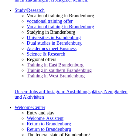
Study/Research
Vocational training in Brandenburg
vocational training offer
Vocational training in Brandenburg
Studying in Brandenburg
Universities in Brandenburg
Dual studies in Brandenburg
Academics meet Business
Science & Research
Regional offers
Training in East Brandenburg
Training in southern Brandenburg
Training in West Brandenburg
Unsere Jobs auf Instagram
Ausbildungsplätze, Neuigkeiten
und Aktivitäten
WelcomeCenter
Entry and stay
Welcome-Assistent
Return to Brandenburg
Return to Brandenburg
The federal state of Brandenburg