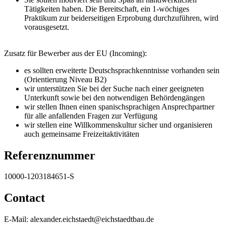
Tätigkeiten haben. Die Bereitschaft, ein 1-wöchiges
Praktikum zur beiderseitigen Erprobung durchzuführen, wird
vorausgesetzt.
Zusatz für Bewerber aus der EU (Incoming):
es sollten erweiterte Deutschsprachkenntnisse vorhanden sein
(Orientierung Niveau B2)
wir unterstützen Sie bei der Suche nach einer geeigneten
Unterkunft sowie bei den notwendigen Behördengängen
wir stellen Ihnen einen spanischsprachigen Ansprechpartner
für alle anfallenden Fragen zur Verfügung
wir stellen eine Willkommenskultur sicher und organisieren
auch gemeinsame Freizeitaktivitäten
Referenznummer
10000-1203184651-S
Contact
E-Mail: alexander.eichstaedt@eichstaedtbau.de