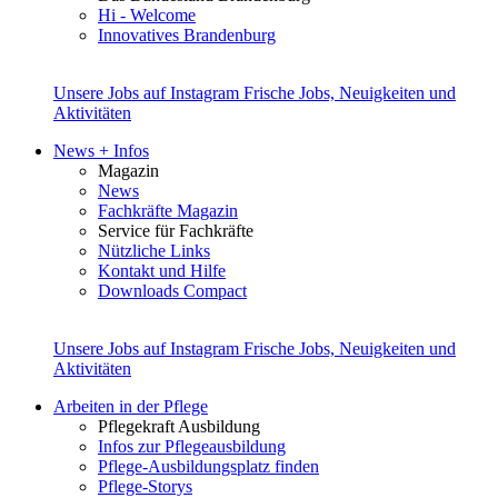
Hi - Welcome
Innovatives Brandenburg
Unsere Jobs auf Instagram
Frische Jobs, Neuigkeiten und
Aktivitäten
News + Infos
Magazin
News
Fachkräfte Magazin
Service für Fachkräfte
Nützliche Links
Kontakt und Hilfe
Downloads Compact
Unsere Jobs auf Instagram
Frische Jobs, Neuigkeiten und
Aktivitäten
Arbeiten in der Pflege
Pflegekraft Ausbildung
Infos zur Pflegeausbildung
Pflege-Ausbildungsplatz finden
Pflege-Storys