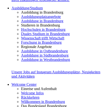
Ausbildung/Studium
Ausbildung in Brandenburg
Ausbildungsplatzangebote
Ausbildung in Brandenburg
Studieren in Brandenburg
Hochschulen in Brandenburg
Duales Studium in Brandenburg
Wissenschaft trifft Wirtschaft
Forschung in Brandenburg
Regionale Angebote
Ausbildung in Ostbrandenburg
Ausbildung in Südbrandenburg
Ausbildung in Westbrandenburg
Unsere Jobs auf Instagram
Ausbildungsplätze, Neuigkeiten
und Aktivitäten
Welcome Center
Einreise und Aufenthalt
Welcome Infos
Rückkehren
Willkommen in Brandenburg
Das Bundesland Brandenburg