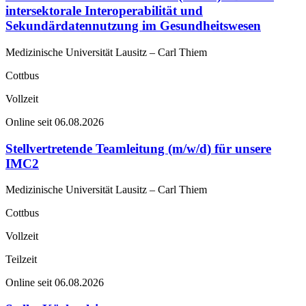
intersektorale Interoperabilität und
Sekundärdatennutzung im Gesundheitswesen
Medizinische Universität Lausitz – Carl Thiem
Cottbus
Vollzeit
Online seit 06.08.2026
Stellvertretende Teamleitung (m/w/d) für unsere
IMC2
Medizinische Universität Lausitz – Carl Thiem
Cottbus
Vollzeit
Teilzeit
Online seit 06.08.2026