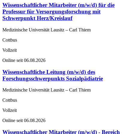
Wissenschaftlicher Mitarbeiter (m/w/d) für die
Professur für Versorgungsforschung mit
Schwerpunkt Herz/Kreislauf
Medizinische Universität Lausitz – Carl Thiem
Cottbus
Vollzeit
Online seit 06.08.2026
Wissenschaftliche Leitung (m/w/d) des
Forschungsschwerpunkts Sozialpädiatrie
Medizinische Universität Lausitz – Carl Thiem
Cottbus
Vollzeit
Online seit 06.08.2026
Wissenschaftlicher Mitarbeiter (m/w/d) - Bereich