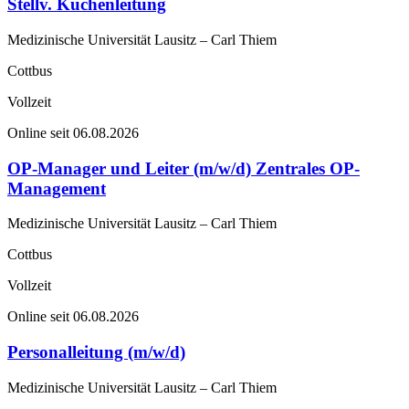
Stellv. Küchenleitung
Medizinische Universität Lausitz – Carl Thiem
Cottbus
Vollzeit
Online seit 06.08.2026
OP-Manager und Leiter (m/w/d) Zentrales OP-
Management
Medizinische Universität Lausitz – Carl Thiem
Cottbus
Vollzeit
Online seit 06.08.2026
Personalleitung (m/w/d)
Medizinische Universität Lausitz – Carl Thiem