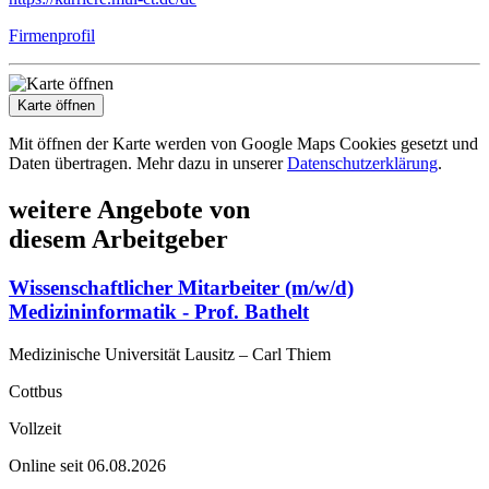
Firmenprofil
Karte öffnen
Mit öffnen der Karte werden von Google Maps Cookies gesetzt und
Daten übertragen. Mehr dazu in unserer
Datenschutzerklärung
.
weitere Angebote von
diesem Arbeitgeber
Wissenschaftlicher Mitarbeiter (m/w/d)
Medizininformatik - Prof. Bathelt
Medizinische Universität Lausitz – Carl Thiem
Cottbus
Vollzeit
Online seit 06.08.2026