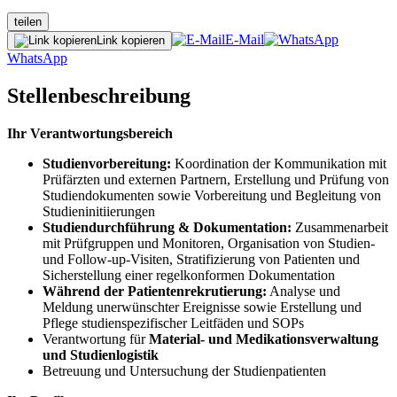
teilen
E-Mail
Link kopieren
WhatsApp
Stellenbeschreibung
Ihr Verantwortungsbereich
Studienvorbereitung:
Koordination der Kommunikation mit
Prüfärzten und externen Partnern, Erstellung und Prüfung von
Studiendokumenten sowie Vorbereitung und Begleitung von
Studieninitiierungen
Studiendurchführung & Dokumentation:
Zusammenarbeit
mit Prüfgruppen und Monitoren, Organisation von Studien-
und Follow-up-Visiten, Stratifizierung von Patienten und
Sicherstellung einer regelkonformen Dokumentation
Während der Patientenrekrutierung:
Analyse und
Meldung unerwünschter Ereignisse sowie Erstellung und
Pflege studienspezifischer Leitfäden und SOPs
Verantwortung für
Material- und Medikationsverwaltung
und Studienlogistik
Betreuung und Untersuchung der Studienpatienten