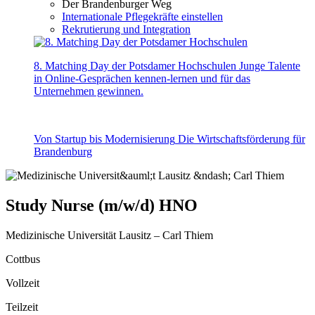
Der Brandenburger Weg
Internationale Pflegekräfte einstellen
Rekrutierung und Integration
8. Matching Day der Potsdamer Hochschulen
Junge Talente
in Online-Gesprächen kennen-lernen und für das
Unternehmen gewinnen.
Von Startup bis Modernisierung
Die Wirtschaftsförderung für
Brandenburg
Study Nurse (m/w/d) HNO
Medizinische Universität Lausitz – Carl Thiem
Cottbus
Vollzeit
Teilzeit