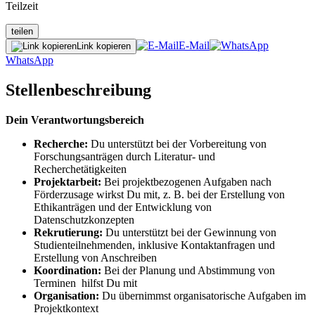
Teilzeit
teilen
E-Mail
Link kopieren
WhatsApp
Stellenbeschreibung
Dein Verantwortungsbereich
Recherche:
Du unterstützt bei der Vorbereitung von
Forschungsanträgen durch Literatur- und
Recherchetätigkeiten
Projektarbeit:
Bei projektbezogenen Aufgaben nach
Förderzusage wirkst Du mit, z. B. bei der Erstellung von
Ethikanträgen und der Entwicklung von
Datenschutzkonzepten
Rekrutierung:
Du unterstützt bei der Gewinnung von
Studienteilnehmenden, inklusive Kontaktanfragen und
Erstellung von Anschreiben
Koordination:
Bei der Planung und Abstimmung von
Terminen hilfst Du mit
Organisation:
Du übernimmst organisatorische Aufgaben im
Projektkontext