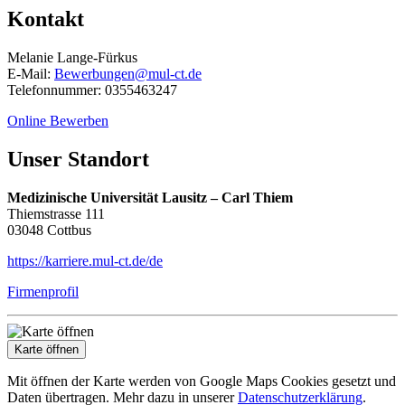
Kontakt
Melanie Lange-Fürkus
E-Mail:
Bewerbungen@mul-ct.de
Telefonnummer: 0355463247
Online Bewerben
Unser Standort
Medizinische Universität Lausitz – Carl Thiem
Thiemstrasse 111
03048 Cottbus
https://karriere.mul-ct.de/de
Firmenprofil
Karte öffnen
Mit öffnen der Karte werden von Google Maps Cookies gesetzt und
Daten übertragen. Mehr dazu in unserer
Datenschutzerklärung
.