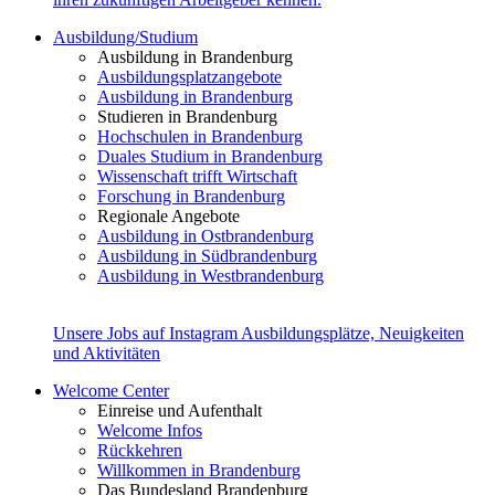
Ausbildung/Studium
Ausbildung in Brandenburg
Ausbildungsplatzangebote
Ausbildung in Brandenburg
Studieren in Brandenburg
Hochschulen in Brandenburg
Duales Studium in Brandenburg
Wissenschaft trifft Wirtschaft
Forschung in Brandenburg
Regionale Angebote
Ausbildung in Ostbrandenburg
Ausbildung in Südbrandenburg
Ausbildung in Westbrandenburg
Unsere Jobs auf Instagram
Ausbildungsplätze, Neuigkeiten
und Aktivitäten
Welcome Center
Einreise und Aufenthalt
Welcome Infos
Rückkehren
Willkommen in Brandenburg
Das Bundesland Brandenburg