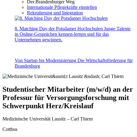
Der Brandenburger Weg
Internationale Pflegekräfte einstellen
Rekrutierung und Integration
8. Matching Day der Potsdamer Hochschulen
Junge Talente
in Online-Gesprächen kennen-lernen und für das
Unternehmen gewinnen.
Von Startup bis Modernisierung
Die Wirtschaftsförderung für
Brandenburg
Studentischer Mitarbeiter (m/w/d) an der
Professur für Versorgungsforschung mit
Schwerpunkt Herz/Kreislauf
Medizinische Universität Lausitz – Carl Thiem
Cottbus