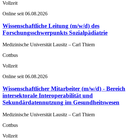
Vollzeit
Online seit 06.08.2026
Wissenschaftliche Leitung (m/w/d) des
Forschungsschwerpunkts Sozialpädiatrie
Medizinische Universität Lausitz – Carl Thiem
Cottbus
Vollzeit
Online seit 06.08.2026
Wissenschaftlicher Mitarbeiter (m/w/d) - Bereich
intersektorale Interoperabilität und
Sekundärdatennutzung im Gesundheitswesen
Medizinische Universität Lausitz – Carl Thiem
Cottbus
Vollzeit