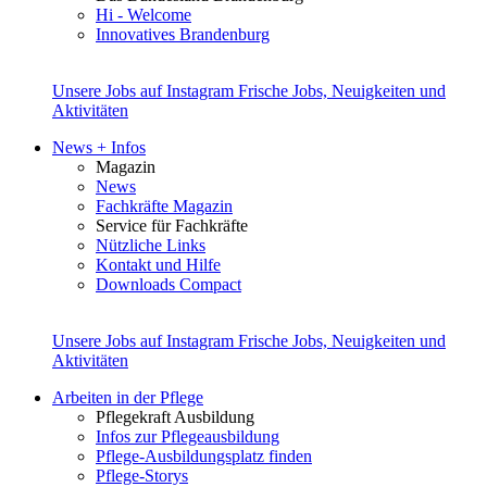
Hi - Welcome
Innovatives Brandenburg
Unsere Jobs auf Instagram
Frische Jobs, Neuigkeiten und
Aktivitäten
News + Infos
Magazin
News
Fachkräfte Magazin
Service für Fachkräfte
Nützliche Links
Kontakt und Hilfe
Downloads Compact
Unsere Jobs auf Instagram
Frische Jobs, Neuigkeiten und
Aktivitäten
Arbeiten in der Pflege
Pflegekraft Ausbildung
Infos zur Pflegeausbildung
Pflege-Ausbildungsplatz finden
Pflege-Storys