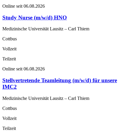
Online seit 06.08.2026
Study Nurse (m/w/d) HNO
Medizinische Universität Lausitz – Carl Thiem
Cottbus
Vollzeit
Teilzeit
Online seit 06.08.2026
Stellvertretende Teamleitung (m/w/d) für unsere
IMC2
Medizinische Universität Lausitz – Carl Thiem
Cottbus
Vollzeit
Teilzeit