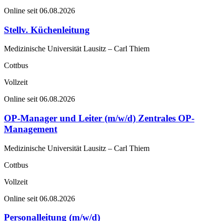
Online seit 06.08.2026
Stellv. Küchenleitung
Medizinische Universität Lausitz – Carl Thiem
Cottbus
Vollzeit
Online seit 06.08.2026
OP-Manager und Leiter (m/w/d) Zentrales OP-
Management
Medizinische Universität Lausitz – Carl Thiem
Cottbus
Vollzeit
Online seit 06.08.2026
Personalleitung (m/w/d)