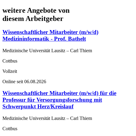
weitere Angebote von
diesem Arbeitgeber
Wissenschaftlicher Mitarbeiter (m/w/d)
Medizininformatik - Prof. Bathelt
Medizinische Universität Lausitz – Carl Thiem
Cottbus
Vollzeit
Online seit 06.08.2026
Wissenschaftlicher Mitarbeiter (m/w/d) für die
Professur für Versorgungsforschung mit
Schwerpunkt Herz/Kreislauf
Medizinische Universität Lausitz – Carl Thiem
Cottbus