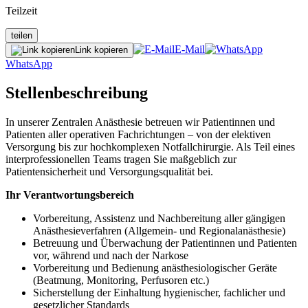
Teilzeit
teilen
E-Mail
Link kopieren
WhatsApp
Stellenbeschreibung
In unserer Zentralen Anästhesie betreuen wir Patientinnen und
Patienten aller operativen Fachrichtungen – von der elektiven
Versorgung bis zur hochkomplexen Notfallchirurgie. Als Teil eines
interprofessionellen Teams tragen Sie maßgeblich zur
Patientensicherheit und Versorgungsqualität bei.
Ihr Verantwortungsbereich
Vorbereitung, Assistenz und Nachbereitung aller gängigen
Anästhesieverfahren (Allgemein- und Regionalanästhesie)
Betreuung und Überwachung der Patientinnen und Patienten
vor, während und nach der Narkose
Vorbereitung und Bedienung anästhesiologischer Geräte
(Beatmung, Monitoring, Perfusoren etc.)
Sicherstellung der Einhaltung hygienischer, fachlicher und
gesetzlicher Standards