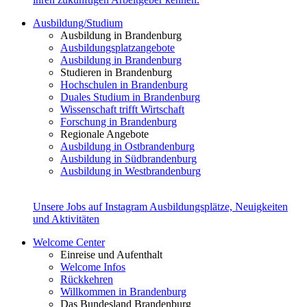
Ausbildung/Studium
Ausbildung in Brandenburg
Ausbildungsplatzangebote
Ausbildung in Brandenburg
Studieren in Brandenburg
Hochschulen in Brandenburg
Duales Studium in Brandenburg
Wissenschaft trifft Wirtschaft
Forschung in Brandenburg
Regionale Angebote
Ausbildung in Ostbrandenburg
Ausbildung in Südbrandenburg
Ausbildung in Westbrandenburg
Unsere Jobs auf Instagram
Ausbildungsplätze, Neuigkeiten
und Aktivitäten
Welcome Center
Einreise und Aufenthalt
Welcome Infos
Rückkehren
Willkommen in Brandenburg
Das Bundesland Brandenburg