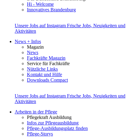
Hi - Welcome
Innovatives Brandenburg
Unsere Jobs auf Instagram
Frische Jobs, Neuigkeiten und
Aktivitäten
News + Infos
Magazin
News
Fachkräfte Magazin
Service für Fachkräfte
Nützliche Links
Kontakt und Hilfe
Downloads Compact
Unsere Jobs auf Instagram
Frische Jobs, Neuigkeiten und
Aktivitäten
Arbeiten in der Pflege
Pflegekraft Ausbildung
Infos zur Pflegeausbildung
Pflege-Ausbildungsplatz finden
Pflege-Storys