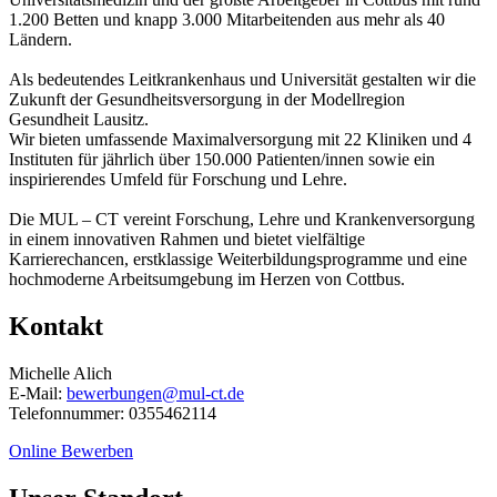
1.200 Betten und knapp 3.000 Mitarbeitenden aus mehr als 40
Ländern.
Als bedeutendes Leitkrankenhaus und Universität gestalten wir die
Zukunft der Gesundheitsversorgung in der Modellregion
Gesundheit Lausitz.
Wir bieten umfassende Maximalversorgung mit 22 Kliniken und 4
Instituten für jährlich über 150.000 Patienten/innen sowie ein
inspirierendes Umfeld für Forschung und Lehre.
Die MUL – CT vereint Forschung, Lehre und Krankenversorgung
in einem innovativen Rahmen und bietet vielfältige
Karrierechancen, erstklassige Weiterbildungsprogramme und eine
hochmoderne Arbeitsumgebung im Herzen von Cottbus.
Kontakt
Michelle Alich
E-Mail:
bewerbungen@mul-ct.de
Telefonnummer: 0355462114
Online Bewerben