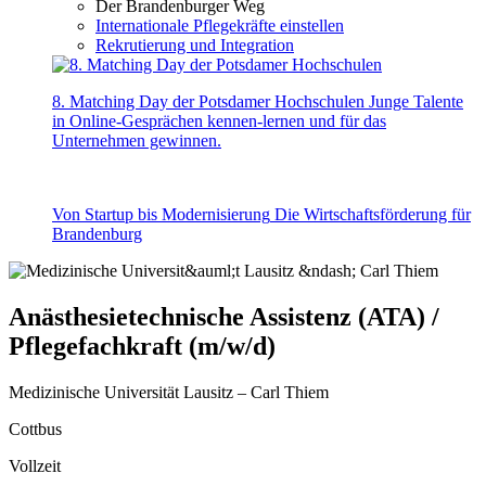
Der Brandenburger Weg
Internationale Pflegekräfte einstellen
Rekrutierung und Integration
8. Matching Day der Potsdamer Hochschulen
Junge Talente
in Online-Gesprächen kennen-lernen und für das
Unternehmen gewinnen.
Von Startup bis Modernisierung
Die Wirtschaftsförderung für
Brandenburg
Anästhesietechnische Assistenz (ATA) /
Pflegefachkraft (m/w/d)
Medizinische Universität Lausitz – Carl Thiem
Cottbus
Vollzeit