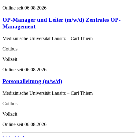
Online seit 06.08.2026
OP-Manager und Leiter (m/w/d) Zentrales OP-
Management
Medizinische Universität Lausitz – Carl Thiem
Cottbus
Vollzeit
Online seit 06.08.2026
Personalleitung (m/w/d)
Medizinische Universität Lausitz – Carl Thiem
Cottbus
Vollzeit
Online seit 06.08.2026