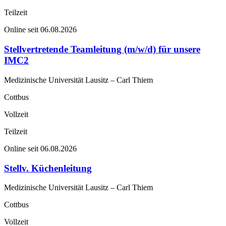
Teilzeit
Online seit 06.08.2026
Stellvertretende Teamleitung (m/w/d) für unsere
IMC2
Medizinische Universität Lausitz – Carl Thiem
Cottbus
Vollzeit
Teilzeit
Online seit 06.08.2026
Stellv. Küchenleitung
Medizinische Universität Lausitz – Carl Thiem
Cottbus
Vollzeit