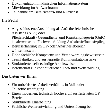
Dokumentation im klinischen Informationssystem
Mitwirkung im Aufwachraum
Teilnahme am Bereitschafts- und Rufdienst
Ihr Profil
Abgeschlossene Ausbildung als Anästhesietechnische
Assistenz (ATA) oder
Pflegefachkraft / Gesundheits- und Krankenpfleger/in (GuK)
idealerweise mit Fachweiterbildung Anästhesie/Intensivpflege
Berufserfahrung im OP- oder Anästhesiebereich
wünschenswert
Hohe fachliche Kompetenz und Verantwortungsbewusstsein
Teamfähigkeit und ausgeprägte Kommunikationsstärke
Strukturierte, selbstständige Arbeitsweise
Bereitschaft zur kontinuierlichen Fort- und Weiterbildung
Das bieten wir Ihnen
Ein unbefristetes Arbeitsverhältnis in Voll- oder
Teilzeitbeschäftigung
Einen modernen, technisch hochwertig ausgestatteten OP-
Bereich
Strukturierte Einarbeitung
Fachliche Weiterentwicklung und Unterstützung bei