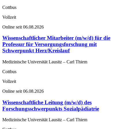
Cottbus
Vollzeit
Online seit 06.08.2026
Wissenschaftlicher Mitarbeiter (m/w/d) für die
Professur für Versorgungsforschung mit
Schwerpunkt Herz/Kreislauf
Medizinische Universität Lausitz – Carl Thiem
Cottbus
Vollzeit
Online seit 06.08.2026
Wissenschaftliche Leitung (m/w/d) des
Forschungsschwerpunkts Sozialpädiatrie
Medizinische Universität Lausitz – Carl Thiem