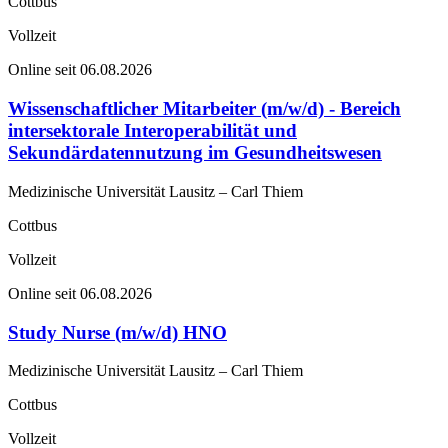
Cottbus
Vollzeit
Online seit 06.08.2026
Wissenschaftlicher Mitarbeiter (m/w/d) - Bereich
intersektorale Interoperabilität und
Sekundärdatennutzung im Gesundheitswesen
Medizinische Universität Lausitz – Carl Thiem
Cottbus
Vollzeit
Online seit 06.08.2026
Study Nurse (m/w/d) HNO
Medizinische Universität Lausitz – Carl Thiem
Cottbus
Vollzeit