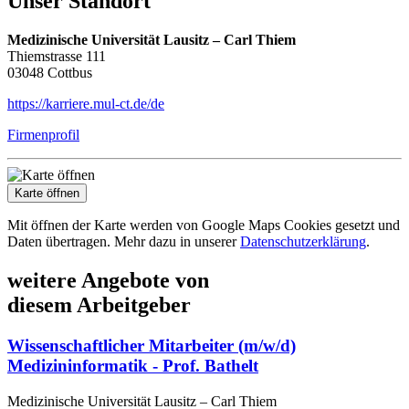
Unser Standort
Medizinische Universität Lausitz – Carl Thiem
Thiemstrasse 111
03048 Cottbus
https://karriere.mul-ct.de/de
Firmenprofil
Karte öffnen
Mit öffnen der Karte werden von Google Maps Cookies gesetzt und
Daten übertragen. Mehr dazu in unserer
Datenschutzerklärung
.
weitere Angebote von
diesem Arbeitgeber
Wissenschaftlicher Mitarbeiter (m/w/d)
Medizininformatik - Prof. Bathelt
Medizinische Universität Lausitz – Carl Thiem