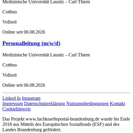
Medizinische Universität Lausitz – Carl Thiem
Cottbus
Vollzeit
Online seit 06.08.2026
Personalleitung (m/w/d)
Medizinische Universität Lausitz – Carl Thiem
Cottbus
Vollzeit
Online seit 06.08.2026
Linked In
Instagram
Impressum
Datenschutzerklärung
Nutzungsbedingungen
Kontakt
Cookiehinweis
Das Projekt www.fachkraefteportal-brandenburg.de wurde bis Ende
2018 aus Mitteln des Europäischen Sozialfonds (ESF) und des
Landes Brandenburg gefördert.