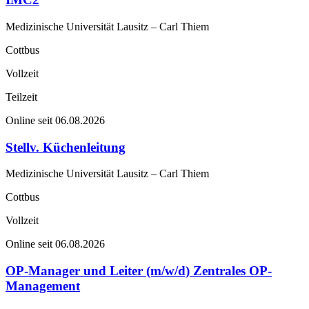
Medizinische Universität Lausitz – Carl Thiem
Cottbus
Vollzeit
Teilzeit
Online seit 06.08.2026
Stellv. Küchenleitung
Medizinische Universität Lausitz – Carl Thiem
Cottbus
Vollzeit
Online seit 06.08.2026
OP-Manager und Leiter (m/w/d) Zentrales OP-
Management