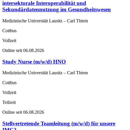
intersektorale Interoperabilität und
Sekundärdatennutzung im Gesundheitswesen
Medizinische Universität Lausitz – Carl Thiem
Cottbus
Vollzeit
Online seit 06.08.2026
Study Nurse (m/w/d) HNO
Medizinische Universität Lausitz – Carl Thiem
Cottbus
Vollzeit
Teilzeit
Online seit 06.08.2026
Stellvertretende Teamleitung (m/w/d) für unsere
IMC2