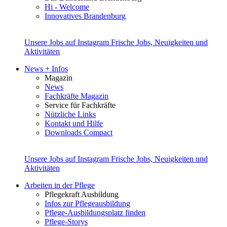
Hi - Welcome
Innovatives Brandenburg
Unsere Jobs auf Instagram
Frische Jobs, Neuigkeiten und
Aktivitäten
News + Infos
Magazin
News
Fachkräfte Magazin
Service für Fachkräfte
Nützliche Links
Kontakt und Hilfe
Downloads Compact
Unsere Jobs auf Instagram
Frische Jobs, Neuigkeiten und
Aktivitäten
Arbeiten in der Pflege
Pflegekraft Ausbildung
Infos zur Pflegeausbildung
Pflege-Ausbildungsplatz finden
Pflege-Storys