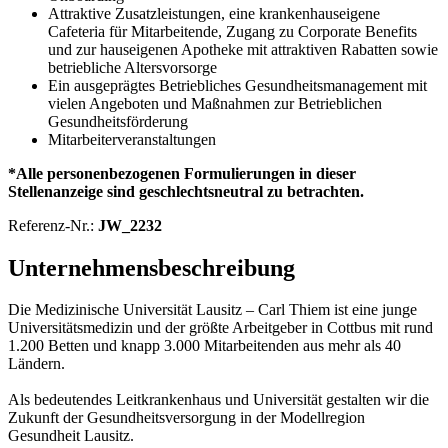
Attraktive Zusatzleistungen, eine krankenhauseigene
Cafeteria für Mitarbeitende, Zugang zu Corporate Benefits
und zur hauseigenen Apotheke mit attraktiven Rabatten sowie
betriebliche Altersvorsorge
Ein ausgeprägtes Betriebliches Gesundheitsmanagement mit
vielen Angeboten und Maßnahmen zur Betrieblichen
Gesundheitsförderung
Mitarbeiterveranstaltungen
*Alle personenbezogenen Formulierungen in dieser
Stellenanzeige sind geschlechtsneutral zu betrachten.
Referenz-Nr.:
JW_2232
Unternehmensbeschreibung
Die Medizinische Universität Lausitz – Carl Thiem ist eine junge
Universitätsmedizin und der größte Arbeitgeber in Cottbus mit rund
1.200 Betten und knapp 3.000 Mitarbeitenden aus mehr als 40
Ländern.
Als bedeutendes Leitkrankenhaus und Universität gestalten wir die
Zukunft der Gesundheitsversorgung in der Modellregion
Gesundheit Lausitz.