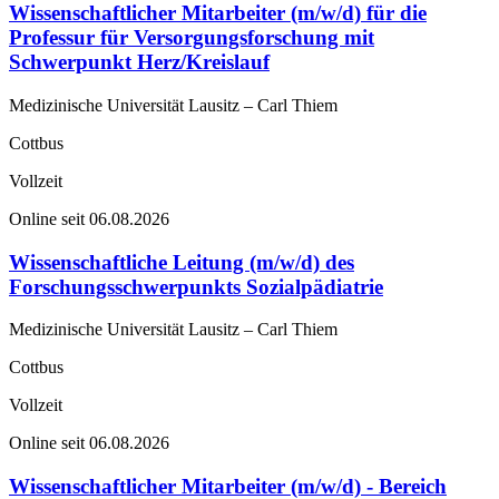
Wissenschaftlicher Mitarbeiter (m/w/d) für die
Professur für Versorgungsforschung mit
Schwerpunkt Herz/Kreislauf
Medizinische Universität Lausitz – Carl Thiem
Cottbus
Vollzeit
Online seit 06.08.2026
Wissenschaftliche Leitung (m/w/d) des
Forschungsschwerpunkts Sozialpädiatrie
Medizinische Universität Lausitz – Carl Thiem
Cottbus
Vollzeit
Online seit 06.08.2026
Wissenschaftlicher Mitarbeiter (m/w/d) - Bereich