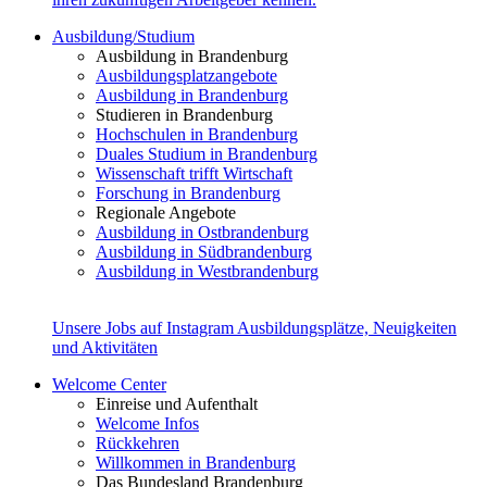
Ausbildung/Studium
Ausbildung in Brandenburg
Ausbildungsplatzangebote
Ausbildung in Brandenburg
Studieren in Brandenburg
Hochschulen in Brandenburg
Duales Studium in Brandenburg
Wissenschaft trifft Wirtschaft
Forschung in Brandenburg
Regionale Angebote
Ausbildung in Ostbrandenburg
Ausbildung in Südbrandenburg
Ausbildung in Westbrandenburg
Unsere Jobs auf Instagram
Ausbildungsplätze, Neuigkeiten
und Aktivitäten
Welcome Center
Einreise und Aufenthalt
Welcome Infos
Rückkehren
Willkommen in Brandenburg
Das Bundesland Brandenburg