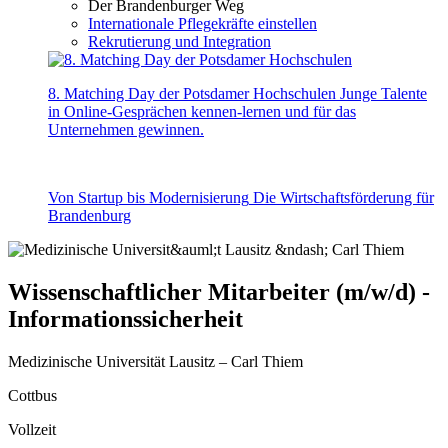
Der Brandenburger Weg
Internationale Pflegekräfte einstellen
Rekrutierung und Integration
8. Matching Day der Potsdamer Hochschulen
Junge Talente
in Online-Gesprächen kennen-lernen und für das
Unternehmen gewinnen.
Von Startup bis Modernisierung
Die Wirtschaftsförderung für
Brandenburg
Wissenschaftlicher Mitarbeiter (m/w/d) -
Informationssicherheit
Medizinische Universität Lausitz – Carl Thiem
Cottbus
Vollzeit