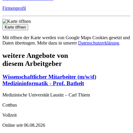
Firmenprofil
Karte öffnen
Mit öffnen der Karte werden von Google Maps Cookies gesetzt und
Daten übertragen. Mehr dazu in unserer
Datenschutzerklärung
.
weitere Angebote von
diesem Arbeitgeber
Wissenschaftlicher Mitarbeiter (m/w/d)
Medizininformatik - Prof. Bathelt
Medizinische Universität Lausitz – Carl Thiem
Cottbus
Vollzeit
Online seit 06.08.2026