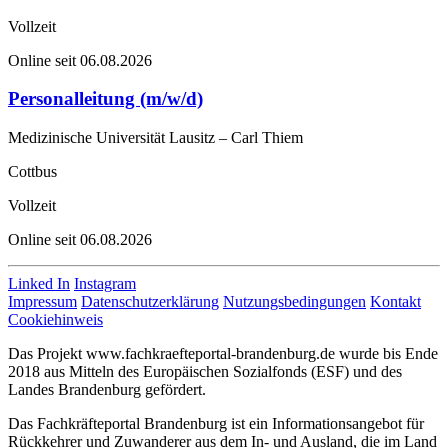
Vollzeit
Online seit 06.08.2026
Personalleitung (m/w/d)
Medizinische Universität Lausitz – Carl Thiem
Cottbus
Vollzeit
Online seit 06.08.2026
Linked In
Instagram
Impressum
Datenschutzerklärung
Nutzungsbedingungen
Kontakt
Cookiehinweis
Das Projekt www.fachkraefteportal-brandenburg.de wurde bis Ende
2018 aus Mitteln des Europäischen Sozialfonds (ESF) und des
Landes Brandenburg gefördert.
Das Fachkräfteportal Brandenburg ist ein Informationsangebot für
Rückkehrer und Zuwanderer aus dem In- und Ausland, die im Land