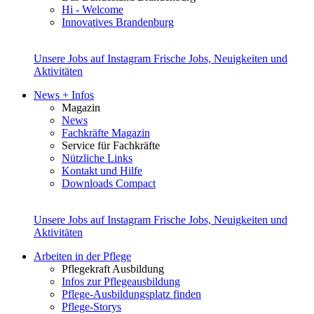
Hi - Welcome
Innovatives Brandenburg
Unsere Jobs auf Instagram
Frische Jobs, Neuigkeiten und
Aktivitäten
News + Infos
Magazin
News
Fachkräfte Magazin
Service für Fachkräfte
Nützliche Links
Kontakt und Hilfe
Downloads Compact
Unsere Jobs auf Instagram
Frische Jobs, Neuigkeiten und
Aktivitäten
Arbeiten in der Pflege
Pflegekraft Ausbildung
Infos zur Pflegeausbildung
Pflege-Ausbildungsplatz finden
Pflege-Storys