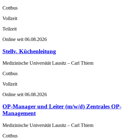
Cottbus
Vollzeit
Teilzeit
Online seit 06.08.2026
Stellv. Küchenleitung
Medizinische Universität Lausitz – Carl Thiem
Cottbus
Vollzeit
Online seit 06.08.2026
OP-Manager und Leiter (m/w/d) Zentrales OP-
Management
Medizinische Universität Lausitz – Carl Thiem
Cottbus