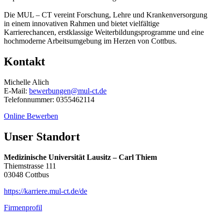
Die MUL – CT vereint Forschung, Lehre und Krankenversorgung
in einem innovativen Rahmen und bietet vielfältige
Karrierechancen, erstklassige Weiterbildungsprogramme und eine
hochmoderne Arbeitsumgebung im Herzen von Cottbus.
Kontakt
Michelle Alich
E-Mail:
bewerbungen@mul-ct.de
Telefonnummer: 0355462114
Online Bewerben
Unser Standort
Medizinische Universität Lausitz – Carl Thiem
Thiemstrasse 111
03048 Cottbus
https://karriere.mul-ct.de/de
Firmenprofil