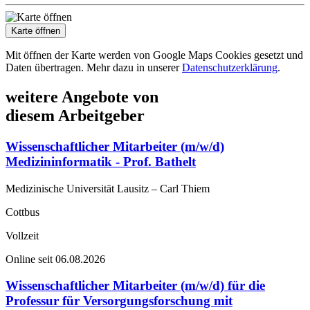
Karte öffnen
Mit öffnen der Karte werden von Google Maps Cookies gesetzt und
Daten übertragen. Mehr dazu in unserer
Datenschutzerklärung
.
weitere Angebote von
diesem Arbeitgeber
Wissenschaftlicher Mitarbeiter (m/w/d)
Medizininformatik - Prof. Bathelt
Medizinische Universität Lausitz – Carl Thiem
Cottbus
Vollzeit
Online seit 06.08.2026
Wissenschaftlicher Mitarbeiter (m/w/d) für die
Professur für Versorgungsforschung mit