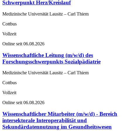
Schwerpunkt Herz/Kreislauf
Medizinische Universität Lausitz – Carl Thiem
Cottbus
Vollzeit
Online seit 06.08.2026
Wissenschaftliche Leitung (m/w/d) des
Forschungsschwerpunkts Sozialpädiatrie
Medizinische Universität Lausitz – Carl Thiem
Cottbus
Vollzeit
Online seit 06.08.2026
Wissenschaftlicher Mitarbeiter (m/w/d) - Bereich
intersektorale Interoperabilität und
Sekundärdatennutzung im Gesundheitswesen