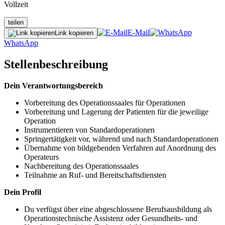
Vollzeit
teilen
E-Mail
Link kopieren
WhatsApp
Stellenbeschreibung
Dein Verantwortungsbereich
Vorbereitung des Operationssaales für Operationen
Vorbereitung und Lagerung der Patienten für die jeweilige
Operation
Instrumentieren von Standardoperationen
Springertätigkeit vor, während und nach Standardoperationen
Übernahme von bildgebenden Verfahren auf Anordnung des
Operateurs
Nachbereitung des Operationssaales
Teilnahme an Ruf- und Bereitschaftsdiensten
Dein Profil
Du verfügst über eine abgeschlossene Berufsausbildung als
Operationstechnische Assistenz oder Gesundheits- und