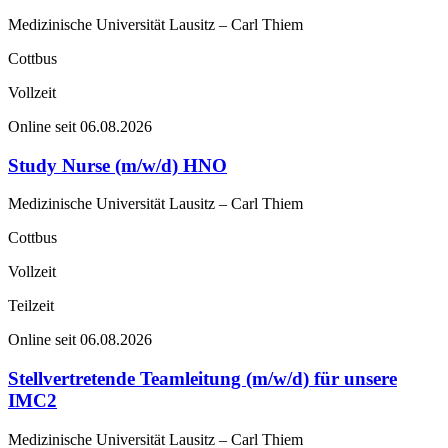
Medizinische Universität Lausitz – Carl Thiem
Cottbus
Vollzeit
Online seit 06.08.2026
Study Nurse (m/w/d) HNO
Medizinische Universität Lausitz – Carl Thiem
Cottbus
Vollzeit
Teilzeit
Online seit 06.08.2026
Stellvertretende Teamleitung (m/w/d) für unsere
IMC2
Medizinische Universität Lausitz – Carl Thiem