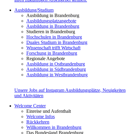
Ausbildung/Studium
Ausbildung in Brandenburg
Ausbildungsplatzangebote
Ausbildung in Brandenburg
Studieren in Brandenburg
Hochschulen in Brandenburg
Duales Studium in Brandenburg
Wissenschaft trifft Wirtschaft
Forschung in Brandenburg
Regionale Angebote
Ausbildung in Ostbrandenburg
Ausbildung in Südbrandenburg
Ausbildung in Westbrandenburg
Unsere Jobs auf Instagram
Ausbildungsplätze, Neuigkeiten
und Aktivitäten
Welcome Center
Einreise und Aufenthalt
Welcome Infos
Rückkehren
Willkommen in Brandenburg
Das Bundesland Brandenburg