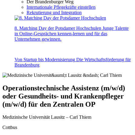
Der Brandenburger Weg
Internationale Pflegekräfte einstellen
Rekrutierung und Integration
8. Matching Day der Potsdamer Hochschulen
Junge Talente
in Online-Gesprächen kennen-lernen und für das
Unternehmen gewinnen.
Von Startup bis Modernisierung
Die Wirtschaftsförderung für
Brandenburg
Operationstechnische Assistenz (m/w/d)
oder Gesundheits- und Krankenpfleger
(m/w/d) für den Zentralen OP
Medizinische Universität Lausitz – Carl Thiem
Cottbus