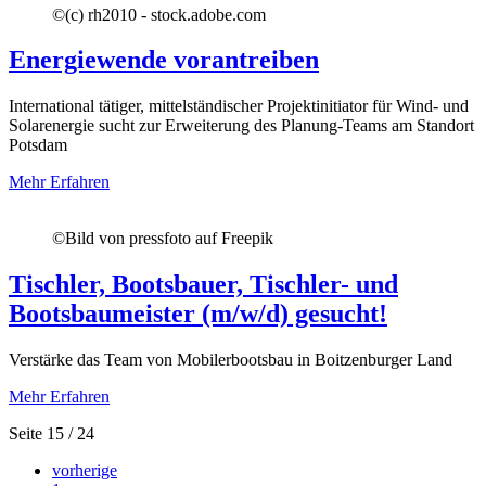
©
(c) rh2010 - stock.adobe.com
Energiewende vorantreiben
International tätiger, mittelständischer Projektinitiator für Wind- und
Solarenergie sucht zur Erweiterung des Planung-Teams am Standort
Potsdam
Mehr Erfahren
©
Bild von pressfoto auf Freepik
Tischler, Bootsbauer, Tischler- und
Bootsbaumeister (m/w/d) gesucht!
Verstärke das Team von Mobilerbootsbau in Boitzenburger Land
Mehr Erfahren
Seite 15 / 24
vorherige