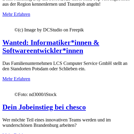
aus der Region kennenlernen und Traumjob angeln!
Mehr Erfahren
©
(c) Image by DCStudio on Freepik
Wanted: Informatiker*innen &
Softwareentwickler*innen
Das Familienunternehmen LCS Computer Service GmbH stellt an
den Standorten Potsdam oder Schlieben ein.
Mehr Erfahren
©
Foto: nd3000/iStock
Dein Jobeinstieg bei chesco
Wer möchte Teil eines innovativen Teams werden und im
wunderschönen Brandenburg arbeiten?