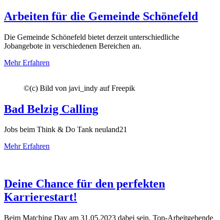
Arbeiten für die Gemeinde Schönefeld
Die Gemeinde Schönefeld bietet derzeit unterschiedliche
Jobangebote in verschiedenen Bereichen an.
Mehr Erfahren
©
(c) Bild von javi_indy auf Freepik
Bad Belzig Calling
Jobs beim Think & Do Tank neuland21
Mehr Erfahren
Deine Chance für den perfekten
Karrierestart!
Beim Matching Day am 31.05.2023 dabei sein, Top-Arbeitgebende