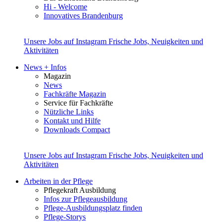
Hi - Welcome
Innovatives Brandenburg
Unsere Jobs auf Instagram
Frische Jobs, Neuigkeiten und
Aktivitäten
News + Infos
Magazin
News
Fachkräfte Magazin
Service für Fachkräfte
Nützliche Links
Kontakt und Hilfe
Downloads Compact
Unsere Jobs auf Instagram
Frische Jobs, Neuigkeiten und
Aktivitäten
Arbeiten in der Pflege
Pflegekraft Ausbildung
Infos zur Pflegeausbildung
Pflege-Ausbildungsplatz finden
Pflege-Storys