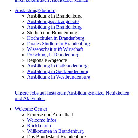
Ausbildung/Studium
Ausbildung in Brandenburg
Ausbildungsplatzangebote
Ausbildung in Brandenburg
Studieren in Brandenburg
Hochschulen in Brandenburg
Duales Studium in Brandenburg
Wissenschaft trifft Wirtschaft
Forschung in Brandenburg
Regionale Angebote
Ausbildung in Ostbrandenburg
Ausbildung in Südbrandenburg
Ausbildung in Westbrandenburg
Unsere Jobs auf Instagram
Ausbildungsplätze, Neuigkeiten
und Aktivitäten
Welcome Center
Einreise und Aufenthalt
Welcome Infos
Rückkehren
Willkommen in Brandenburg
Das Bundesland Brandenburg