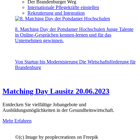
Der Brandenburger Weg
Internationale Pflegekräfte einstellen
Rekrutierung und Integration
8. Matching Day der Potsdamer Hochschulen
Junge Talente
in Online-Gesprächen kennen-lernen und für das
Unternehmen gewinnen.
Von Startup bis Modernisierung
Die Wirtschaftsförderung für
Brandenburg
Matching Day Lausitz 20.06.2023
Entdecken Sie vielfältige Jobangebote und
Ausbildungsmöglichkeiten in der Gesundheitswirtschaft.
Mehr Erfahren
©
(c) Image by peoplecreations on Freepik