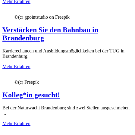
Mehr Erfahren
©
(c) gpointstudio on Freepik
Verstärken Sie den Bahnbau in
Brandenburg
Karrierechancen und Ausbildungsmöglichkeiten bei der TUG in
Brandenburg
Mehr Erfahren
©
(c) Freepik
Kolleg*in gesucht!
Bei der Naturwacht Brandenburg sind zwei Stellen ausgeschrieben
...
Mehr Erfahren