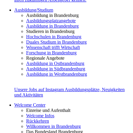
Ausbildung/Studium
Ausbildung in Brandenburg
Ausbildungsplatzangebote
Ausbildung in Brandenburg
Studieren in Brandenburg
Hochschulen in Brandenburg
Duales Studium in Brandenburg
Wissenschaft trifft Wirtschaft
Forschung in Brandenburg
Regionale Angebote
Ausbildung in Ostbrandenburg
Ausbildung in Südbrandenburg
Ausbildung in Westbrandenburg
Unsere Jobs auf Instagram
Ausbildungsplätze, Neuigkeiten
und Aktivitäten
Welcome Center
Einreise und Aufenthalt
Welcome Infos
Rückkehren
Willkommen in Brandenburg
Das Bundesland Brandenburg