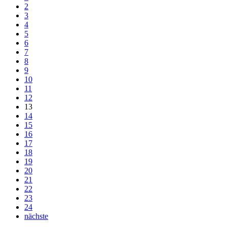
2
3
4
5
6
7
8
9
10
11
12
13
14
15
16
17
18
19
20
21
22
23
24
nächste