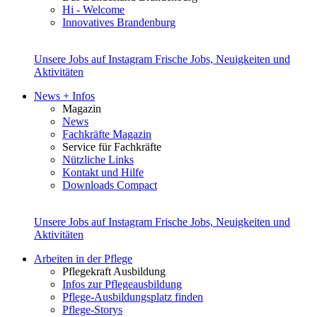
Hi - Welcome
Innovatives Brandenburg
Unsere Jobs auf Instagram
Frische Jobs, Neuigkeiten und
Aktivitäten
News + Infos
Magazin
News
Fachkräfte Magazin
Service für Fachkräfte
Nützliche Links
Kontakt und Hilfe
Downloads Compact
Unsere Jobs auf Instagram
Frische Jobs, Neuigkeiten und
Aktivitäten
Arbeiten in der Pflege
Pflegekraft Ausbildung
Infos zur Pflegeausbildung
Pflege-Ausbildungsplatz finden
Pflege-Storys