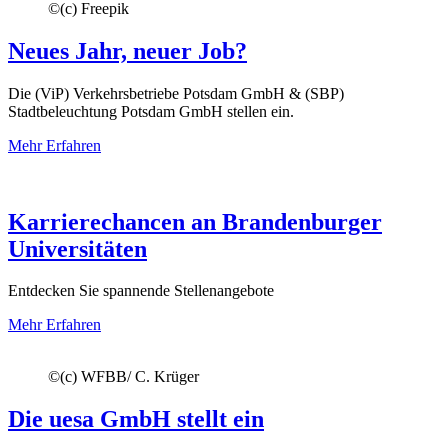
©
(c) Freepik
Neues Jahr, neuer Job?
Die (ViP) Verkehrsbetriebe Potsdam GmbH & (SBP)
Stadtbeleuchtung Potsdam GmbH stellen ein.
Mehr Erfahren
Karrierechancen an Brandenburger
Universitäten
Entdecken Sie spannende Stellenangebote
Mehr Erfahren
©
(c) WFBB/ C. Krüger
Die uesa GmbH stellt ein