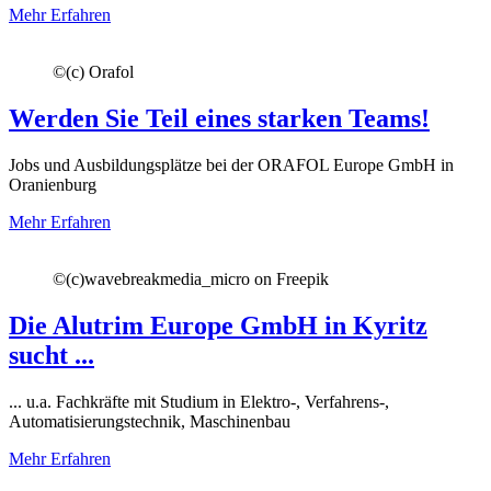
Mehr Erfahren
©
(c) Orafol
Werden Sie Teil eines starken Teams!
Jobs und Ausbildungsplätze bei der ORAFOL Europe GmbH in
Oranienburg
Mehr Erfahren
©
(c)wavebreakmedia_micro on Freepik
Die Alutrim Europe GmbH in Kyritz
sucht ...
... u.a. Fachkräfte mit Studium in Elektro-, Verfahrens-,
Automatisierungstechnik, Maschinenbau
Mehr Erfahren