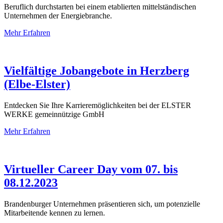
Beruflich durchstarten bei einem etablierten mittelständischen
Unternehmen der Energiebranche.
Mehr Erfahren
Vielfältige Jobangebote in Herzberg
(Elbe-Elster)
Entdecken Sie Ihre Karrieremöglichkeiten bei der ELSTER
WERKE gemeinnützige GmbH
Mehr Erfahren
Virtueller Career Day vom 07. bis
08.12.2023
Brandenburger Unternehmen präsentieren sich, um potenzielle
Mitarbeitende kennen zu lernen.