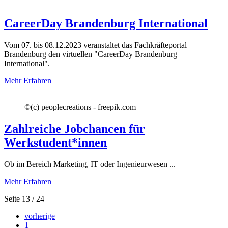
CareerDay Brandenburg International
Vom 07. bis 08.12.2023 veranstaltet das Fachkräfteportal
Brandenburg den virtuellen "CareerDay Brandenburg
International".
Mehr Erfahren
©
(c) peoplecreations - freepik.com
Zahlreiche Jobchancen für
Werkstudent*innen
Ob im Bereich Marketing, IT oder Ingenieurwesen ...
Mehr Erfahren
Seite 13 / 24
vorherige
1