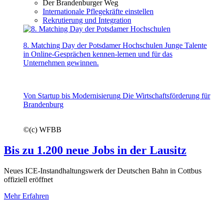
Der Brandenburger Weg
Internationale Pflegekräfte einstellen
Rekrutierung und Integration
8. Matching Day der Potsdamer Hochschulen
Junge Talente
in Online-Gesprächen kennen-lernen und für das
Unternehmen gewinnen.
Von Startup bis Modernisierung
Die Wirtschaftsförderung für
Brandenburg
©
(c) WFBB
Bis zu 1.200 neue Jobs in der Lausitz
Neues ICE-Instandhaltungswerk der Deutschen Bahn in Cottbus
offiziell eröffnet
Mehr Erfahren