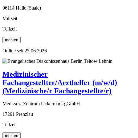
06114 Halle (Saale)
Vollzeit
Teilzeit
merken
Online seit 25.06.2026
Medizinischer
Fachangestellter/Arzthelfer (m/w/d)
(Medizinische/r Fachangestellte/r)
Med.-soz. Zentrum Uckermark gGmbH
17291 Prenzlau
Teilzeit
merken