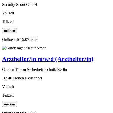
Security Scout GmbH
Vollzeit
Teilzeit
merken
Online seit 15.07.2026
Arzthelfer/in m/w/d (Arzthelfer/in)
Carsten Thurm Sicherheitstechnik Berlin
16540 Hohen Neuendorf
Vollzeit
Teilzeit
merken