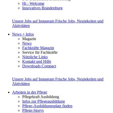
Hi - Welcome
Innovatives Brandenburg
Unsere Jobs auf Instagram
Frische Jobs, Neuigkeiten und
Aktivitäten
News + Infos
Magazin
News
Fachkräfte Magazin
Service für Fachkräfte
Nützliche Links
Kontakt und Hilfe
Downloads Compact
Unsere Jobs auf Instagram
Frische Jobs, Neuigkeiten und
Aktivitäten
Arbeiten in der Pflege
Pflegekraft Ausbildung
Infos zur Pflegeausbildung
Pflege-Ausbildungsplatz finden
Pflege-Storys