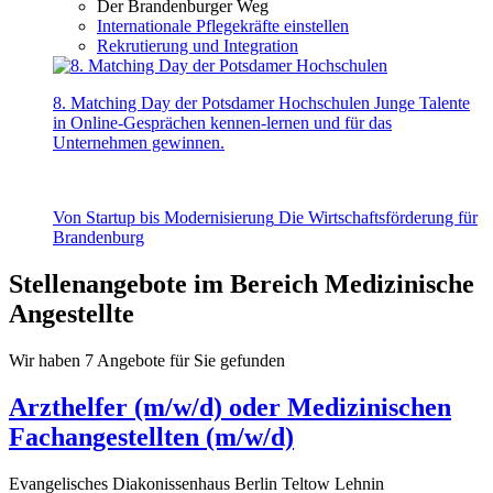
Der Brandenburger Weg
Internationale Pflegekräfte einstellen
Rekrutierung und Integration
8. Matching Day der Potsdamer Hochschulen
Junge Talente
in Online-Gesprächen kennen-lernen und für das
Unternehmen gewinnen.
Von Startup bis Modernisierung
Die Wirtschaftsförderung für
Brandenburg
Stellenangebote im Bereich Medizinische
Angestellte
Wir haben 7 Angebote für Sie gefunden
Arzthelfer (m/w/d) oder Medizinischen
Fachangestellten (m/w/d)
Evangelisches Diakonissenhaus Berlin Teltow Lehnin