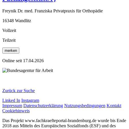
Freynik Dr. med. Franziska Privatpraxis für Orthopädie
16348 Wandlitz
Vollzeit
Teilzeit
merken
Online seit 17.04.2026
Zurück zur Suche
Linked In
Instagram
Impressum
Datenschutzerklärung
Nutzungsbedingungen
Kontakt
Cookiehinweis
Das Projekt www.fachkraefteportal-brandenburg.de wurde bis Ende
2018 aus Mitteln des Europäischen Sozialfonds (ESF) und des