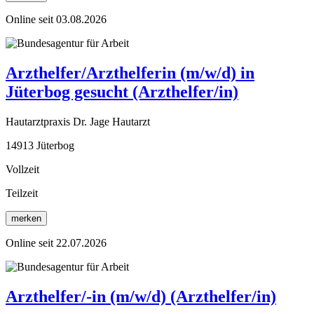
Online seit 03.08.2026
Arzthelfer/Arzthelferin (m/w/d) in
Jüterbog gesucht (Arzthelfer/in)
Hautarztpraxis Dr. Jage Hautarzt
14913 Jüterbog
Vollzeit
Teilzeit
merken
Online seit 22.07.2026
Arzthelfer/-in (m/w/d) (Arzthelfer/in)