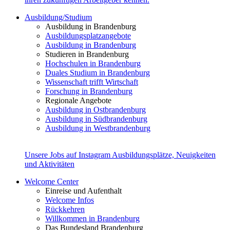
Ausbildung/Studium
Ausbildung in Brandenburg
Ausbildungsplatzangebote
Ausbildung in Brandenburg
Studieren in Brandenburg
Hochschulen in Brandenburg
Duales Studium in Brandenburg
Wissenschaft trifft Wirtschaft
Forschung in Brandenburg
Regionale Angebote
Ausbildung in Ostbrandenburg
Ausbildung in Südbrandenburg
Ausbildung in Westbrandenburg
Unsere Jobs auf Instagram
Ausbildungsplätze, Neuigkeiten
und Aktivitäten
Welcome Center
Einreise und Aufenthalt
Welcome Infos
Rückkehren
Willkommen in Brandenburg
Das Bundesland Brandenburg