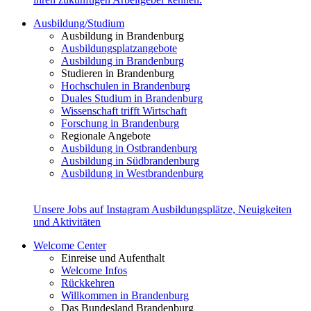
Ausbildung/Studium
Ausbildung in Brandenburg
Ausbildungsplatzangebote
Ausbildung in Brandenburg
Studieren in Brandenburg
Hochschulen in Brandenburg
Duales Studium in Brandenburg
Wissenschaft trifft Wirtschaft
Forschung in Brandenburg
Regionale Angebote
Ausbildung in Ostbrandenburg
Ausbildung in Südbrandenburg
Ausbildung in Westbrandenburg
Unsere Jobs auf Instagram
Ausbildungsplätze, Neuigkeiten
und Aktivitäten
Welcome Center
Einreise und Aufenthalt
Welcome Infos
Rückkehren
Willkommen in Brandenburg
Das Bundesland Brandenburg