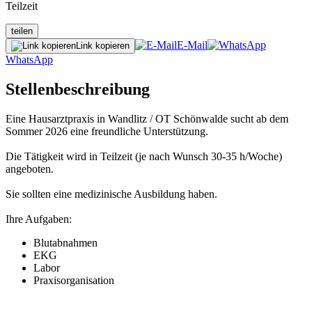
Teilzeit
teilen
E-Mail
Link kopieren
WhatsApp
Stellenbeschreibung
Eine Hausarztpraxis in Wandlitz / OT Schönwalde sucht ab dem
Sommer 2026 eine freundliche Unterstützung.
Die Tätigkeit wird in Teilzeit (je nach Wunsch 30-35 h/Woche)
angeboten.
Sie sollten eine medizinische Ausbildung haben.
Ihre Aufgaben:
Blutabnahmen
EKG
Labor
Praxisorganisation