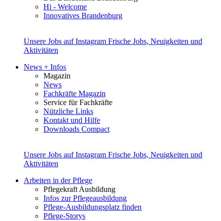
Hi - Welcome
Innovatives Brandenburg
Unsere Jobs auf Instagram
Frische Jobs, Neuigkeiten und
Aktivitäten
News + Infos
Magazin
News
Fachkräfte Magazin
Service für Fachkräfte
Nützliche Links
Kontakt und Hilfe
Downloads Compact
Unsere Jobs auf Instagram
Frische Jobs, Neuigkeiten und
Aktivitäten
Arbeiten in der Pflege
Pflegekraft Ausbildung
Infos zur Pflegeausbildung
Pflege-Ausbildungsplatz finden
Pflege-Storys