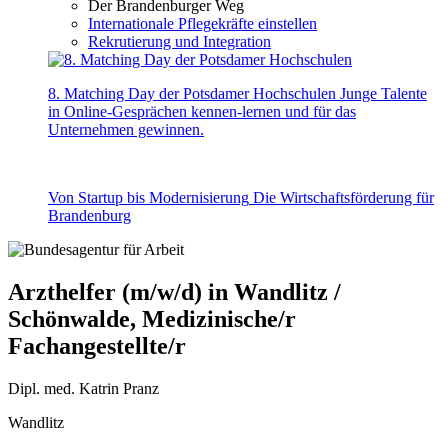
Der Brandenburger Weg
Internationale Pflegekräfte einstellen
Rekrutierung und Integration
8. Matching Day der Potsdamer Hochschulen
Junge Talente
in Online-Gesprächen kennen-lernen und für das
Unternehmen gewinnen.
Von Startup bis Modernisierung
Die Wirtschaftsförderung für
Brandenburg
Arzthelfer (m/w/d) in Wandlitz /
Schönwalde, Medizinische/r
Fachangestellte/r
Dipl. med. Katrin Pranz
Wandlitz