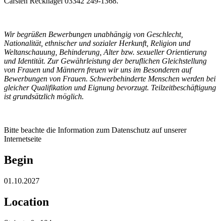
Carsten Recknagel 03342 249-1368.
Wir begrüßen Bewerbungen unabhängig von Geschlecht,
Nationalität, ethnischer und sozialer Herkunft, Religion und
Weltanschauung, Behinderung, Alter bzw. sexueller Orientierung
und Identität. Zur Gewährleistung der beruflichen Gleichstellung
von Frauen und Männern freuen wir uns im Besonderen auf
Bewerbungen von Frauen. Schwerbehinderte Menschen werden bei
gleicher Qualifikation und Eignung bevorzugt. Teilzeitbeschäftigung
ist grundsätzlich möglich.
Bitte beachte die Information zum Datenschutz auf unserer
Internetseite
Begin
01.10.2027
Location