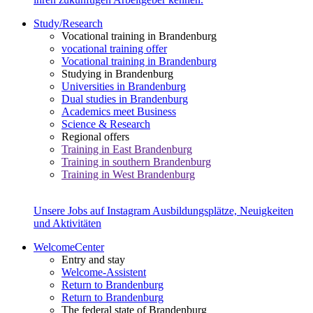
Study/Research
Vocational training in Brandenburg
vocational training offer
Vocational training in Brandenburg
Studying in Brandenburg
Universities in Brandenburg
Dual studies in Brandenburg
Academics meet Business
Science & Research
Regional offers
Training in East Brandenburg
Training in southern Brandenburg
Training in West Brandenburg
Unsere Jobs auf Instagram
Ausbildungsplätze, Neuigkeiten
und Aktivitäten
WelcomeCenter
Entry and stay
Welcome-Assistent
Return to Brandenburg
Return to Brandenburg
The federal state of Brandenburg