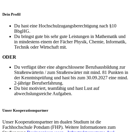
Dein Profil
Du hast eine Hochschulzugangsberechtigung nach §10
BbgHG.
Du bringst gute bis sehr gute Leistungen in Mathematik und
in mindestens einem der Fächer Physik, Chemie, Informatik,
Technik oder Wirtschaft mit.
ODER
Du verfügst über eine abgeschlossene Berufsausbildung zur
Straßenwärterin / zum Straßenwärter mit mind. 81 Punkten in
der Kenntnisprüfung und hast bis zum 30.09.2027 eine mind.
2-jährige Berufserfahrung.
Du bist motiviert, teamfähig und hast Lust auf
abwechslungsreiche Aufgaben.
Unser Kooperationspartner
Unser Kooperationspartner im dualen Studium ist die
Fachhochschule Potsdam (FHP). Weitere Informationen zum