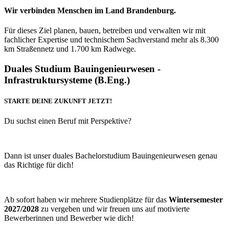
Wir verbinden Menschen im Land Brandenburg.
Für dieses Ziel planen, bauen, betreiben und verwalten wir mit
fachlicher Expertise und technischem Sachverstand mehr als 8.300
km Straßennetz und 1.700 km Radwege.
Duales Studium Bauingenieurwesen -
Infrastruktursysteme (B.Eng.)
STARTE DEINE ZUKUNFT JETZT!
Du suchst einen Beruf mit Perspektive?
Dann ist unser duales Bachelorstudium Bauingenieurwesen genau
das Richtige für dich!
Ab sofort haben wir mehrere Studienplätze für das
Wintersemester
2027/2028
zu vergeben und wir freuen uns auf motivierte
Bewerberinnen und Bewerber wie dich!