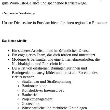
gute Work-Life-Balance und spannende Karrierewege.
?Zu Hause in Brandenburg:
Unsere Dienststätte in Potsdam bietet dir einen regionalen Einsatzort
Das bieten wir dir
Ein sicheres Arbeitsumfeld im öffentlichen Dienst.
Ein engagiertes Team, das dich fördert und unterstützt.
Moderne Arbeitsmittel und eine Unternehmenskultur, die
Nachhaltigkeit und Fortschritt lebt.
Du wirst von erfahrenen Bauingenieurinnen und
Bauingenieuren ausgebildet und lernst alle Facetten des
Berufs kennen:
Straßenbau und Straßenplanung
Baukonstruktion
Konstruktiver Ingenieurbau
Baubetrieb
Projektmanagement
Geotechnik
Wirtschaftliche und rechtliche Grundlagen