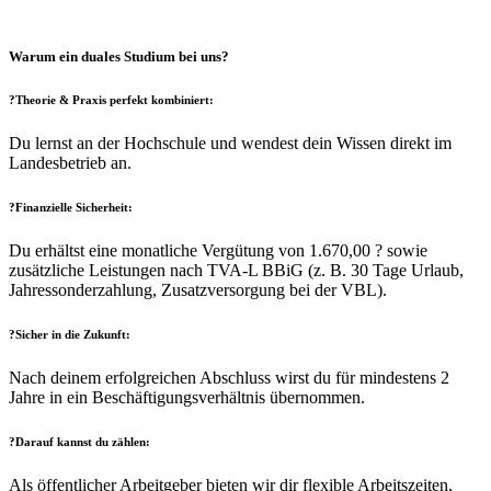
Warum ein duales Studium bei uns?
?Theorie & Praxis perfekt kombiniert:
Du lernst an der Hochschule und wendest dein Wissen direkt im
Landesbetrieb an.
?Finanzielle Sicherheit:
Du erhältst eine monatliche Vergütung von 1.670,00 ? sowie
zusätzliche Leistungen nach TVA-L BBiG (z. B. 30 Tage Urlaub,
Jahressonderzahlung, Zusatzversorgung bei der VBL).
?Sicher in die Zukunft:
Nach deinem erfolgreichen Abschluss wirst du für mindestens 2
Jahre in ein Beschäftigungsverhältnis übernommen.
?Darauf kannst du zählen:
Als öffentlicher Arbeitgeber bieten wir dir flexible Arbeitszeiten,