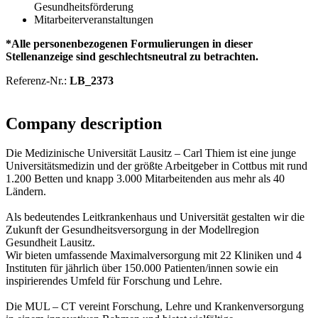
Gesundheitsförderung
Mitarbeiterveranstaltungen
*Alle personenbezogenen Formulierungen in dieser
Stellenanzeige sind geschlechtsneutral zu betrachten.
Referenz-Nr.:
LB_2373
Company description
Die Medizinische Universität Lausitz – Carl Thiem ist eine junge
Universitätsmedizin und der größte Arbeitgeber in Cottbus mit rund
1.200 Betten und knapp 3.000 Mitarbeitenden aus mehr als 40
Ländern.
Als bedeutendes Leitkrankenhaus und Universität gestalten wir die
Zukunft der Gesundheitsversorgung in der Modellregion
Gesundheit Lausitz.
Wir bieten umfassende Maximalversorgung mit 22 Kliniken und 4
Instituten für jährlich über 150.000 Patienten/innen sowie ein
inspirierendes Umfeld für Forschung und Lehre.
Die MUL – CT vereint Forschung, Lehre und Krankenversorgung