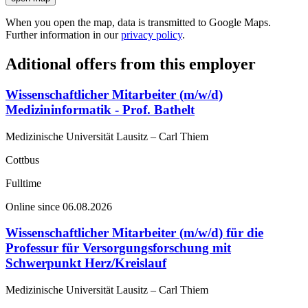
When you open the map, data is transmitted to Google Maps.
Further information in our
privacy policy
.
Aditional offers from this employer
Wissenschaftlicher Mitarbeiter (m/w/d)
Medizininformatik - Prof. Bathelt
Medizinische Universität Lausitz – Carl Thiem
Cottbus
Fulltime
Online since 06.08.2026
Wissenschaftlicher Mitarbeiter (m/w/d) für die
Professur für Versorgungsforschung mit
Schwerpunkt Herz/Kreislauf
Medizinische Universität Lausitz – Carl Thiem