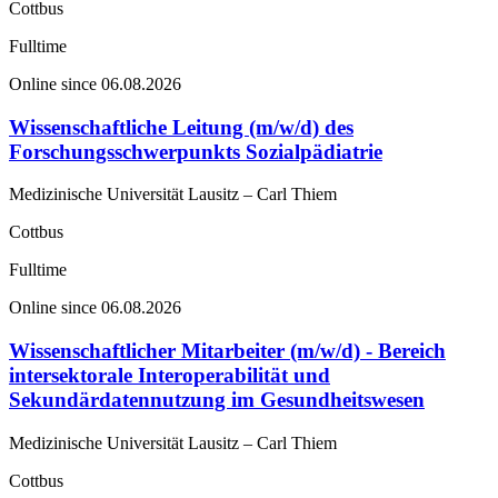
Cottbus
Fulltime
Online since 06.08.2026
Wissenschaftliche Leitung (m/w/d) des
Forschungsschwerpunkts Sozialpädiatrie
Medizinische Universität Lausitz – Carl Thiem
Cottbus
Fulltime
Online since 06.08.2026
Wissenschaftlicher Mitarbeiter (m/w/d) - Bereich
intersektorale Interoperabilität und
Sekundärdatennutzung im Gesundheitswesen
Medizinische Universität Lausitz – Carl Thiem
Cottbus