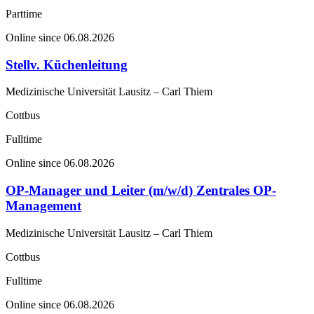
Parttime
Online since 06.08.2026
Stellv. Küchenleitung
Medizinische Universität Lausitz – Carl Thiem
Cottbus
Fulltime
Online since 06.08.2026
OP-Manager und Leiter (m/w/d) Zentrales OP-
Management
Medizinische Universität Lausitz – Carl Thiem
Cottbus
Fulltime
Online since 06.08.2026