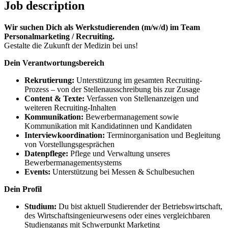
Job description
Wir suchen Dich als Werkstudierenden (m/w/d) im Team
Personalmarketing / Recruiting.
Gestalte die Zukunft der Medizin bei uns!
Dein Verantwortungsbereich
Rekrutierung:
Unterstützung im gesamten Recruiting-
Prozess – von der Stellenausschreibung bis zur Zusage
Content & Texte:
Verfassen von Stellenanzeigen und
weiteren Recruiting-Inhalten
Kommunikation:
Bewerbermanagement sowie
Kommunikation mit Kandidatinnen und Kandidaten
Interviewkoordination:
Terminorganisation und Begleitung
von Vorstellungsgesprächen
Datenpflege:
Pflege und Verwaltung unseres
Bewerbermanagementsystems
Events:
Unterstützung bei Messen & Schulbesuchen
Dein Profil
Studium:
Du bist aktuell Studierender der Betriebswirtschaft,
des Wirtschaftsingenieurwesens oder eines vergleichbaren
Studiengangs mit Schwerpunkt Marketing