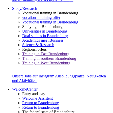
Study/Research
Vocational training in Brandenburg
vocational training offer
Vocational training in Brandenburg
Studying in Brandenburg
Universities in Brandenburg
Dual studies in Brandenburg
Academics meet Business
Science & Research
Regional offers
Training in East Brandenburg
Training in southern Brandenburg
Training in West Brandenburg
Unsere Jobs auf Instagram
Ausbildungsplätze, Neuigkeiten
und Aktivitäten
WelcomeCenter
Entry and stay
Welcome-Assistent
Return to Brandenburg
Return to Brandenburg
The federal state of Brandenburg