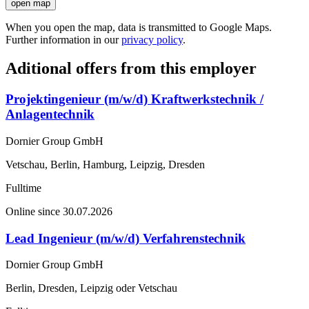
open map
When you open the map, data is transmitted to Google Maps.
Further information in our
privacy policy
.
Aditional offers from this employer
Projektingenieur (m/w/d) Kraftwerkstechnik /
Anlagentechnik
Dornier Group GmbH
Vetschau, Berlin, Hamburg, Leipzig, Dresden
Fulltime
Online since 30.07.2026
Lead Ingenieur (m/w/d) Verfahrenstechnik
Dornier Group GmbH
Berlin, Dresden, Leipzig oder Vetschau