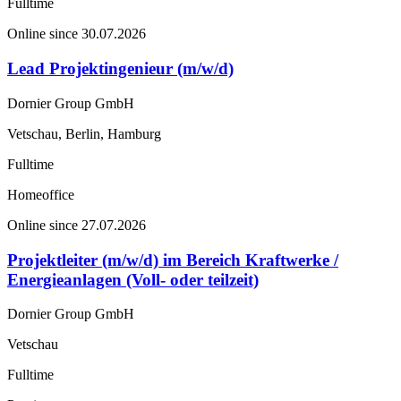
Fulltime
Online since 30.07.2026
Lead Projektingenieur (m/w/d)
Dornier Group GmbH
Vetschau, Berlin, Hamburg
Fulltime
Homeoffice
Online since 27.07.2026
Projektleiter (m/w/d) im Bereich Kraftwerke /
Energieanlagen (Voll- oder teilzeit)
Dornier Group GmbH
Vetschau
Fulltime