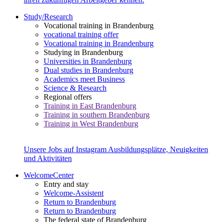
Study/Research
Vocational training in Brandenburg
vocational training offer
Vocational training in Brandenburg
Studying in Brandenburg
Universities in Brandenburg
Dual studies in Brandenburg
Academics meet Business
Science & Research
Regional offers
Training in East Brandenburg
Training in southern Brandenburg
Training in West Brandenburg
Unsere Jobs auf Instagram
Ausbildungsplätze, Neuigkeiten
und Aktivitäten
WelcomeCenter
Entry and stay
Welcome-Assistent
Return to Brandenburg
Return to Brandenburg
The federal state of Brandenburg