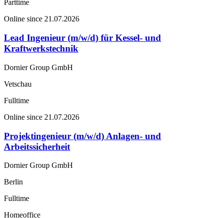
Parttime
Online since 21.07.2026
Lead Ingenieur (m/w/d) für Kessel- und
Kraftwerkstechnik
Dornier Group GmbH
Vetschau
Fulltime
Online since 21.07.2026
Projektingenieur (m/w/d) Anlagen- und
Arbeitssicherheit
Dornier Group GmbH
Berlin
Fulltime
Homeoffice