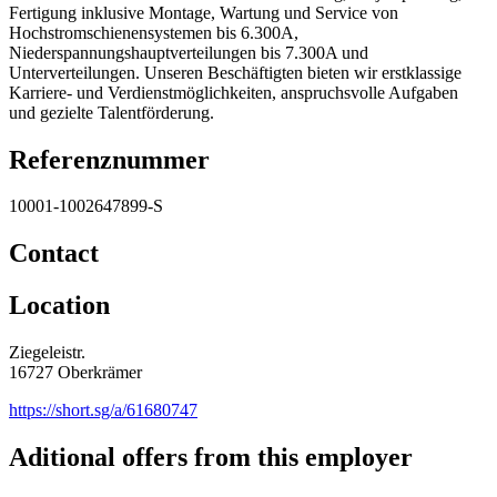
Fertigung inklusive Montage, Wartung und Service von
Hochstromschienensystemen bis 6.300A,
Niederspannungshauptverteilungen bis 7.300A und
Unterverteilungen. Unseren Beschäftigten bieten wir erstklassige
Karriere- und Verdienstmöglichkeiten, anspruchsvolle Aufgaben
und gezielte Talentförderung.
Referenznummer
10001-1002647899-S
Contact
Location
Ziegeleistr.
16727 Oberkrämer
https://short.sg/a/61680747
Aditional offers from this employer