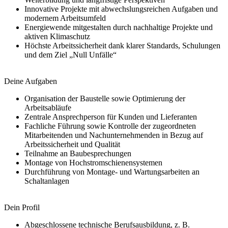
Innovative Projekte mit abwechslungsreichen Aufgaben und
modernem Arbeitsumfeld
Energiewende mitgestalten durch nachhaltige Projekte und
aktiven Klimaschutz
Höchste Arbeitssicherheit dank klarer Standards, Schulungen
und dem Ziel „Null Unfälle“
Deine Aufgaben
Organisation der Baustelle sowie Optimierung der
Arbeitsabläufe
Zentrale Ansprechperson für Kunden und Lieferanten
Fachliche Führung sowie Kontrolle der zugeordneten
Mitarbeitenden und Nachunternehmenden in Bezug auf
Arbeitssicherheit und Qualität
Teilnahme an Baubesprechungen
Montage von Hochstromschienensystemen
Durchführung von Montage- und Wartungsarbeiten an
Schaltanlagen
Dein Profil
Abgeschlossene technische Berufsausbildung, z. B.