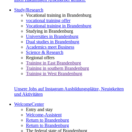
Study/Research
Vocational training in Brandenburg
vocational training offer
Vocational training in Brandenburg
Studying in Brandenburg
Universities in Brandenburg
Dual studies in Brandenburg
Academics meet Business
Science & Research
Regional offers
Training in East Brandenburg
Training in southern Brandenburg
Training in West Brandenburg
Unsere Jobs auf Instagram
Ausbildungsplätze, Neuigkeiten
und Aktivitäten
WelcomeCenter
Entry and stay
Welcome-Assistent
Return to Brandenburg
Return to Brandenburg
The federal state of Brandenburg