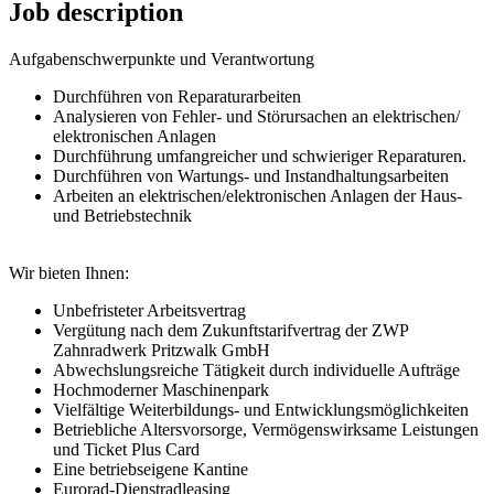
Job description
Aufgabenschwerpunkte und Verantwortung
Durchführen von Reparaturarbeiten
Analysieren von Fehler- und Störursachen an elektrischen/
elektronischen Anlagen
Durchführung umfangreicher und schwieriger Reparaturen.
Durchführen von Wartungs- und Instandhaltungsarbeiten
Arbeiten an elektrischen/elektronischen Anlagen der Haus-
und Betriebstechnik
Wir bieten Ihnen:
Unbefristeter Arbeitsvertrag
Vergütung nach dem Zukunftstarifvertrag der ZWP
Zahnradwerk Pritzwalk GmbH
Abwechslungsreiche Tätigkeit durch individuelle Aufträge
Hochmoderner Maschinenpark
Vielfältige Weiterbildungs- und Entwicklungsmöglichkeiten
Betriebliche Altersvorsorge, Vermögenswirksame Leistungen
und Ticket Plus Card
Eine betriebseigene Kantine
Eurorad-Dienstradleasing