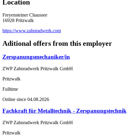
Location
Freyensteiner Chaussee
16928 Pritzwalk
https://www.zahnradwerk.com
Aditional offers from this employer
Zerspanungsmechaniker/in
ZWP Zahnradwerk Pritzwalk GmbH
Pritzwalk
Fulltime
Online since 04.08.2026
Fachkraft für Metalltechnik - Zerspanungstechnik
ZWP Zahnradwerk Pritzwalk GmbH
Pritzwalk