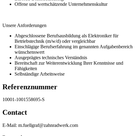
Offene und wertschätzende Unternehmenskultur
Unsere Anforderungen
Abgeschlossene Berufsausbildung als Elektroniker für
Betriebstechnik (m/w/d) oder vergleichbar
Einschlägige Berufserfahrung im genannten Aufgabenbereich
wünschenswert
Ausgeprägtes technisches Verständnis
Bereitschaft zur Weiterentwicklung Ihrer Kenntnisse und
Fähigkeiten
Selbständige Arbeitsweise
Referenznummer
10001-1001558695-S
Contact
E-Mail: m.fuellgraf@zahnradwerk.com