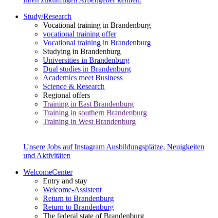
Study/Research
Vocational training in Brandenburg
vocational training offer
Vocational training in Brandenburg
Studying in Brandenburg
Universities in Brandenburg
Dual studies in Brandenburg
Academics meet Business
Science & Research
Regional offers
Training in East Brandenburg
Training in southern Brandenburg
Training in West Brandenburg
Unsere Jobs auf Instagram
Ausbildungsplätze, Neuigkeiten
und Aktivitäten
WelcomeCenter
Entry and stay
Welcome-Assistent
Return to Brandenburg
Return to Brandenburg
The federal state of Brandenburg