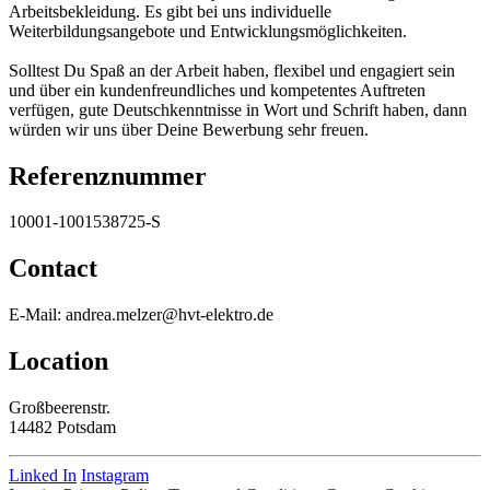
Arbeitsbekleidung. Es gibt bei uns individuelle
Weiterbildungsangebote und Entwicklungsmöglichkeiten.
Solltest Du Spaß an der Arbeit haben, flexibel und engagiert sein
und über ein kundenfreundliches und kompetentes Auftreten
verfügen, gute Deutschkenntnisse in Wort und Schrift haben, dann
würden wir uns über Deine Bewerbung sehr freuen.
Referenznummer
10001-1001538725-S
Contact
E-Mail: andrea.melzer@hvt-elektro.de
Location
Großbeerenstr.
14482 Potsdam
Linked In
Instagram