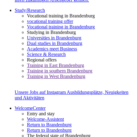
Study/Research
Vocational training in Brandenburg
vocational training offer
Vocational training in Brandenburg
Studying in Brandenburg
Universities in Brandenburg
Dual studies in Brandenburg
Academics meet Business
Science & Research
Regional offers
Training in East Brandenburg
Training in southern Brandenburg
Training in West Brandenburg
Unsere Jobs auf Instagram
Ausbildungsplätze, Neuigkeiten
und Aktivitäten
WelcomeCenter
Entry and stay
Welcome-Assistent
Return to Brandenburg
Return to Brandenburg
The federal state of Brandenburg