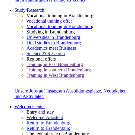
Study/Research
Vocational training in Brandenburg
vocational training offer
Vocational training in Brandenburg
Studying in Brandenburg
Universities in Brandenburg
Dual studies in Brandenburg
Academics meet Business
Science & Research
Regional offers
Training in East Brandenburg
Training in southern Brandenburg
Training in West Brandenburg
Unsere Jobs auf Instagram
Ausbildungsplätze, Neuigkeiten
und Aktivitäten
WelcomeCenter
Entry and stay
Welcome-Assistent
Return to Brandenburg
Return to Brandenburg
The federal state of Brandenburg