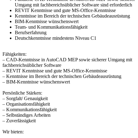
Umgang mit fachbereichsüblicher Software sind erforderlich
REVIT Kenntnisse und gute MS-Office-Kenntnisse
Kenntnisse im Bereich der technischen Gebäudeausrüstung
BIM-Kenntnisse wünschenswert
Team- und Kommunikationsfähigkeit
Berufserfahrung
Deutschkenntnisse mindestens Niveau C1
Fähigkeiten:
– CAD-Kenntnisse in AutoCAD MEP sowie sicherer Umgang mit
fachbereichsüblicher Software
– REVIT Kenntnisse und gute MS-Office-Kenntnisse
– Kenntnisse im Bereich der technischen Gebäudeausrüstung
– BIM-Kenntnisse wünschenswert
Persönliche Stärken:
– Sorgfalt/ Genauigkeit
– Organisationsfähigkeit
– Kommunikationsfähigkeit
– Selbständiges Arbeiten
– Zuverlässigkeit
Wir bieten: