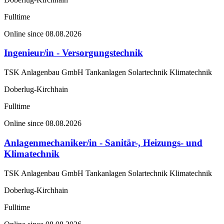
Fulltime
Online since 08.08.2026
Ingenieur/in - Versorgungstechnik
TSK Anlagenbau GmbH Tankanlagen Solartechnik Klimatechnik
Doberlug-Kirchhain
Fulltime
Online since 08.08.2026
Anlagenmechaniker/in - Sanitär-, Heizungs- und
Klimatechnik
TSK Anlagenbau GmbH Tankanlagen Solartechnik Klimatechnik
Doberlug-Kirchhain
Fulltime