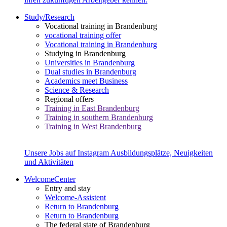
Study/Research
Vocational training in Brandenburg
vocational training offer
Vocational training in Brandenburg
Studying in Brandenburg
Universities in Brandenburg
Dual studies in Brandenburg
Academics meet Business
Science & Research
Regional offers
Training in East Brandenburg
Training in southern Brandenburg
Training in West Brandenburg
Unsere Jobs auf Instagram
Ausbildungsplätze, Neuigkeiten
und Aktivitäten
WelcomeCenter
Entry and stay
Welcome-Assistent
Return to Brandenburg
Return to Brandenburg
The federal state of Brandenburg