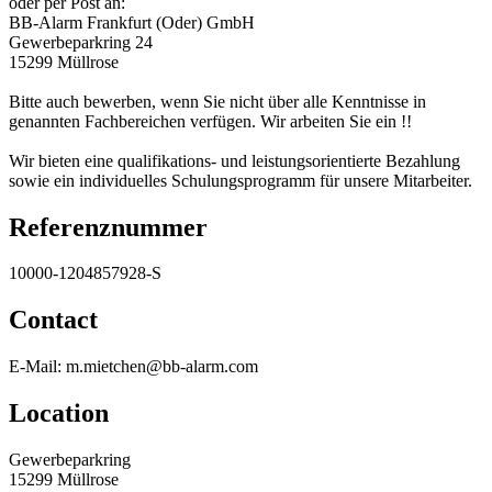
oder per Post an:
BB-Alarm Frankfurt (Oder) GmbH
Gewerbeparkring 24
15299 Müllrose
Bitte auch bewerben, wenn Sie nicht über alle Kenntnisse in
genannten Fachbereichen verfügen. Wir arbeiten Sie ein !!
Wir bieten eine qualifikations- und leistungsorientierte Bezahlung
sowie ein individuelles Schulungsprogramm für unsere Mitarbeiter.
Referenznummer
10000-1204857928-S
Contact
E-Mail: m.mietchen@bb-alarm.com
Location
Gewerbeparkring
15299 Müllrose