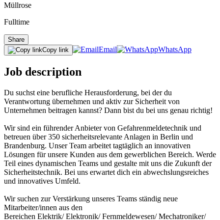
Müllrose
Fulltime
Share
Email
WhatsApp
Copy link
Job description
Du suchst eine berufliche Herausforderung, bei der du
Verantwortung übernehmen und aktiv zur Sicherheit von
Unternehmen beitragen kannst? Dann bist du bei uns genau richtig!
Wir sind ein führender Anbieter von Gefahrenmeldetechnik und
betreuen über 350 sicherheitsrelevante Anlagen in Berlin und
Brandenburg. Unser Team arbeitet tagtäglich an innovativen
Lösungen für unsere Kunden aus dem gewerblichen Bereich. Werde
Teil eines dynamischen Teams und gestalte mit uns die Zukunft der
Sicherheitstechnik. Bei uns erwartet dich ein abwechslungsreiches
und innovatives Umfeld.
Wir suchen zur Verstärkung unseres Teams ständig neue
Mitarbeiter/innen aus den
Bereichen Elektrik/ Elektronik/ Fernmeldewesen/ Mechatroniker/