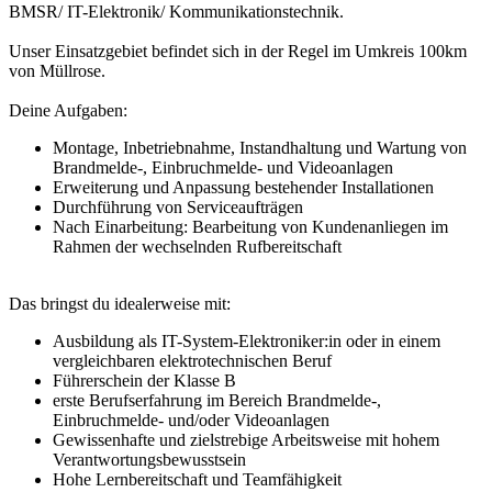
BMSR/ IT-Elektronik/ Kommunikationstechnik.
Unser Einsatzgebiet befindet sich in der Regel im Umkreis 100km
von Müllrose.
Deine Aufgaben:
Montage, Inbetriebnahme, Instandhaltung und Wartung von
Brandmelde-, Einbruchmelde- und Videoanlagen
Erweiterung und Anpassung bestehender Installationen
Durchführung von Serviceaufträgen
Nach Einarbeitung: Bearbeitung von Kundenanliegen im
Rahmen der wechselnden Rufbereitschaft
Das bringst du idealerweise mit:
Ausbildung als IT-System-Elektroniker:in oder in einem
vergleichbaren elektrotechnischen Beruf
Führerschein der Klasse B
erste Berufserfahrung im Bereich Brandmelde-,
Einbruchmelde- und/oder Videoanlagen
Gewissenhafte und zielstrebige Arbeitsweise mit hohem
Verantwortungsbewusstsein
Hohe Lernbereitschaft und Teamfähigkeit