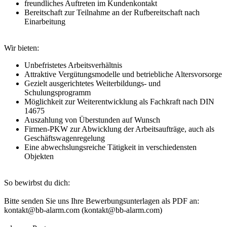
freundliches Auftreten im Kundenkontakt
Bereitschaft zur Teilnahme an der Rufbereitschaft nach
Einarbeitung
Wir bieten:
Unbefristetes Arbeitsverhältnis
Attraktive Vergütungsmodelle und betriebliche Altersvorsorge
Gezielt ausgerichtetes Weiterbildungs- und
Schulungsprogramm
Möglichkeit zur Weiterentwicklung als Fachkraft nach DIN
14675
Auszahlung von Überstunden auf Wunsch
Firmen-PKW zur Abwicklung der Arbeitsaufträge, auch als
Geschäftswagenregelung
Eine abwechslungsreiche Tätigkeit in verschiedensten
Objekten
So bewirbst du dich:
Bitte senden Sie uns Ihre Bewerbungsunterlagen als PDF an:
kontakt@bb-alarm.com (kontakt@bb-alarm.com)