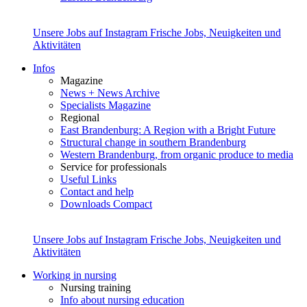
Unsere Jobs auf Instagram
Frische Jobs, Neuigkeiten und
Aktivitäten
Infos
Magazine
News + News Archive
Specialists Magazine
Regional
East Brandenburg: A Region with a Bright Future
Structural change in southern Brandenburg
Western Brandenburg, from organic produce to media
Service for professionals
Useful Links
Contact and help
Downloads Compact
Unsere Jobs auf Instagram
Frische Jobs, Neuigkeiten und
Aktivitäten
Working in nursing
Nursing training
Info about nursing education