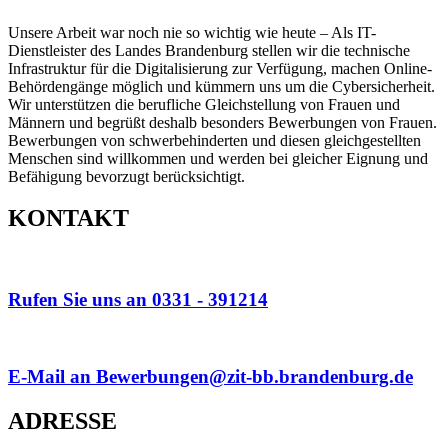
Unsere Arbeit war noch nie so wichtig wie heute – Als IT-
Dienstleister des Landes Brandenburg stellen wir die technische
Infrastruktur für die Digitalisierung zur Verfügung, machen Online-
Behördengänge möglich und kümmern uns um die Cybersicherheit.
Wir unterstützen die berufliche Gleichstellung von Frauen und
Männern und begrüßt deshalb besonders Bewerbungen von Frauen.
Bewerbungen von schwerbehinderten und diesen gleichgestellten
Menschen sind willkommen und werden bei gleicher Eignung und
Befähigung bevorzugt berücksichtigt.
KONTAKT
Rufen Sie uns an 0331 - 391214
E-Mail an Bewerbungen@zit-bb.brandenburg.de
ADRESSE