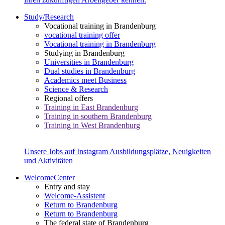
Study/Research
Vocational training in Brandenburg
vocational training offer
Vocational training in Brandenburg
Studying in Brandenburg
Universities in Brandenburg
Dual studies in Brandenburg
Academics meet Business
Science & Research
Regional offers
Training in East Brandenburg
Training in southern Brandenburg
Training in West Brandenburg
Unsere Jobs auf Instagram
Ausbildungsplätze, Neuigkeiten
und Aktivitäten
WelcomeCenter
Entry and stay
Welcome-Assistent
Return to Brandenburg
Return to Brandenburg
The federal state of Brandenburg