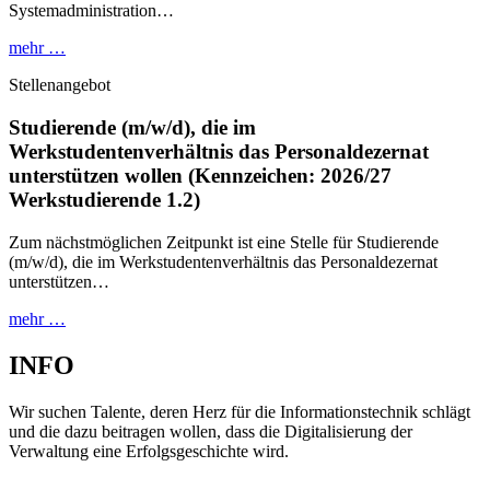
Systemadministration…
mehr …
Stellenangebot
Studierende (m/w/d), die im
Werkstudentenverhältnis das Personaldezernat
unterstützen wollen (Kennzeichen: 2026/27
Werkstudierende 1.2)
Zum nächstmöglichen Zeitpunkt ist eine Stelle für Studierende
(m/w/d), die im Werkstudentenverhältnis das Personaldezernat
unterstützen…
mehr …
INFO
Wir suchen Talente, deren Herz für die Informationstechnik schlägt
und die dazu beitragen wollen, dass die Digitalisierung der
Verwaltung eine Erfolgsgeschichte wird.