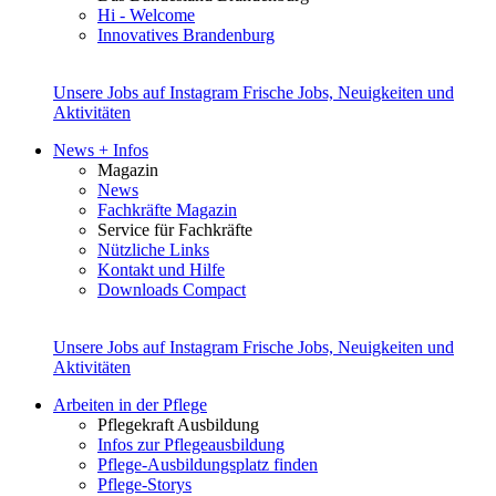
Hi - Welcome
Innovatives Brandenburg
Unsere Jobs auf Instagram
Frische Jobs, Neuigkeiten und
Aktivitäten
News + Infos
Magazin
News
Fachkräfte Magazin
Service für Fachkräfte
Nützliche Links
Kontakt und Hilfe
Downloads Compact
Unsere Jobs auf Instagram
Frische Jobs, Neuigkeiten und
Aktivitäten
Arbeiten in der Pflege
Pflegekraft Ausbildung
Infos zur Pflegeausbildung
Pflege-Ausbildungsplatz finden
Pflege-Storys