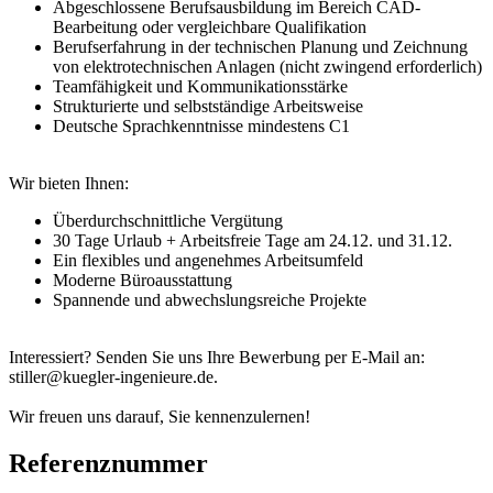
Abgeschlossene Berufsausbildung im Bereich CAD-
Bearbeitung oder vergleichbare Qualifikation
Berufserfahrung in der technischen Planung und Zeichnung
von elektrotechnischen Anlagen (nicht zwingend erforderlich)
Teamfähigkeit und Kommunikationsstärke
Strukturierte und selbstständige Arbeitsweise
Deutsche Sprachkenntnisse mindestens C1
Wir bieten Ihnen:
Überdurchschnittliche Vergütung
30 Tage Urlaub + Arbeitsfreie Tage am 24.12. und 31.12.
Ein flexibles und angenehmes Arbeitsumfeld
Moderne Büroausstattung
Spannende und abwechslungsreiche Projekte
Interessiert? Senden Sie uns Ihre Bewerbung per E-Mail an:
stiller@kuegler-ingenieure.de.
Wir freuen uns darauf, Sie kennenzulernen!
Referenznummer