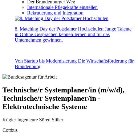
Der Brandenburger Weg
Internationale Pflegekräfte einstellen
Rekrutierung und Integration
8. Matching Day der Potsdamer Hochschulen
Junge Talente
in Online-Gesprächen kennen-lernen und für das
Unternehmen gewinnen.
Von Startup bis Modernisierung
Die Wirtschaftsförderung für
Brandenburg
Technische/r Systemplaner/in (m/w/d),
Technische/r Systemplaner/in -
Elektrotechnische Systeme
Kügler Ingenieure Sören Stiller
Cottbus