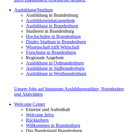
Ausbildung/Studium
Ausbildung in Brandenburg
Ausbildungsplatzangebote
Ausbildung in Brandenburg
Studieren in Brandenburg
Hochschulen in Brandenburg
Duales Studium in Brandenburg
Wissenschaft trifft Wirtschaft
Forschung in Brandenburg
Regionale Angebote
Ausbildung in Ostbrandenburg
Ausbildung in Südbrandenburg
Ausbildung in Westbrandenburg
Unsere Jobs auf Instagram
Ausbildungsplätze, Neuigkeiten
und Aktivitäten
Welcome Center
Einreise und Aufenthalt
Welcome Infos
Rückkehren
Willkommen in Brandenburg
Das Bundesland Brandenburg