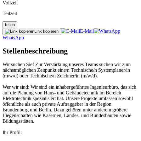
Vollzeit
Teilzeit
teilen
E-Mail
Link kopieren
WhatsApp
Stellenbeschreibung
Wir suchen Sie! Zur Verstärkung unseres Teams suchen wir zum
nächstmöglichen Zeitpunkt eine/n Technische/n Systemplaner/in
(m/w/d) oder Technische/n Zeichner/in (m/w/d).
Wer wir sind: Wir sind ein inhabergeführtes Ingenieurbüro, das sich
auf die Planung von Haus- und Gebäudetechnik im Bereich
Elektrotechnik spezialisiert hat. Unsere Projekte umfassen sowohl
öffentliche als auch private Auftraggeber in der Region
Brandenburg und Berlin. Dazu gehören unter anderem größere
Liegenschaften wie Kasernen, Landes- und Bundesbauten sowie
Bildungsstätten.
Ihr Profil: