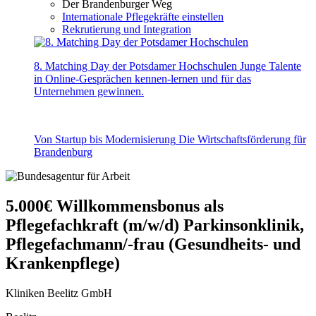
Der Brandenburger Weg
Internationale Pflegekräfte einstellen
Rekrutierung und Integration
8. Matching Day der Potsdamer Hochschulen
Junge Talente
in Online-Gesprächen kennen-lernen und für das
Unternehmen gewinnen.
Von Startup bis Modernisierung
Die Wirtschaftsförderung für
Brandenburg
5.000€ Willkommensbonus als
Pflegefachkraft (m/w/d) Parkinsonklinik,
Pflegefachmann/-frau (Gesundheits- und
Krankenpflege)
Kliniken Beelitz GmbH