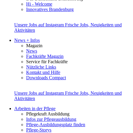
Hi - Welcome
Innovatives Brandenburg
Unsere Jobs auf Instagram
Frische Jobs, Neuigkeiten und
Aktivitäten
News + Infos
Magazin
News
Fachkräfte Magazin
Service für Fachkräfte
Nützliche Links
Kontakt und Hilfe
Downloads Compact
Unsere Jobs auf Instagram
Frische Jobs, Neuigkeiten und
Aktivitäten
Arbeiten in der Pflege
Pflegekraft Ausbildung
Infos zur Pflegeausbildung
Pflege-Ausbildungsplatz finden
Pflege-Storys