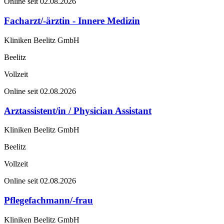
Online seit 02.08.2026
Facharzt/-ärztin - Innere Medizin
Kliniken Beelitz GmbH
Beelitz
Vollzeit
Online seit 02.08.2026
Arztassistent/in / Physician Assistant
Kliniken Beelitz GmbH
Beelitz
Vollzeit
Online seit 02.08.2026
Pflegefachmann/-frau
Kliniken Beelitz GmbH