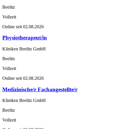
Beelitz
Vollzeit
Online seit 02.08.2026
Physiotherapeut/in
Kliniken Beelitz GmbH
Beelitz
Vollzeit
Online seit 02.08.2026
Medizinische/r Fachangestellte/r
Kliniken Beelitz GmbH
Beelitz
Vollzeit