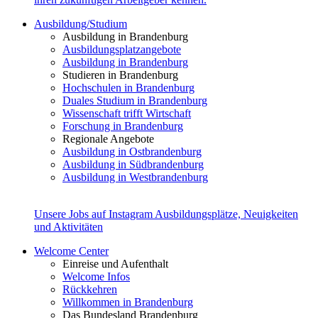
Ausbildung/Studium
Ausbildung in Brandenburg
Ausbildungsplatzangebote
Ausbildung in Brandenburg
Studieren in Brandenburg
Hochschulen in Brandenburg
Duales Studium in Brandenburg
Wissenschaft trifft Wirtschaft
Forschung in Brandenburg
Regionale Angebote
Ausbildung in Ostbrandenburg
Ausbildung in Südbrandenburg
Ausbildung in Westbrandenburg
Unsere Jobs auf Instagram
Ausbildungsplätze, Neuigkeiten
und Aktivitäten
Welcome Center
Einreise und Aufenthalt
Welcome Infos
Rückkehren
Willkommen in Brandenburg
Das Bundesland Brandenburg