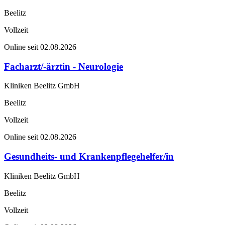
Beelitz
Vollzeit
Online seit 02.08.2026
Facharzt/-ärztin - Neurologie
Kliniken Beelitz GmbH
Beelitz
Vollzeit
Online seit 02.08.2026
Gesundheits- und Krankenpflegehelfer/in
Kliniken Beelitz GmbH
Beelitz
Vollzeit