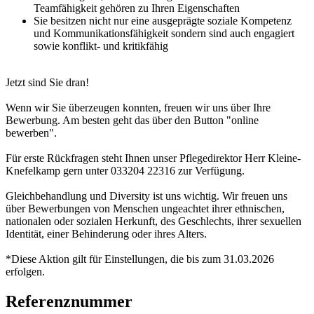
Teamfähigkeit gehören zu Ihren Eigenschaften
Sie besitzen nicht nur eine ausgeprägte soziale Kompetenz
und Kommunikationsfähigkeit sondern sind auch engagiert
sowie konflikt- und kritikfähig
Jetzt sind Sie dran!
Wenn wir Sie überzeugen konnten, freuen wir uns über Ihre
Bewerbung. Am besten geht das über den Button "online
bewerben".
Für erste Rückfragen steht Ihnen unser Pflegedirektor Herr Kleine-
Knefelkamp gern unter 033204 22316 zur Verfügung.
Gleichbehandlung und Diversity ist uns wichtig. Wir freuen uns
über Bewerbungen von Menschen ungeachtet ihrer ethnischen,
nationalen oder sozialen Herkunft, des Geschlechts, ihrer sexuellen
Identität, einer Behinderung oder ihres Alters.
*Diese Aktion gilt für Einstellungen, die bis zum 31.03.2026
erfolgen.
Referenznummer