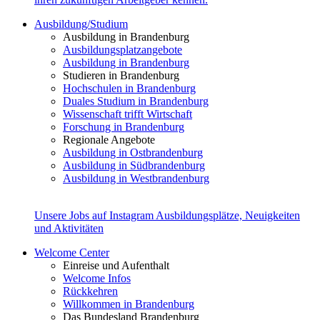
Ausbildung/Studium
Ausbildung in Brandenburg
Ausbildungsplatzangebote
Ausbildung in Brandenburg
Studieren in Brandenburg
Hochschulen in Brandenburg
Duales Studium in Brandenburg
Wissenschaft trifft Wirtschaft
Forschung in Brandenburg
Regionale Angebote
Ausbildung in Ostbrandenburg
Ausbildung in Südbrandenburg
Ausbildung in Westbrandenburg
Unsere Jobs auf Instagram
Ausbildungsplätze, Neuigkeiten
und Aktivitäten
Welcome Center
Einreise und Aufenthalt
Welcome Infos
Rückkehren
Willkommen in Brandenburg
Das Bundesland Brandenburg