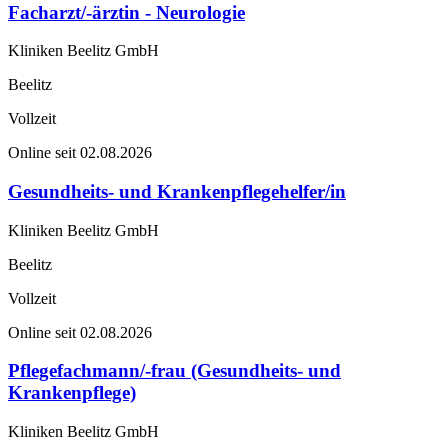
Facharzt/-ärztin - Neurologie
Kliniken Beelitz GmbH
Beelitz
Vollzeit
Online seit 02.08.2026
Gesundheits- und Krankenpflegehelfer/in
Kliniken Beelitz GmbH
Beelitz
Vollzeit
Online seit 02.08.2026
Pflegefachmann/-frau (Gesundheits- und
Krankenpflege)
Kliniken Beelitz GmbH