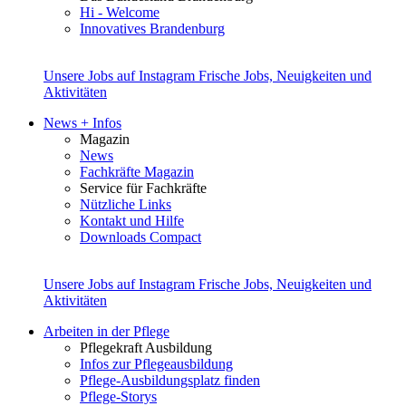
Hi - Welcome
Innovatives Brandenburg
Unsere Jobs auf Instagram
Frische Jobs, Neuigkeiten und
Aktivitäten
News + Infos
Magazin
News
Fachkräfte Magazin
Service für Fachkräfte
Nützliche Links
Kontakt und Hilfe
Downloads Compact
Unsere Jobs auf Instagram
Frische Jobs, Neuigkeiten und
Aktivitäten
Arbeiten in der Pflege
Pflegekraft Ausbildung
Infos zur Pflegeausbildung
Pflege-Ausbildungsplatz finden
Pflege-Storys