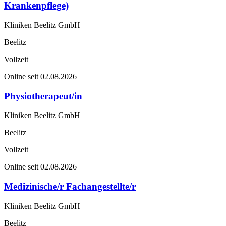
Krankenpflege)
Kliniken Beelitz GmbH
Beelitz
Vollzeit
Online seit 02.08.2026
Physiotherapeut/in
Kliniken Beelitz GmbH
Beelitz
Vollzeit
Online seit 02.08.2026
Medizinische/r Fachangestellte/r
Kliniken Beelitz GmbH
Beelitz