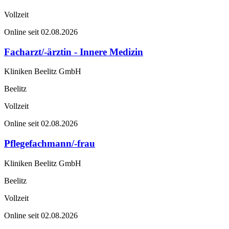
Vollzeit
Online seit 02.08.2026
Facharzt/-ärztin - Innere Medizin
Kliniken Beelitz GmbH
Beelitz
Vollzeit
Online seit 02.08.2026
Pflegefachmann/-frau
Kliniken Beelitz GmbH
Beelitz
Vollzeit
Online seit 02.08.2026