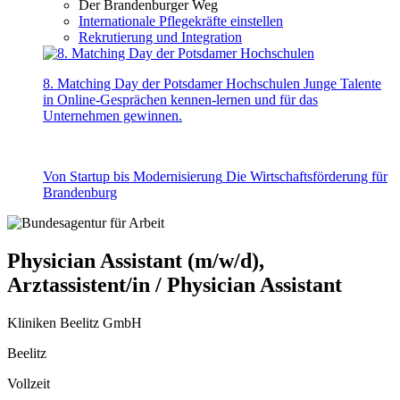
Der Brandenburger Weg
Internationale Pflegekräfte einstellen
Rekrutierung und Integration
8. Matching Day der Potsdamer Hochschulen
Junge Talente
in Online-Gesprächen kennen-lernen und für das
Unternehmen gewinnen.
Von Startup bis Modernisierung
Die Wirtschaftsförderung für
Brandenburg
Physician Assistant (m/w/d),
Arztassistent/in / Physician Assistant
Kliniken Beelitz GmbH
Beelitz
Vollzeit