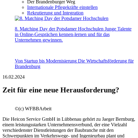
Der Brandenburger Weg
Internationale Pflegekräfte einstellen
Rekrutierung und Integration
8. Matching Day der Potsdamer Hochschulen
Junge Talente
in Online-Gesprächen kennen-lernen und für das
Unternehmen gewinnen.
Von Startup bis Modernisierung
Die Wirtschaftsförderung für
Brandenburg
16.02.2024
Zeit für eine neue Herausforderung?
©
(c) WFBBArbeit
Die Heicon Service GmbH in Lübbenau gehört zu Jaeger Bernburg,
einem leistungsstarken Unternehmensverbund, der eine Vielzahl
verschiedenster Dienstleistungen der Baubranche mit den
Schwerpunkten im Verkehrswege- und Ingenieurbau plant und