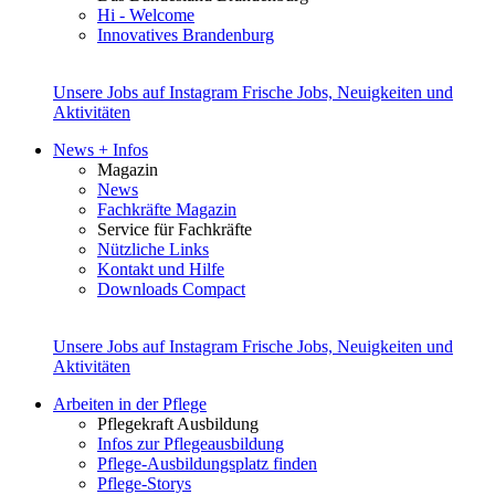
Hi - Welcome
Innovatives Brandenburg
Unsere Jobs auf Instagram
Frische Jobs, Neuigkeiten und
Aktivitäten
News + Infos
Magazin
News
Fachkräfte Magazin
Service für Fachkräfte
Nützliche Links
Kontakt und Hilfe
Downloads Compact
Unsere Jobs auf Instagram
Frische Jobs, Neuigkeiten und
Aktivitäten
Arbeiten in der Pflege
Pflegekraft Ausbildung
Infos zur Pflegeausbildung
Pflege-Ausbildungsplatz finden
Pflege-Storys