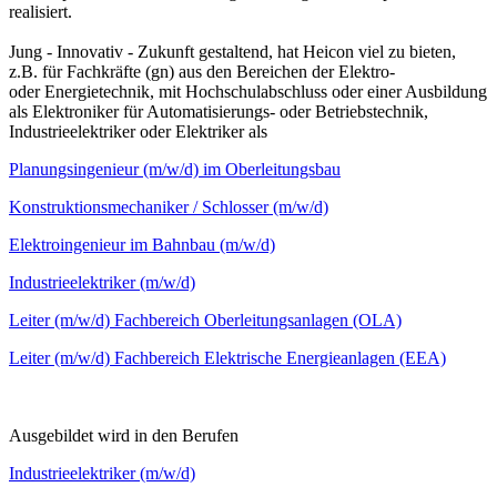
realisiert.
Jung - Innovativ - Zukunft gestaltend, hat Heicon viel zu bieten,
z.B. für Fachkräfte (gn) aus den Bereichen der Elektro-
oder Energietechnik, mit Hochschulabschluss oder einer Ausbildung
als Elektroniker für Automatisierungs- oder Betriebstechnik,
Industrieelektriker oder Elektriker als
Planungsingenieur (m/w/d) im Oberleitungsbau
Konstruktionsmechaniker / Schlosser (m/w/d)
Elektroingenieur im Bahnbau (m/w/d)
Industrieelektriker (m/w/d)
Leiter (m/w/d) Fachbereich Oberleitungsanlagen (OLA)
Leiter (m/w/d) Fachbereich Elektrische Energieanlagen (EEA)
Ausgebildet wird in den Berufen
Industrieelektriker (m/w/d)