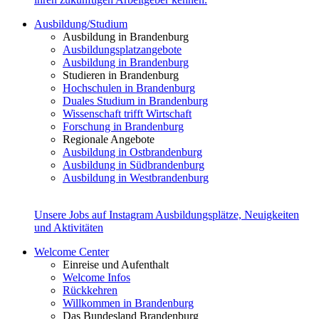
Ausbildung/Studium
Ausbildung in Brandenburg
Ausbildungsplatzangebote
Ausbildung in Brandenburg
Studieren in Brandenburg
Hochschulen in Brandenburg
Duales Studium in Brandenburg
Wissenschaft trifft Wirtschaft
Forschung in Brandenburg
Regionale Angebote
Ausbildung in Ostbrandenburg
Ausbildung in Südbrandenburg
Ausbildung in Westbrandenburg
Unsere Jobs auf Instagram
Ausbildungsplätze, Neuigkeiten
und Aktivitäten
Welcome Center
Einreise und Aufenthalt
Welcome Infos
Rückkehren
Willkommen in Brandenburg
Das Bundesland Brandenburg