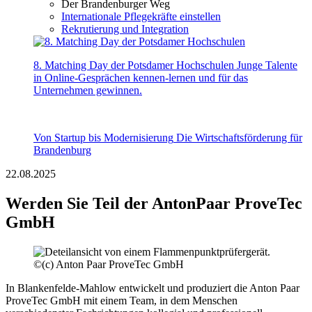
Der Brandenburger Weg
Internationale Pflegekräfte einstellen
Rekrutierung und Integration
8. Matching Day der Potsdamer Hochschulen
Junge Talente
in Online-Gesprächen kennen-lernen und für das
Unternehmen gewinnen.
Von Startup bis Modernisierung
Die Wirtschaftsförderung für
Brandenburg
22.08.2025
Werden Sie Teil der AntonPaar ProveTec
GmbH
©
(c) Anton Paar ProveTec GmbH
In Blankenfelde-Mahlow entwickelt und produziert die Anton Paar
ProveTec GmbH mit einem Team, in dem Menschen