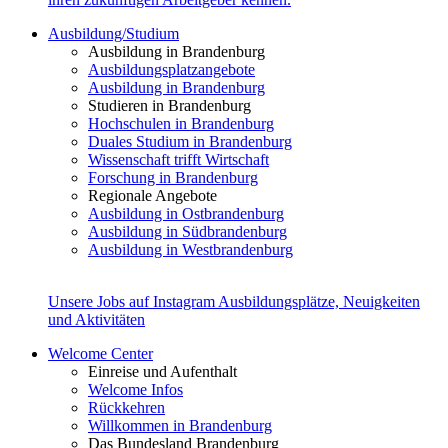
Ausbildung/Studium
Ausbildung in Brandenburg
Ausbildungsplatzangebote
Ausbildung in Brandenburg
Studieren in Brandenburg
Hochschulen in Brandenburg
Duales Studium in Brandenburg
Wissenschaft trifft Wirtschaft
Forschung in Brandenburg
Regionale Angebote
Ausbildung in Ostbrandenburg
Ausbildung in Südbrandenburg
Ausbildung in Westbrandenburg
Unsere Jobs auf Instagram
Ausbildungsplätze, Neuigkeiten
und Aktivitäten
Welcome Center
Einreise und Aufenthalt
Welcome Infos
Rückkehren
Willkommen in Brandenburg
Das Bundesland Brandenburg