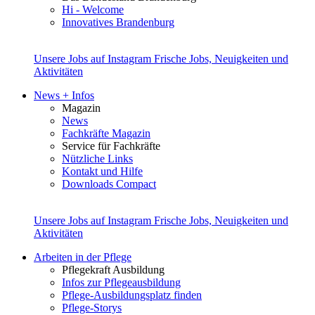
Hi - Welcome
Innovatives Brandenburg
Unsere Jobs auf Instagram
Frische Jobs, Neuigkeiten und
Aktivitäten
News + Infos
Magazin
News
Fachkräfte Magazin
Service für Fachkräfte
Nützliche Links
Kontakt und Hilfe
Downloads Compact
Unsere Jobs auf Instagram
Frische Jobs, Neuigkeiten und
Aktivitäten
Arbeiten in der Pflege
Pflegekraft Ausbildung
Infos zur Pflegeausbildung
Pflege-Ausbildungsplatz finden
Pflege-Storys