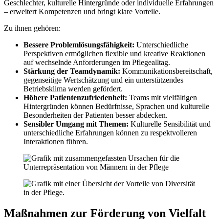
Geschlechter, kulturelle Hintergründe oder individuelle Erfahrungen
– erweitert Kompetenzen und bringt klare Vorteile.
Zu ihnen gehören:
Bessere Problemlösungsfähigkeit:
Unterschiedliche
Perspektiven ermöglichen flexible und kreative Reaktionen
auf wechselnde Anforderungen im Pflegealltag.
Stärkung der Teamdynamik:
Kommunikationsbereitschaft,
gegenseitige Wertschätzung und ein unterstützendes
Betriebsklima werden gefördert.
Höhere Patientenzufriedenheit:
Teams mit vielfältigen
Hintergründen können Bedürfnisse, Sprachen und kulturelle
Besonderheiten der Patienten besser abdecken.
Sensibler Umgang mit Themen:
Kulturelle Sensibilität und
unterschiedliche Erfahrungen können zu respektvolleren
Interaktionen führen.
Maßnahmen zur Förderung von Vielfalt