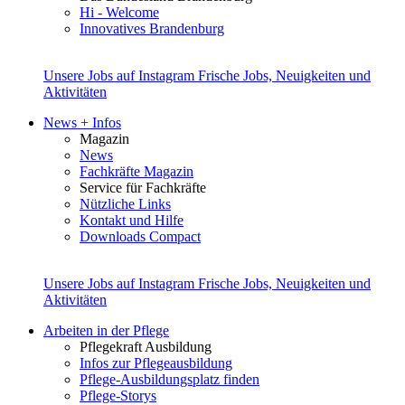
Hi - Welcome
Innovatives Brandenburg
Unsere Jobs auf Instagram
Frische Jobs, Neuigkeiten und
Aktivitäten
News + Infos
Magazin
News
Fachkräfte Magazin
Service für Fachkräfte
Nützliche Links
Kontakt und Hilfe
Downloads Compact
Unsere Jobs auf Instagram
Frische Jobs, Neuigkeiten und
Aktivitäten
Arbeiten in der Pflege
Pflegekraft Ausbildung
Infos zur Pflegeausbildung
Pflege-Ausbildungsplatz finden
Pflege-Storys