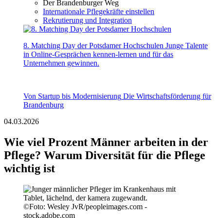
Der Brandenburger Weg
Internationale Pflegekräfte einstellen
Rekrutierung und Integration
8. Matching Day der Potsdamer Hochschulen
Junge Talente
in Online-Gesprächen kennen-lernen und für das
Unternehmen gewinnen.
Von Startup bis Modernisierung
Die Wirtschaftsförderung für
Brandenburg
04.03.2026
Wie viel Prozent Männer arbeiten in der
Pflege? Warum Diversität für die Pflege
wichtig ist
©
Foto: Wesley JvR/peopleimages.com -
stock.adobe.com