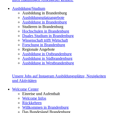
Ausbildung/Studium
Ausbildung in Brandenburg
Ausbildungsplatzangebote
Ausbildung in Brandenburg
Studieren in Brandenburg
Hochschulen in Brandenburg
Duales Studium in Brandenburg
Wissenschaft trifft Wirtschaft
Forschung in Brandenburg
Regionale Angebote
Ausbildung in Ostbrandenburg
Ausbildung in Südbrandenburg
Ausbildung in Westbrandenburg
Unsere Jobs auf Instagram
Ausbildungsplätze, Neuigkeiten
und Aktivitäten
Welcome Center
Einreise und Aufenthalt
Welcome Infos
Rückkehren
Willkommen in Brandenburg
Das Bundesland Brandenburg