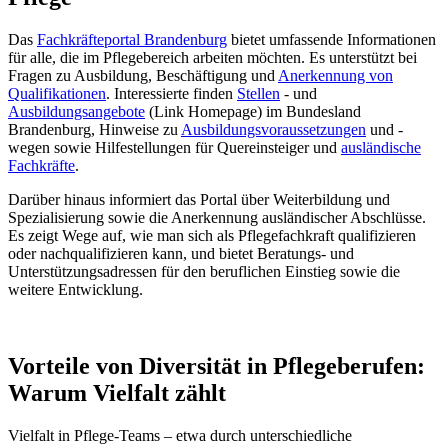
Das
Fachkräfteportal Brandenburg
bietet umfassende Informationen
für alle, die im Pflegebereich arbeiten möchten. Es unterstützt bei
Fragen zu Ausbildung, Beschäftigung und
Anerkennung von
Qualifikationen
. Interessierte finden
Stellen
- und
Ausbildungsangebote
(Link Homepage) im Bundesland
Brandenburg, Hinweise zu
Ausbildungsvoraussetzungen
und -
wegen sowie Hilfestellungen für Quereinsteiger und
ausländische
Fachkräfte
.
Darüber hinaus informiert das Portal über Weiterbildung und
Spezialisierung sowie die Anerkennung ausländischer Abschlüsse.
Es zeigt Wege auf, wie man sich als Pflegefachkraft qualifizieren
oder nachqualifizieren kann, und bietet Beratungs- und
Unterstützungsadressen für den beruflichen Einstieg sowie die
weitere Entwicklung.
Vorteile von Diversität in Pflegeberufen:
Warum Vielfalt zählt
Vielfalt in Pflege-Teams – etwa durch unterschiedliche