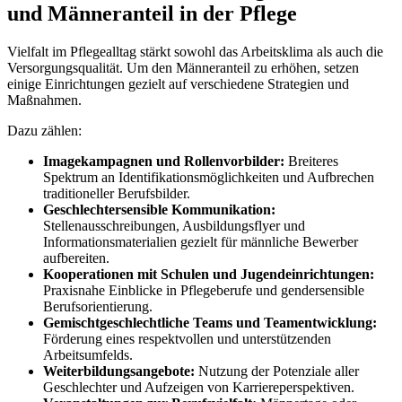
und Männeranteil in der Pflege
Vielfalt im Pflegealltag stärkt sowohl das Arbeitsklima als auch die
Versorgungsqualität. Um den Männeranteil zu erhöhen, setzen
einige Einrichtungen gezielt auf verschiedene Strategien und
Maßnahmen.
Dazu zählen:
Imagekampagnen und Rollenvorbilder:
Breiteres
Spektrum an Identifikationsmöglichkeiten und Aufbrechen
traditioneller Berufsbilder.
Geschlechtersensible Kommunikation:
Stellenausschreibungen, Ausbildungsflyer und
Informationsmaterialien gezielt für männliche Bewerber
aufbereiten.
Kooperationen mit Schulen und Jugendeinrichtungen:
Praxisnahe Einblicke in Pflegeberufe und gendersensible
Berufsorientierung.
Gemischtgeschlechtliche Teams und Teamentwicklung:
Förderung eines respektvollen und unterstützenden
Arbeitsumfelds.
Weiterbildungsangebote:
Nutzung der Potenziale aller
Geschlechter und Aufzeigen von Karriereperspektiven.