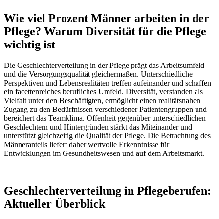
Wie viel Prozent Männer arbeiten in der
Pflege? Warum Diversität für die Pflege
wichtig ist
Die Geschlechterverteilung in der Pflege prägt das Arbeitsumfeld
und die Versorgungsqualität gleichermaßen. Unterschiedliche
Perspektiven und Lebensrealitäten treffen aufeinander und schaffen
ein facettenreiches berufliches Umfeld. Diversität, verstanden als
Vielfalt unter den Beschäftigten, ermöglicht einen realitätsnahen
Zugang zu den Bedürfnissen verschiedener Patientengruppen und
bereichert das Teamklima. Offenheit gegenüber unterschiedlichen
Geschlechtern und Hintergründen stärkt das Miteinander und
unterstützt gleichzeitig die Qualität der Pflege. Die Betrachtung des
Männeranteils liefert daher wertvolle Erkenntnisse für
Entwicklungen im Gesundheitswesen und auf dem Arbeitsmarkt.
Geschlechterverteilung in Pflegeberufen:
Aktueller Überblick