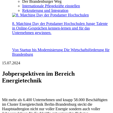
Der Brandenburger Weg
Internationale Pflegekräfte einstellen
Rekrutierung und Integration
8. Matching Day der Potsdamer Hochschulen
Junge Talente
in Online-Gesprächen kennen-lernen und für das
Unternehmen gewinnen.
Von Startup bis Modernisierung
Die Wirtschaftsförderung für
Brandenburg
15.07.2024
Jobperspektiven im Bereich
Energietechnik
Mit mehr als 6.400 Unternehmen und knapp 58.000 Beschäftigten
im Cluster Energietechnik Berlin-Brandenburg steckt die
Hauptstadtregion nicht nur voller Energie sondern auch voller