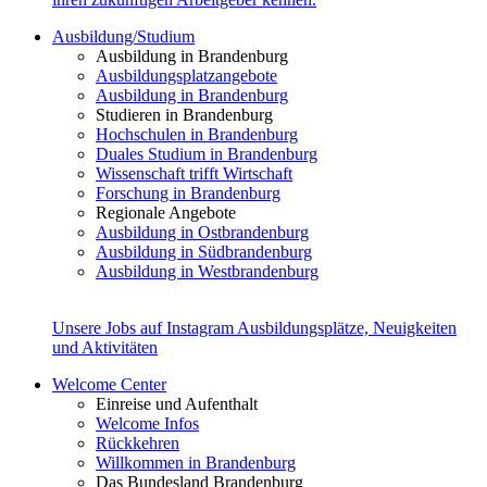
Ausbildung/Studium
Ausbildung in Brandenburg
Ausbildungsplatzangebote
Ausbildung in Brandenburg
Studieren in Brandenburg
Hochschulen in Brandenburg
Duales Studium in Brandenburg
Wissenschaft trifft Wirtschaft
Forschung in Brandenburg
Regionale Angebote
Ausbildung in Ostbrandenburg
Ausbildung in Südbrandenburg
Ausbildung in Westbrandenburg
Unsere Jobs auf Instagram
Ausbildungsplätze, Neuigkeiten
und Aktivitäten
Welcome Center
Einreise und Aufenthalt
Welcome Infos
Rückkehren
Willkommen in Brandenburg
Das Bundesland Brandenburg