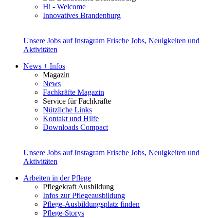
Hi - Welcome
Innovatives Brandenburg
Unsere Jobs auf Instagram
Frische Jobs, Neuigkeiten und
Aktivitäten
News + Infos
Magazin
News
Fachkräfte Magazin
Service für Fachkräfte
Nützliche Links
Kontakt und Hilfe
Downloads Compact
Unsere Jobs auf Instagram
Frische Jobs, Neuigkeiten und
Aktivitäten
Arbeiten in der Pflege
Pflegekraft Ausbildung
Infos zur Pflegeausbildung
Pflege-Ausbildungsplatz finden
Pflege-Storys