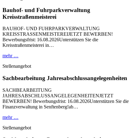
Bauhof- und Fuhrparkverwaltung
Kreisstraßenmeisterei
BAUHOF- UND FUHRPARKVERWALTUNG
KREISSTRASSENMEISTEREIJETZT BEWERBEN!
Bewerbungsfrist: 16.08.2026Unterstützen Sie die
Kreisstraßenmeisterei in…
mehr …
Stellenangebot
Sachbearbeitung Jahresabschlussangelegenheiten
SACHBEARBEITUNG
JAHRESABSCHLUSSANGELEGENHEITENJETZT
BEWERBEN! Bewerbungsfrist: 16.08.2026Unterstützen Sie die
Finanzverwaltung in Senftenberg!ab…
mehr …
Stellenangebot