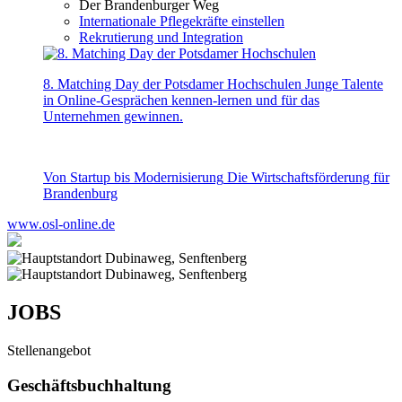
Der Brandenburger Weg
Internationale Pflegekräfte einstellen
Rekrutierung und Integration
8. Matching Day der Potsdamer Hochschulen
Junge Talente
in Online-Gesprächen kennen-lernen und für das
Unternehmen gewinnen.
Von Startup bis Modernisierung
Die Wirtschaftsförderung für
Brandenburg
www.osl-online.de
JOBS
Stellenangebot
Geschäftsbuchhaltung