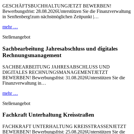
GESCHÄFTSBUCHHALTUNGJETZT BEWERBEN!
Bewerbungsfrist: 28.08.2026Unterstützen Sie die Finanzverwaltung
in Senftenberg!zum nächstmöglichen Zeitpunkt |…
mehr …
Stellenangebot
Sachbearbeitung Jahresabschluss und digitales
Rechnungsmanagement
SACHBEARBEITUNG JAHRESABSCHLUSS UND
DIGITALES RECHNUNGSMANAGEMENTJETZT
BEWERBEN! Bewerbungsfrist: 31.08.2026Unterstützen Sie die
Finanzverwaltung in…
mehr …
Stellenangebot
Fachkraft Unterhaltung Kreisstraßen
FACHKRAFT UNTERHALTUNG KREISSTRASSENJETZT
BEWERBEN! Bewerbungsfrist: 25.08.2026Unterstützen Sie die