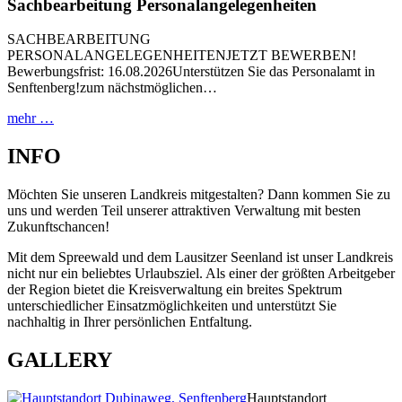
Sachbearbeitung Personalangelegenheiten
SACHBEARBEITUNG
PERSONALANGELEGENHEITENJETZT BEWERBEN!
Bewerbungsfrist: 16.08.2026Unterstützen Sie das Personalamt in
Senftenberg!zum nächstmöglichen…
mehr …
INFO
Möchten Sie unseren Landkreis mitgestalten? Dann kommen Sie zu
uns und werden Teil unserer attraktiven Verwaltung mit besten
Zukunftschancen!
Mit dem Spreewald und dem Lausitzer Seenland ist unser Landkreis
nicht nur ein beliebtes Urlaubsziel. Als einer der größten Arbeitgeber
der Region bietet die Kreisverwaltung ein breites Spektrum
unterschiedlicher Einsatzmöglichkeiten und unterstützt Sie
nachhaltig in Ihrer persönlichen Entfaltung.
GALLERY
Hauptstandort