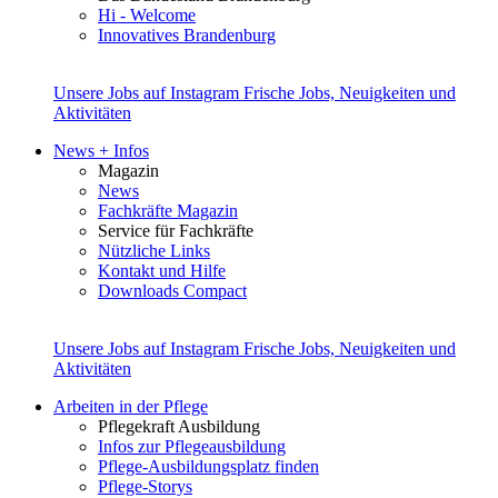
Hi - Welcome
Innovatives Brandenburg
Unsere Jobs auf Instagram
Frische Jobs, Neuigkeiten und
Aktivitäten
News + Infos
Magazin
News
Fachkräfte Magazin
Service für Fachkräfte
Nützliche Links
Kontakt und Hilfe
Downloads Compact
Unsere Jobs auf Instagram
Frische Jobs, Neuigkeiten und
Aktivitäten
Arbeiten in der Pflege
Pflegekraft Ausbildung
Infos zur Pflegeausbildung
Pflege-Ausbildungsplatz finden
Pflege-Storys