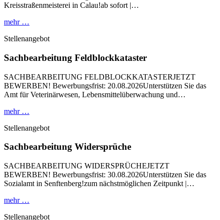
Kreisstraßenmeisterei in Calau!ab sofort |…
mehr …
Stellenangebot
Sachbearbeitung Feldblockkataster
SACHBEARBEITUNG FELDBLOCKKATASTERJETZT
BEWERBEN! Bewerbungsfrist: 20.08.2026Unterstützen Sie das
Amt für Veterinärwesen, Lebensmittelüberwachung und…
mehr …
Stellenangebot
Sachbearbeitung Widersprüche
SACHBEARBEITUNG WIDERSPRÜCHEJETZT
BEWERBEN! Bewerbungsfrist: 30.08.2026Unterstützen Sie das
Sozialamt in Senftenberg!zum nächstmöglichen Zeitpunkt |…
mehr …
Stellenangebot