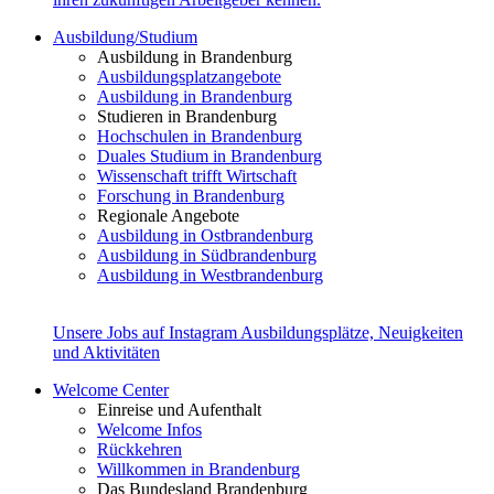
Ausbildung/Studium
Ausbildung in Brandenburg
Ausbildungsplatzangebote
Ausbildung in Brandenburg
Studieren in Brandenburg
Hochschulen in Brandenburg
Duales Studium in Brandenburg
Wissenschaft trifft Wirtschaft
Forschung in Brandenburg
Regionale Angebote
Ausbildung in Ostbrandenburg
Ausbildung in Südbrandenburg
Ausbildung in Westbrandenburg
Unsere Jobs auf Instagram
Ausbildungsplätze, Neuigkeiten
und Aktivitäten
Welcome Center
Einreise und Aufenthalt
Welcome Infos
Rückkehren
Willkommen in Brandenburg
Das Bundesland Brandenburg