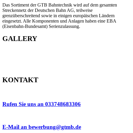
Das Sortiment der GTB Bahntechnik wird auf dem gesamten
Streckennetz der Deutschen Bahn AG, teilweise
grenzüberschreitend sowie in einigen europäischen Ländern
eingesetzt. Alle Komponenten und Anlagen haben eine EBA
(Eisenbahn-Bundesamt) Serienzulassung.
GALLERY
KONTAKT
Rufen Sie uns an 033748683306
E-Mail an bewerbung@gtmb.de