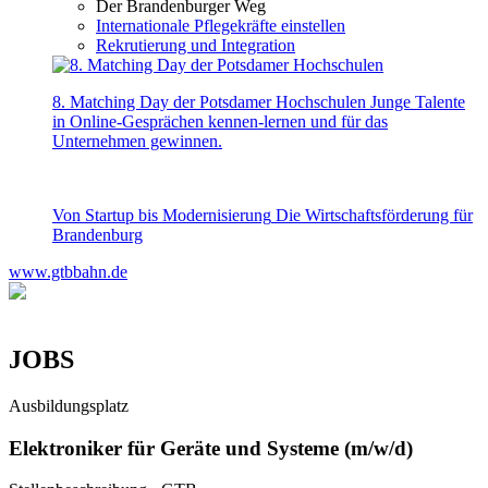
Der Brandenburger Weg
Internationale Pflegekräfte einstellen
Rekrutierung und Integration
8. Matching Day der Potsdamer Hochschulen
Junge Talente
in Online-Gesprächen kennen-lernen und für das
Unternehmen gewinnen.
Von Startup bis Modernisierung
Die Wirtschaftsförderung für
Brandenburg
www.gtbbahn.de
JOBS
Ausbildungsplatz
Elektroniker für Geräte und Systeme (m/w/d)