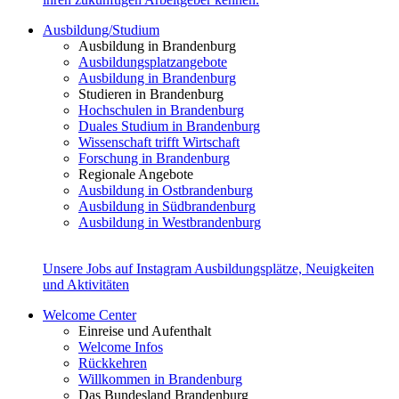
Ausbildung/Studium
Ausbildung in Brandenburg
Ausbildungsplatzangebote
Ausbildung in Brandenburg
Studieren in Brandenburg
Hochschulen in Brandenburg
Duales Studium in Brandenburg
Wissenschaft trifft Wirtschaft
Forschung in Brandenburg
Regionale Angebote
Ausbildung in Ostbrandenburg
Ausbildung in Südbrandenburg
Ausbildung in Westbrandenburg
Unsere Jobs auf Instagram
Ausbildungsplätze, Neuigkeiten
und Aktivitäten
Welcome Center
Einreise und Aufenthalt
Welcome Infos
Rückkehren
Willkommen in Brandenburg
Das Bundesland Brandenburg