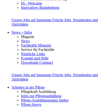
Hi - Welcome
Innovatives Brandenburg
Unsere Jobs auf Instagram
Frische Jobs, Neuigkeiten und
Aktivitäten
News + Infos
Magazin
News
Fachkräfte Magazin
Service für Fachkräfte
Nützliche Links
Kontakt und Hilfe
Downloads Compact
Unsere Jobs auf Instagram
Frische Jobs, Neuigkeiten und
Aktivitäten
Arbeiten in der Pflege
Pflegekraft Ausbildung
Infos zur Pflegeausbildung
Pflege-Ausbildungsplatz finden
Pflege-Storys