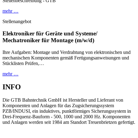
Stellenbeschreibung - GTB
mehr …
Stellenangebot
Elektroniker für Geräte und Systeme/
Mechatroniker für Montage (m/w/d)
Ihre Aufgaben: Montage und Verdrahtung von elektronischen und
mechanischen Komponenten gemäß Fertigungsanweisungen und
Stücklisten Prüfen,…
mehr …
INFO
Die GTB Bahntechnik GmbH ist Hersteller und Lieferant von
Komponenten und Anlagen für das Zugsicherungssystem
PZB/INDUSI, ein induktives, punktförmiges Sicherungssystem in
Drei-Frequenz-Bauform - 500, 1000 und 2000 Hz. Komponenten
und Anlagen werden seit 1984 am Standort Treuenbrietzen gefertigt.