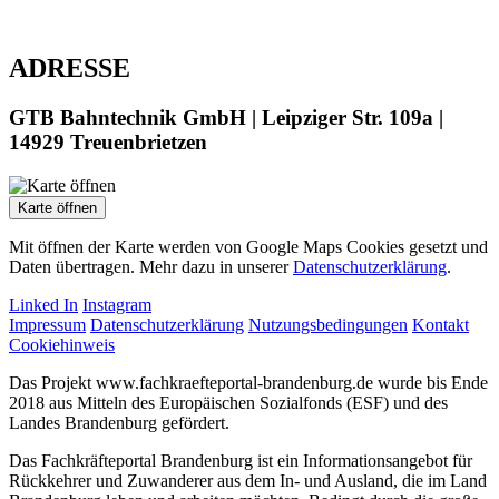
ADRESSE
GTB Bahntechnik GmbH | Leipziger Str. 109a |
14929 Treuenbrietzen
Karte öffnen
Mit öffnen der Karte werden von Google Maps Cookies gesetzt und
Daten übertragen. Mehr dazu in unserer
Datenschutzerklärung
.
Linked In
Instagram
Impressum
Datenschutzerklärung
Nutzungsbedingungen
Kontakt
Cookiehinweis
Das Projekt www.fachkraefteportal-brandenburg.de wurde bis Ende
2018 aus Mitteln des Europäischen Sozialfonds (ESF) und des
Landes Brandenburg gefördert.
Das Fachkräfteportal Brandenburg ist ein Informationsangebot für
Rückkehrer und Zuwanderer aus dem In- und Ausland, die im Land