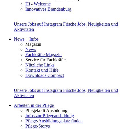
Hi - Welcome
Innovatives Brandenburg
Unsere Jobs auf Instagram
Frische Jobs, Neuigkeiten und
Aktivitäten
News + Infos
Magazin
News
Fachkräfte Magazin
Service für Fachkräfte
Nützliche Links
Kontakt und Hilfe
Downloads Compact
Unsere Jobs auf Instagram
Frische Jobs, Neuigkeiten und
Aktivitäten
Arbeiten in der Pflege
Pflegekraft Ausbildung
Infos zur Pflegeausbildung
Pflege-Ausbildungsplatz finden
Pflege-Storys