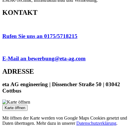
EMSR-Technik; Infrastruktur/Bau und Vermessung.
KONTAKT
Rufen Sie uns an 0175/5718215
E-Mail an bewerbung@eta-ag.com
ADRESSE
eta AG engineering | Dissencher Straße 50 | 03042
Cottbus
Karte öffnen
Mit öffnen der Karte werden von Google Maps Cookies gesetzt und
Daten übertragen. Mehr dazu in unserer
Datenschutzerklärung
.