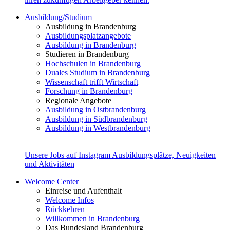
Ausbildung/Studium
Ausbildung in Brandenburg
Ausbildungsplatzangebote
Ausbildung in Brandenburg
Studieren in Brandenburg
Hochschulen in Brandenburg
Duales Studium in Brandenburg
Wissenschaft trifft Wirtschaft
Forschung in Brandenburg
Regionale Angebote
Ausbildung in Ostbrandenburg
Ausbildung in Südbrandenburg
Ausbildung in Westbrandenburg
Unsere Jobs auf Instagram
Ausbildungsplätze, Neuigkeiten
und Aktivitäten
Welcome Center
Einreise und Aufenthalt
Welcome Infos
Rückkehren
Willkommen in Brandenburg
Das Bundesland Brandenburg