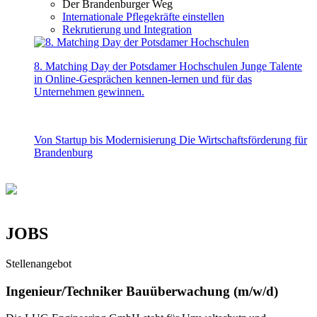
Der Brandenburger Weg
Internationale Pflegekräfte einstellen
Rekrutierung und Integration
8. Matching Day der Potsdamer Hochschulen
Junge Talente
in Online-Gesprächen kennen-lernen und für das
Unternehmen gewinnen.
Von Startup bis Modernisierung
Die Wirtschaftsförderung für
Brandenburg
JOBS
Stellenangebot
Ingenieur/Techniker Bauüberwachung (m/w/d)