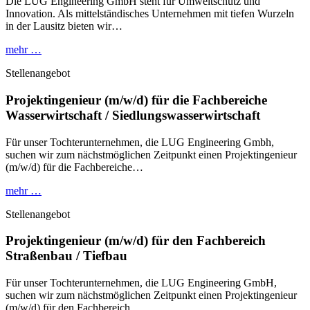
Die LUG Engineering GmbH steht für Umweltschutz und
Innovation. Als mittelständisches Unternehmen mit tiefen Wurzeln
in der Lausitz bieten wir…
mehr …
Stellenangebot
Projektingenieur (m/w/d) für die Fachbereiche
Wasserwirtschaft / Siedlungswasserwirtschaft
Für unser Tochterunternehmen, die LUG Engineering Gmbh,
suchen wir zum nächstmöglichen Zeitpunkt einen Projektingenieur
(m/w/d) für die Fachbereiche…
mehr …
Stellenangebot
Projektingenieur (m/w/d) für den Fachbereich
Straßenbau / Tiefbau
Für unser Tochterunternehmen, die LUG Engineering GmbH,
suchen wir zum nächstmöglichen Zeitpunkt einen Projektingenieur
(m/w/d) für den Fachbereich…