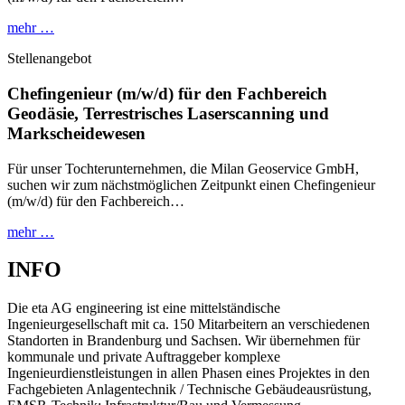
mehr …
Stellenangebot
Chefingenieur (m/w/d) für den Fachbereich
Geodäsie, Terrestrisches Laserscanning und
Markscheidewesen
Für unser Tochterunternehmen, die Milan Geoservice GmbH,
suchen wir zum nächstmöglichen Zeitpunkt einen Chefingenieur
(m/w/d) für den Fachbereich…
mehr …
INFO
Die eta AG engineering ist eine mittelständische
Ingenieurgesellschaft mit ca. 150 Mitarbeitern an verschiedenen
Standorten in Brandenburg und Sachsen. Wir übernehmen für
kommunale und private Auftraggeber komplexe
Ingenieurdienstleistungen in allen Phasen eines Projektes in den
Fachgebieten Anlagentechnik / Technische Gebäudeausrüstung,