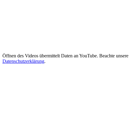
Öffnen des Videos übermittelt Daten an YouTube. Beachte unsere
Datenschutzerklärung
.