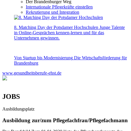
Der Brandenburger Weg
Internationale Pflegekräfte einstellen
Rekrutierung und Integration
8. Matching Day der Potsdamer Hochschulen
Junge Talente
in Online-Gesprächen kennen-lernen und für das
Unternehmen gewinnen.
Von Startup bis Modernisierung
Die Wirtschaftsförderung für
Brandenburg
www.gesundheitsberufe-ehst.de
JOBS
Ausbildungsplatz
Ausbildung zur/zum Pflegefachfrau/Pflegefachmann