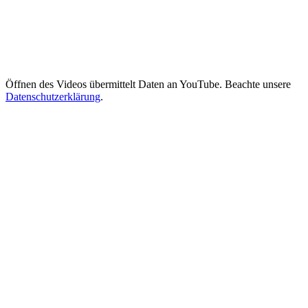
Öffnen des Videos übermittelt Daten an YouTube. Beachte unsere
Datenschutzerklärung
.