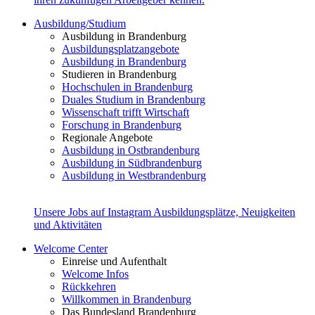
Ausbildung/Studium
Ausbildung in Brandenburg
Ausbildungsplatzangebote
Ausbildung in Brandenburg
Studieren in Brandenburg
Hochschulen in Brandenburg
Duales Studium in Brandenburg
Wissenschaft trifft Wirtschaft
Forschung in Brandenburg
Regionale Angebote
Ausbildung in Ostbrandenburg
Ausbildung in Südbrandenburg
Ausbildung in Westbrandenburg
Unsere Jobs auf Instagram
Ausbildungsplätze, Neuigkeiten
und Aktivitäten
Welcome Center
Einreise und Aufenthalt
Welcome Infos
Rückkehren
Willkommen in Brandenburg
Das Bundesland Brandenburg