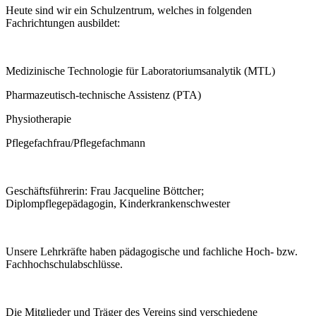
Heute sind wir ein Schulzentrum, welches in folgenden
Fachrichtungen ausbildet:
Medizinische Technologie für Laboratoriumsanalytik (MTL)
Pharmazeutisch-technische Assistenz (PTA)
Physiotherapie
Pflegefachfrau/Pflegefachmann
Geschäftsführerin: Frau Jacqueline Böttcher;
Diplompflegepädagogin, Kinderkrankenschwester
Unsere Lehrkräfte haben pädagogische und fachliche Hoch- bzw.
Fachhochschulabschlüsse.
Die Mitglieder und Träger des Vereins sind verschiedene