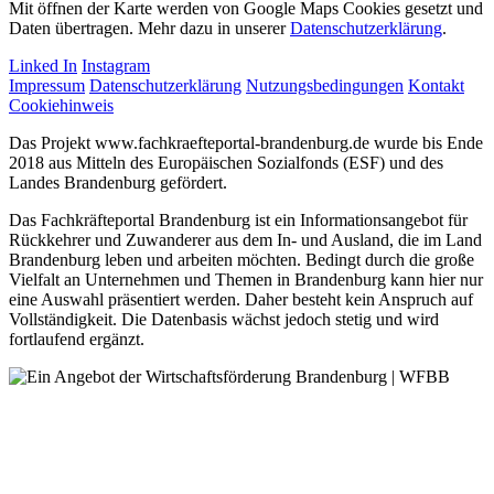
Mit öffnen der Karte werden von Google Maps Cookies gesetzt und
Daten übertragen. Mehr dazu in unserer
Datenschutzerklärung
.
Linked In
Instagram
Impressum
Datenschutzerklärung
Nutzungsbedingungen
Kontakt
Cookiehinweis
Das Projekt www.fachkraefteportal-brandenburg.de wurde bis Ende
2018 aus Mitteln des Europäischen Sozialfonds (ESF) und des
Landes Brandenburg gefördert.
Das Fachkräfteportal Brandenburg ist ein Informationsangebot für
Rückkehrer und Zuwanderer aus dem In- und Ausland, die im Land
Brandenburg leben und arbeiten möchten. Bedingt durch die große
Vielfalt an Unternehmen und Themen in Brandenburg kann hier nur
eine Auswahl präsentiert werden. Daher besteht kein Anspruch auf
Vollständigkeit. Die Datenbasis wächst jedoch stetig und wird
fortlaufend ergänzt.