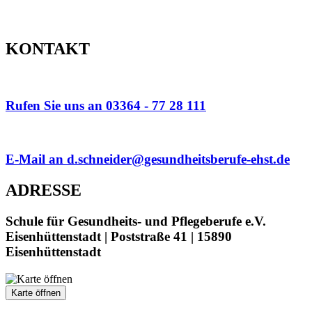
KONTAKT
Rufen Sie uns an 03364 - 77 28 111
E-Mail an d.schneider@gesundheitsberufe-ehst.de
ADRESSE
Schule für Gesundheits- und Pflegeberufe e.V.
Eisenhüttenstadt | Poststraße 41 | 15890
Eisenhüttenstadt
Karte öffnen