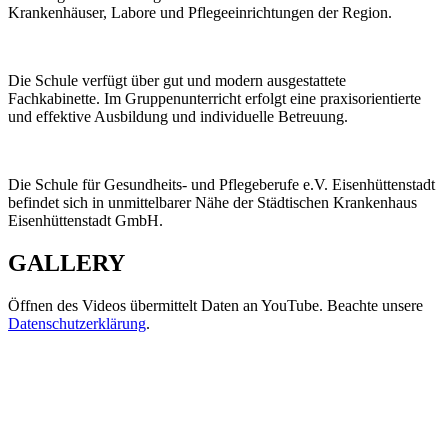
Krankenhäuser, Labore und Pflegeeinrichtungen der Region.
Die Schule verfügt über gut und modern ausgestattete
Fachkabinette. Im Gruppenunterricht erfolgt eine praxisorientierte
und effektive Ausbildung und individuelle Betreuung.
Die Schule für Gesundheits- und Pflegeberufe e.V. Eisenhüttenstadt
befindet sich in unmittelbarer Nähe der Städtischen Krankenhaus
Eisenhüttenstadt GmbH.
GALLERY
Öffnen des Videos übermittelt Daten an YouTube. Beachte unsere
Datenschutzerklärung
.