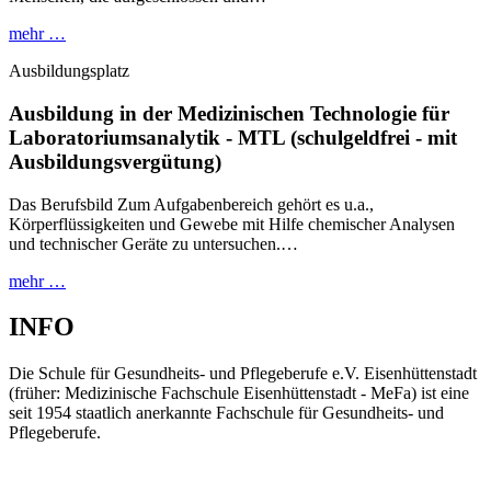
mehr …
Ausbildungsplatz
Ausbildung in der Medizinischen Technologie für
Laboratoriumsanalytik - MTL (schulgeldfrei - mit
Ausbildungsvergütung)
Das Berufsbild Zum Aufgabenbereich gehört es u.a.,
Körperflüssigkeiten und Gewebe mit Hilfe chemischer Analysen
und technischer Geräte zu untersuchen.…
mehr …
INFO
Die Schule für Gesundheits- und Pflegeberufe e.V. Eisenhüttenstadt
(früher: Medizinische Fachschule Eisenhüttenstadt - MeFa) ist eine
seit 1954 staatlich anerkannte Fachschule für Gesundheits- und
Pflegeberufe.