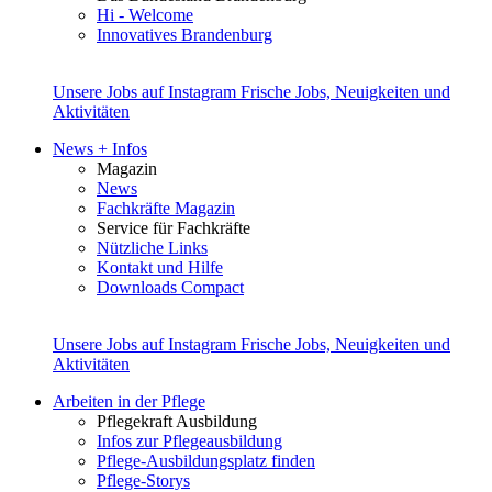
Hi - Welcome
Innovatives Brandenburg
Unsere Jobs auf Instagram
Frische Jobs, Neuigkeiten und
Aktivitäten
News + Infos
Magazin
News
Fachkräfte Magazin
Service für Fachkräfte
Nützliche Links
Kontakt und Hilfe
Downloads Compact
Unsere Jobs auf Instagram
Frische Jobs, Neuigkeiten und
Aktivitäten
Arbeiten in der Pflege
Pflegekraft Ausbildung
Infos zur Pflegeausbildung
Pflege-Ausbildungsplatz finden
Pflege-Storys