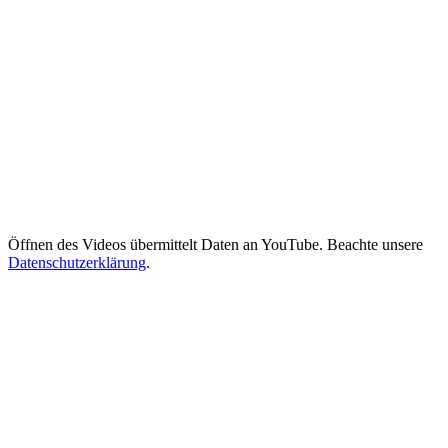
Öffnen des Videos übermittelt Daten an YouTube. Beachte unsere
Datenschutzerklärung
.