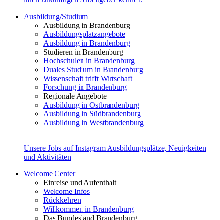
Ausbildung/Studium
Ausbildung in Brandenburg
Ausbildungsplatzangebote
Ausbildung in Brandenburg
Studieren in Brandenburg
Hochschulen in Brandenburg
Duales Studium in Brandenburg
Wissenschaft trifft Wirtschaft
Forschung in Brandenburg
Regionale Angebote
Ausbildung in Ostbrandenburg
Ausbildung in Südbrandenburg
Ausbildung in Westbrandenburg
Unsere Jobs auf Instagram
Ausbildungsplätze, Neuigkeiten
und Aktivitäten
Welcome Center
Einreise und Aufenthalt
Welcome Infos
Rückkehren
Willkommen in Brandenburg
Das Bundesland Brandenburg