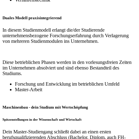
Duales Modell praxisintegrierend
In diesem Studienmodell erlangt die/der Studierende
unternehmensbezogene Forschungserfahrung durch Verlagerung
von mehreren Studienmodulen ins Unternehmen.
Diese betrieblichen Phasen werden in den vorlesungsfreien Zeiten
im Unternehmen absolviert und sind ebenso Bestandteil des
Studiums.
Forschung und Entwicklung im betrieblichen Umfeld
Master-Arbeit
Maschinenbau - dein Studium mit Wertschöpfung
Spitzenstellungen in der Wissenschaft und Wirtschaft
Dein Master-Studiengang schließt dabei an einen ersten
berufsqualifizierenden Abschluss (Bachelor, Diplom, auch FH-