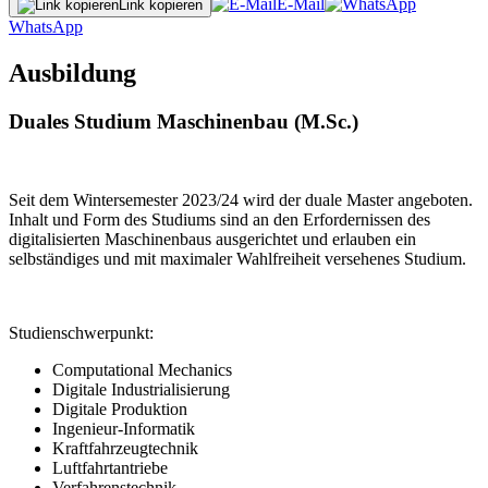
E-Mail
Link kopieren
WhatsApp
Ausbildung
Duales Studium Maschinenbau (M.Sc.)
Seit dem Wintersemester 2023/24 wird der duale Master angeboten.
Inhalt und Form des Studiums sind an den Erfordernissen des
digitalisierten Maschinenbaus ausgerichtet und erlauben ein
selbständiges und mit maximaler Wahlfreiheit versehenes Studium.
Studienschwerpunkt:
Computational Mechanics
Digitale Industrialisierung
Digitale Produktion
Ingenieur-Informatik
Kraftfahrzeugtechnik
Luftfahrtantriebe
Verfahrenstechnik