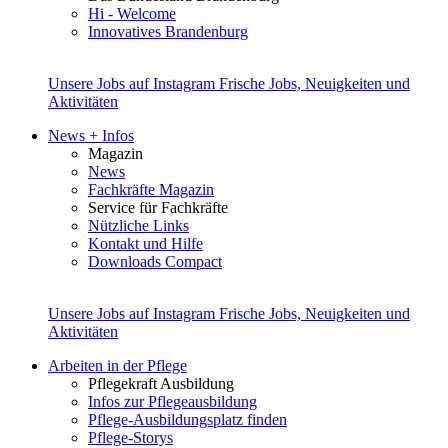
Hi - Welcome
Innovatives Brandenburg
Unsere Jobs auf Instagram
Frische Jobs, Neuigkeiten und
Aktivitäten
News + Infos
Magazin
News
Fachkräfte Magazin
Service für Fachkräfte
Nützliche Links
Kontakt und Hilfe
Downloads Compact
Unsere Jobs auf Instagram
Frische Jobs, Neuigkeiten und
Aktivitäten
Arbeiten in der Pflege
Pflegekraft Ausbildung
Infos zur Pflegeausbildung
Pflege-Ausbildungsplatz finden
Pflege-Storys