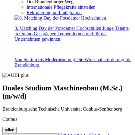
Der Brandenburger Weg
Internationale Pflegekräfte einstellen
Rekrutierung und Integration
8. Matching Day der Potsdamer Hochschulen
Junge Talente
in Online-Gesprächen kennen-lernen und für das
Unternehmen gewinnen.
Von Startup bis Modernisierung
Die Wirtschaftsförderung für
Brandenburg
Duales Studium Maschinenbau (M.Sc.)
(m/w/d)
Brandenburgische Technische Universität Cottbus-Senftenberg
Cottbus
teilen