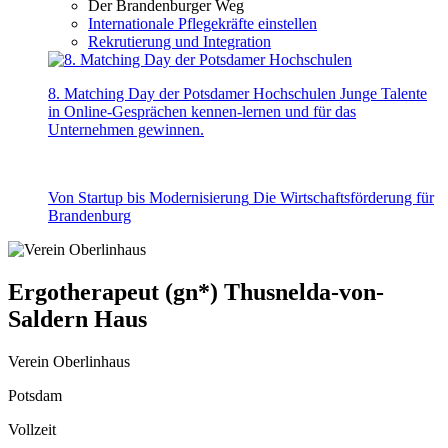
Der Brandenburger Weg
Internationale Pflegekräfte einstellen
Rekrutierung und Integration
8. Matching Day der Potsdamer Hochschulen
Junge Talente
in Online-Gesprächen kennen-lernen und für das
Unternehmen gewinnen.
Von Startup bis Modernisierung
Die Wirtschaftsförderung für
Brandenburg
Ergotherapeut (gn*) Thusnelda-von-
Saldern Haus
Verein Oberlinhaus
Potsdam
Vollzeit