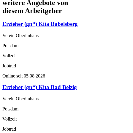
weitere Angebote von
diesem Arbeitgeber
Erzieher (gn*) Kita Babelsberg
Verein Oberlinhaus
Potsdam
Vollzeit
Jobtrad
Online seit 05.08.2026
Erzieher (gn*) Kita Bad Belzig
Verein Oberlinhaus
Potsdam
Vollzeit
Jobtrad