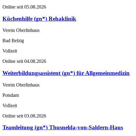
Online seit 05.08.2026
Küchenhilfe (gn*) Rehaklinik
Verein Oberlinhaus
Bad Belzig
Vollzeit
Online seit 04.08.2026
Weiterbildungsassistent (gn*) für Allgemeinmedizin
Verein Oberlinhaus
Potsdam
Vollzeit
Online seit 03.08.2026
Teamleitung (gn*) Thusnelda-von-Saldern-Haus