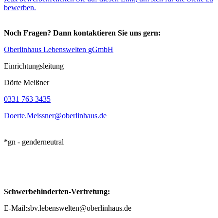
bewerben.
Noch Fragen? Dann kontaktieren Sie uns gern:
Oberlinhaus Lebenswelten gGmbH
Einrichtungsleitung
Dörte Meißner
0331 763 3435
Doerte.Meissner@
oberlinhaus.de
*gn - genderneutral
Schwerbehinderten-Vertretung:
E-Mail:sbv.lebenswelten@oberlinhaus.de