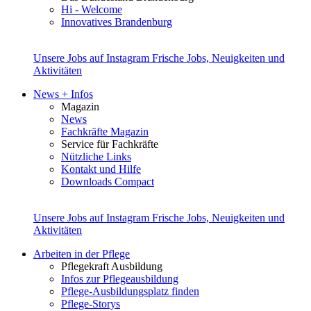
Hi - Welcome
Innovatives Brandenburg
Unsere Jobs auf Instagram
Frische Jobs, Neuigkeiten und
Aktivitäten
News + Infos
Magazin
News
Fachkräfte Magazin
Service für Fachkräfte
Nützliche Links
Kontakt und Hilfe
Downloads Compact
Unsere Jobs auf Instagram
Frische Jobs, Neuigkeiten und
Aktivitäten
Arbeiten in der Pflege
Pflegekraft Ausbildung
Infos zur Pflegeausbildung
Pflege-Ausbildungsplatz finden
Pflege-Storys