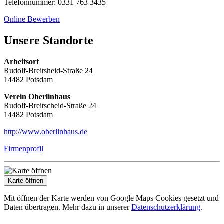
Telefonnummer: 0331 763 3435
Online Bewerben
Unsere Standorte
Arbeitsort
Rudolf-Breitsheid-Straße 24
14482 Potsdam
Verein Oberlinhaus
Rudolf-Breitscheid-Straße 24
14482 Potsdam
http://www.oberlinhaus.de
Firmenprofil
Karte öffnen
Mit öffnen der Karte werden von Google Maps Cookies gesetzt und
Daten übertragen. Mehr dazu in unserer
Datenschutzerklärung
.