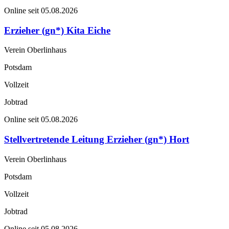
Online seit 05.08.2026
Erzieher (gn*) Kita Eiche
Verein Oberlinhaus
Potsdam
Vollzeit
Jobtrad
Online seit 05.08.2026
Stellvertretende Leitung Erzieher (gn*) Hort
Verein Oberlinhaus
Potsdam
Vollzeit
Jobtrad
Online seit 05.08.2026