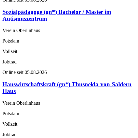
Sozialpädagoge (gn*) Bachelor / Master im
Autismuszentrum
Verein Oberlinhaus
Potsdam
Vollzeit
Jobtrad
Online seit 05.08.2026
Hauswirtschaftskraft (gn*) Thusnelda-von-Saldern
Haus
Verein Oberlinhaus
Potsdam
Vollzeit
Jobtrad