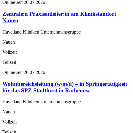
Online seit 20.07.2026
Zentrale:n Praxisanleiter:in am Klinikstandort
Nauen
Havelland Kliniken Unternehmensgruppe
Nauen
Vollzeit
Teilzeit
Online seit 20.07.2026
Wohnbereichsleitung (w/m/d) – in Springertätigkeit
für das SPZ Stadtforst in Rathenow
Havelland Kliniken Unternehmensgruppe
Nauen
Vollzeit
Teilzeit