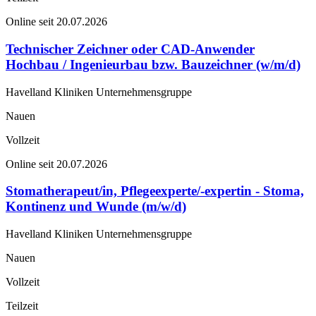
Online seit 20.07.2026
Technischer Zeichner oder CAD-Anwender
Hochbau / Ingenieurbau bzw. Bauzeichner (w/m/d)
Havelland Kliniken Unternehmensgruppe
Nauen
Vollzeit
Online seit 20.07.2026
Stomatherapeut/in, Pflegeexperte/-expertin - Stoma,
Kontinenz und Wunde (m/w/d)
Havelland Kliniken Unternehmensgruppe
Nauen
Vollzeit
Teilzeit