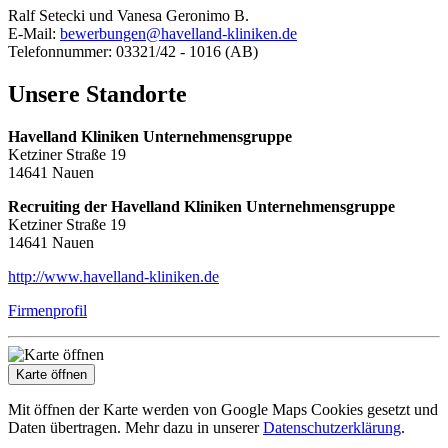
Ralf Setecki und Vanesa Geronimo B.
E-Mail:
bewerbungen@havelland-kliniken.de
Telefonnummer: 03321/42 - 1016 (AB)
Unsere Standorte
Havelland Kliniken Unternehmensgruppe
Ketziner Straße 19
14641 Nauen
Recruiting der Havelland Kliniken Unternehmensgruppe
Ketziner Straße 19
14641 Nauen
http://www.havelland-kliniken.de
Firmenprofil
Karte öffnen
Mit öffnen der Karte werden von Google Maps Cookies gesetzt und
Daten übertragen. Mehr dazu in unserer
Datenschutzerklärung
.