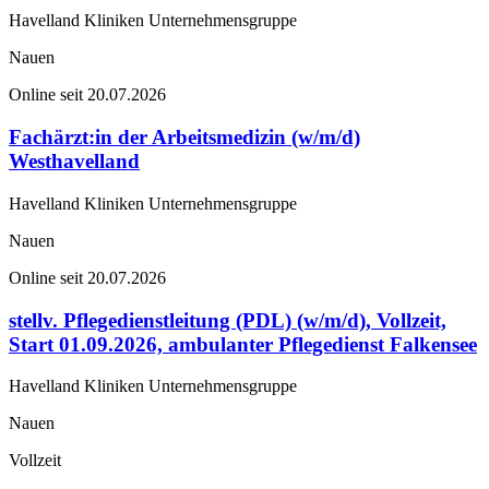
Havelland Kliniken Unternehmensgruppe
Nauen
Online seit 20.07.2026
Fachärzt:in der Arbeitsmedizin (w/m/d)
Westhavelland
Havelland Kliniken Unternehmensgruppe
Nauen
Online seit 20.07.2026
stellv. Pflegedienstleitung (PDL) (w/m/d), Vollzeit,
Start 01.09.2026, ambulanter Pflegedienst Falkensee
Havelland Kliniken Unternehmensgruppe
Nauen
Vollzeit