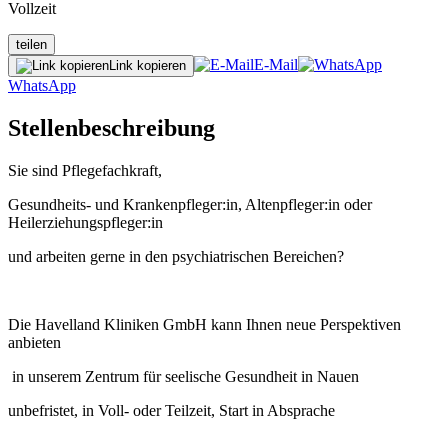
Vollzeit
teilen
E-Mail
Link kopieren
WhatsApp
Stellenbeschreibung
Sie sind Pflegefachkraft,
Gesundheits- und Krankenpfleger:in, Altenpfleger:in oder
Heilerziehungspfleger:in
und arbeiten gerne in den psychiatrischen Bereichen?
Die Havelland Kliniken GmbH kann Ihnen neue Perspektiven
anbieten
in unserem Zentrum für seelische Gesundheit in Nauen
unbefristet, in Voll- oder Teilzeit, Start in Absprache