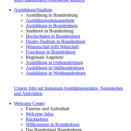
Ausbildung/Studium
Ausbildung in Brandenburg
Ausbildungsplatzangebote
Ausbildung in Brandenburg
Studieren in Brandenburg
Hochschulen in Brandenburg
Duales Studium in Brandenburg
Wissenschaft trifft Wirtschaft
Forschung in Brandenburg
Regionale Angebote
Ausbildung in Ostbrandenburg
Ausbildung in Südbrandenburg
Ausbildung in Westbrandenburg
Unsere Jobs auf Instagram
Ausbildungsplätze, Neuigkeiten
und Aktivitäten
Welcome Center
Einreise und Aufenthalt
Welcome Infos
Rückkehren
Willkommen in Brandenburg
Das Bundesland Brandenburg