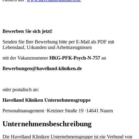
Bewerben Sie sich jetzt!
Senden Sie Ihre Bewerbung bitte per E-Mail als PDF mit
Lebenslauf, Urkunden und Arbeitszeugnissen
mit der Vakanznummer
HKG-PFK-Psych-N-757
an
Bewerbungen@havelland-kliniken.de
oder postalisch an:
Havelland Kliniken Unternehmensgruppe
Personalmanagement ·Ketziner Straße 19 ·14641 Nauen
Unternehmensbeschreibung
Die Havelland Kliniken Unternehmensgruppe ist ein Verbund von