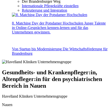
Der Brandenburger Weg
Internationale Pflegekräfte einstellen
Rekrutierung und Integration
8. Matching Day der Potsdamer Hochschulen
Junge Talente
in Online-Gesprächen kennen-lernen und für das
Unternehmen gewinnen.
Von Startup bis Modernisierung
Die Wirtschaftsförderung für
Brandenburg
Gesundheits- und Krankenpfleger:in,
Altenpfleger:in für den psychiatrischen
Bereich in Nauen
Havelland Kliniken Unternehmensgruppe
Nauen