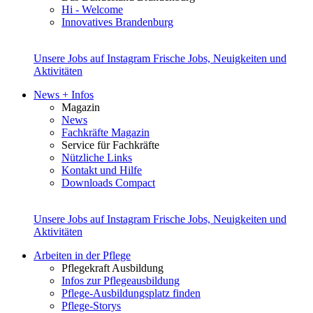
Hi - Welcome
Innovatives Brandenburg
Unsere Jobs auf Instagram
Frische Jobs, Neuigkeiten und
Aktivitäten
News + Infos
Magazin
News
Fachkräfte Magazin
Service für Fachkräfte
Nützliche Links
Kontakt und Hilfe
Downloads Compact
Unsere Jobs auf Instagram
Frische Jobs, Neuigkeiten und
Aktivitäten
Arbeiten in der Pflege
Pflegekraft Ausbildung
Infos zur Pflegeausbildung
Pflege-Ausbildungsplatz finden
Pflege-Storys