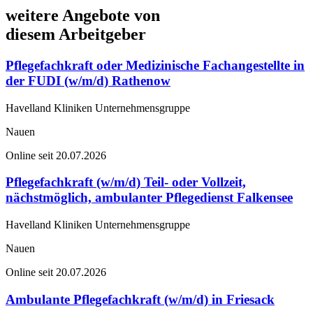
weitere Angebote von
diesem Arbeitgeber
Pflegefachkraft oder Medizinische Fachangestellte in
der FUDI (w/m/d) Rathenow
Havelland Kliniken Unternehmensgruppe
Nauen
Online seit 20.07.2026
Pflegefachkraft (w/m/d) Teil- oder Vollzeit,
nächstmöglich, ambulanter Pflegedienst Falkensee
Havelland Kliniken Unternehmensgruppe
Nauen
Online seit 20.07.2026
Ambulante Pflegefachkraft (w/m/d) in Friesack