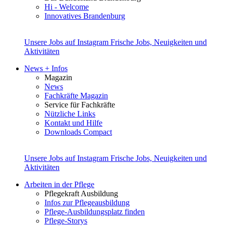
Hi - Welcome
Innovatives Brandenburg
Unsere Jobs auf Instagram
Frische Jobs, Neuigkeiten und
Aktivitäten
News + Infos
Magazin
News
Fachkräfte Magazin
Service für Fachkräfte
Nützliche Links
Kontakt und Hilfe
Downloads Compact
Unsere Jobs auf Instagram
Frische Jobs, Neuigkeiten und
Aktivitäten
Arbeiten in der Pflege
Pflegekraft Ausbildung
Infos zur Pflegeausbildung
Pflege-Ausbildungsplatz finden
Pflege-Storys