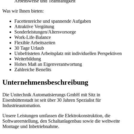
Arbeitsweise und Teamfähigkeit
Was wir Ihnen bieten:
Facettenreiche und spannende Aufgaben
Attraktive Vergütung
Sonderleistungen/Altersvorsorge
Work-Life-Balance
Flexible Arbeitszeiten
30 Tage Urlaub
Unbefristeten Arbeitsplatz mit individuellen Perspektiven
Weiterbildung
Hohes Maß an Eigenverantwortung
Zahlreiche Benefits
Unternehmensbeschreibung
Die Unitechnik Automatisierungs GmbH mit Sitz in
Eisenhüttenstadt ist seit über 30 Jahren Spezialist für
Industrieautomation.
Unsere Leistungen umfassen die Elektrokonstruktion, die
Softwareerstellung, den Schaltanlagenbau sowie die weltweite
Montage und Inbetriebnahme.