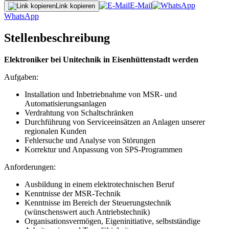
E-Mail
Link kopieren
WhatsApp
Stellenbeschreibung
Elektroniker bei Unitechnik in Eisenhüttenstadt werden
Aufgaben:
Installation und Inbetriebnahme von MSR- und
Automatisierungsanlagen
Verdrahtung von Schaltschränken
Durchführung von Serviceeinsätzen an Anlagen unserer
regionalen Kunden
Fehlersuche und Analyse von Störungen
Korrektur und Anpassung von SPS-Programmen
Anforderungen:
Ausbildung in einem elektrotechnischen Beruf
Kenntnisse der MSR-Technik
Kenntnisse im Bereich der Steuerungstechnik
(wünschenswert auch Antriebstechnik)
Organisationsvermögen, Eigeninitiative, selbstständige