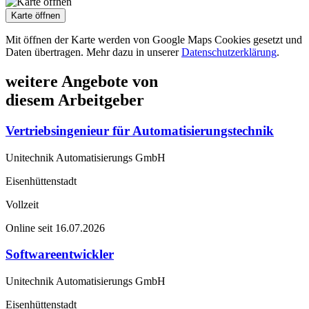
Karte öffnen
Mit öffnen der Karte werden von Google Maps Cookies gesetzt und
Daten übertragen. Mehr dazu in unserer
Datenschutzerklärung
.
weitere Angebote von
diesem Arbeitgeber
Vertriebsingenieur für Automatisierungstechnik
Unitechnik Automatisierungs GmbH
Eisenhüttenstadt
Vollzeit
Online seit 16.07.2026
Softwareentwickler
Unitechnik Automatisierungs GmbH
Eisenhüttenstadt