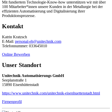
Mit fundiertem Technologie-Know-how unterstützen wir mit über
100 Mitarbeiter*innen unsere Kunden in der Metallurgie bei der
effizienten Automatisierung und Digitalisierung ihrer
Produktionsprozesse.
Kontakt
Katrin Kratzsch
E-Mail:
personal-eh@unitechnik.com
Telefonnummer: 033645010
Online Bewerben
Unser Standort
Unitechnik Automatisierungs GmbH
Seeplanstraße 1
15890 Eisenhüttenstadt
https://www.unitechnik.com/unitechnik-eisenhuettenstadt.html
Firmenprofil