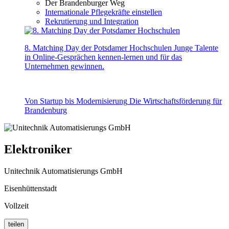
Der Brandenburger Weg
Internationale Pflegekräfte einstellen
Rekrutierung und Integration
8. Matching Day der Potsdamer Hochschulen
Junge Talente
in Online-Gesprächen kennen-lernen und für das
Unternehmen gewinnen.
Von Startup bis Modernisierung
Die Wirtschaftsförderung für
Brandenburg
Elektroniker
Unitechnik Automatisierungs GmbH
Eisenhüttenstadt
Vollzeit
teilen