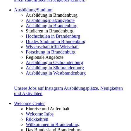
Ausbildung/Studium
Ausbildung in Brandenburg
Ausbildungsplatzangebote
Ausbildung in Brandenburg
Studieren in Brandenburg
Hochschulen in Brandenburg
Duales Studium in Brandenburg
Wissenschaft trifft Wirtschaft
Forschung in Brandenburg
Regionale Angebote
Ausbildung in Ostbrandenburg
Ausbildung in Südbrandenburg
Ausbildung in Westbrandenburg
Unsere Jobs auf Instagram
Ausbildungsplätze, Neuigkeiten
und Aktivitäten
Welcome Center
Einreise und Aufenthalt
Welcome Infos
Rückkehren
Willkommen in Brandenburg
Das Bundesland Brandenburg