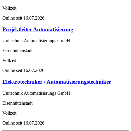
Vollzeit
Online seit 16.07.2026
Projektleiter Automatisierung
Unitechnik Automatisierungs GmbH
Eisenhüttenstadt
Vollzeit
Online seit 16.07.2026
Elektrotechniker / Automatisierungstechniker
Unitechnik Automatisierungs GmbH
Eisenhüttenstadt
Vollzeit
Online seit 16.07.2026