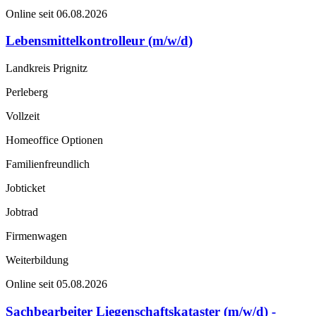
Online seit 06.08.2026
Lebensmittelkontrolleur (m/w/d)
Landkreis Prignitz
Perleberg
Vollzeit
Homeoffice Optionen
Familienfreundlich
Jobticket
Jobtrad
Firmenwagen
Weiterbildung
Online seit 05.08.2026
Sachbearbeiter Liegenschaftskataster (m/w/d) -