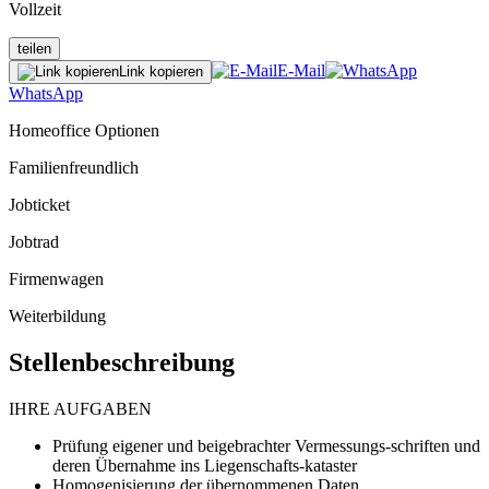
Vollzeit
teilen
E-Mail
Link kopieren
WhatsApp
Homeoffice Optionen
Familienfreundlich
Jobticket
Jobtrad
Firmenwagen
Weiterbildung
Stellenbeschreibung
IHRE AUFGABEN
Prüfung eigener und beigebrachter Vermessungs-schriften und
deren Übernahme ins Liegenschafts-kataster
Homogenisierung der übernommenen Daten