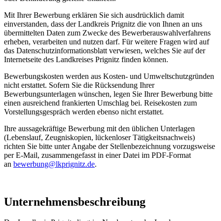
Mit Ihrer Bewerbung erklären Sie sich ausdrücklich damit
einverstanden, dass der Landkreis Prignitz die von Ihnen an uns
übermittelten Daten zum Zwecke des Bewerberauswahlverfahrens
erheben, verarbeiten und nutzen darf. Für weitere Fragen wird auf
das Datenschutzinformationsblatt verwiesen, welches Sie auf der
Internetseite des Landkreises Prignitz finden können.
Bewerbungskosten werden aus Kosten- und Umweltschutzgründen
nicht erstattet. Sofern Sie die Rücksendung Ihrer
Bewerbungsunterlagen wünschen, legen Sie Ihrer Bewerbung bitte
einen ausreichend frankierten Umschlag bei. Reisekosten zum
Vorstellungsgespräch werden ebenso nicht erstattet.
Ihre aussagekräftige Bewerbung mit den üblichen Unterlagen
(Lebenslauf, Zeugniskopien, lückenloser Tätigkeitsnachweis)
richten Sie bitte unter Angabe der Stellenbezeichnung vorzugsweise
per E-Mail, zusammengefasst in einer Datei im PDF-Format
an
bewerbung@
lkprignitz.de
.
Unternehmensbeschreibung