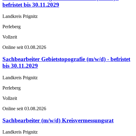
befristet bis 30.11.2029
Landkreis Prignitz
Perleberg
Vollzeit
Online seit 03.08.2026
Sachbearbeiter Gebietstopografie (m/w/d) - befristet
bis 30.11.2029
Landkreis Prignitz
Perleberg
Vollzeit
Online seit 03.08.2026
Sachbearbeiter (m/w/d) Kreisvermessungsrat
Landkreis Prignitz