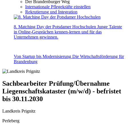
Der Brandenburger Weg
Internationale Pflegekräfte einstellen
Rekrutierung und Integration
8. Matching Day der Potsdamer Hochschulen
Junge Talente
in Online-Gesprächen kennen-lernen und für das
Unternehmen gewinnen.
Von Startup bis Modernisierung
Die Wirtschaftsförderung für
Brandenburg
Sachbearbeiter Prüfung/Übernahme
Liegenschaftskataster (m/w/d) - befristet
bis 30.11.2030
Landkreis Prignitz
Perleberg