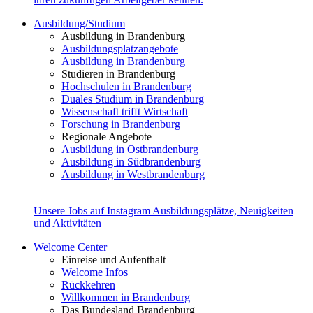
Ausbildung/Studium
Ausbildung in Brandenburg
Ausbildungsplatzangebote
Ausbildung in Brandenburg
Studieren in Brandenburg
Hochschulen in Brandenburg
Duales Studium in Brandenburg
Wissenschaft trifft Wirtschaft
Forschung in Brandenburg
Regionale Angebote
Ausbildung in Ostbrandenburg
Ausbildung in Südbrandenburg
Ausbildung in Westbrandenburg
Unsere Jobs auf Instagram
Ausbildungsplätze, Neuigkeiten
und Aktivitäten
Welcome Center
Einreise und Aufenthalt
Welcome Infos
Rückkehren
Willkommen in Brandenburg
Das Bundesland Brandenburg