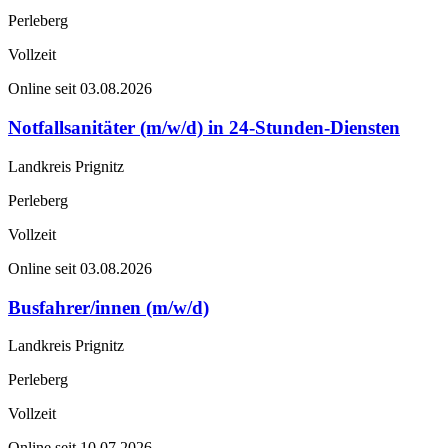
Perleberg
Vollzeit
Online seit 03.08.2026
Notfallsanitäter (m/w/d) in 24-Stunden-Diensten
Landkreis Prignitz
Perleberg
Vollzeit
Online seit 03.08.2026
Busfahrer/innen (m/w/d)
Landkreis Prignitz
Perleberg
Vollzeit
Online seit 10.07.2026