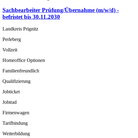
Sachbearbeiter Prüfung/Übernahme (m/w/d) -
befristet bis 30.11.2030
Landkreis Prignitz
Perleberg
Vollzeit
Homeoffice Optionen
Familienfreundlich
Qualifizierung
Jobticket
Jobtrad
Firmenwagen
Tarifbindung
Weiterbildung