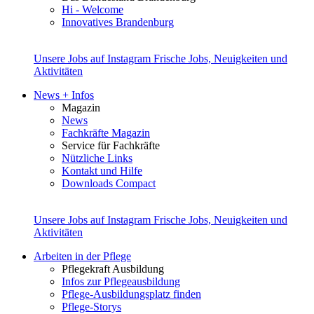
Hi - Welcome
Innovatives Brandenburg
Unsere Jobs auf Instagram
Frische Jobs, Neuigkeiten und
Aktivitäten
News + Infos
Magazin
News
Fachkräfte Magazin
Service für Fachkräfte
Nützliche Links
Kontakt und Hilfe
Downloads Compact
Unsere Jobs auf Instagram
Frische Jobs, Neuigkeiten und
Aktivitäten
Arbeiten in der Pflege
Pflegekraft Ausbildung
Infos zur Pflegeausbildung
Pflege-Ausbildungsplatz finden
Pflege-Storys